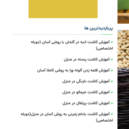
پربازدیدترین ها
آموزش کاشت انبه در گلدان با روشی آسان (دوبله
اختصاصی)
آموزش کاشت پسته در منزل
آموزش قلمه زدن آلوئه ورا به روشی کاملا آسان
آموزش کاشت نارنگی در منزل
آموزش کاشت خرمالو در منزل
آموزش کاشت پرتقال در منزل
آموزش کاشت بادام زمینی به روش آسان در منزل(دوبله
اختصاصی)