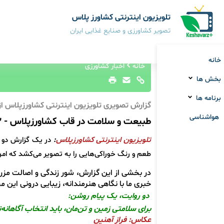
تلویزیون اینترنتی کشاورز پلاس
تصویر کشاورزی و صنایع غذایی ایران
خانه
خانه
اخبار کشاورزی
بخش ها
برنامه ها
گزارش تصویری تلویزیون اینترنتی کشاورزپلاس از
هواشناسی
طبیعت و سلامت در قاب کشاورزپلاس - 2
تلویزیون اینترنتی کشاورزپلاس
:
در یک گزارش دو ب
طعم و رنگ خوراکی‌هایی را به تصویر می‌کشد که امن‌ت
در بخشی از این گزارش، شور زندگی و اصالت مزرع
خبری ما با نگاهی هنرمندانه، زیبایی درونی این م
دو روایت، یک پیام روشن:
برای سلامتی زمین و تن‌مان، باید انتخاب آگاهانه
عکاس: فراز آهنین