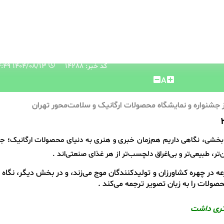
کد خبر: 14288
۱۴۰۴/۰۸/۱۳ ۱۱:۴۴:۴۹
A
 جشنواره و نمایشگاه محصولات ارگانیک و سلامت‌محور تهران
خشی، نگاهی داریم هم‌زمان خبری و هنری به دنیای محصولات ارگانیک؛ جا
ر، طبیعی‌تر و بی‌اغراق دلچسب‌تر از هر غذای صنعتی‌اند .
ه در چهره‌ کشاورزان و تولیدکنندگان موج می‌زند، و در بخش دیگر، نگاه
حصولات را به زبان تصویر ترجمه می‌کند .
‌تری داشت