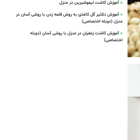
آموزش کاشت لیموشیرین در منزل
آموزش تکثیر گل کاغذی به روش قلمه زدن با روشی آسان در
منزل (دوبله اختصاصی)
آموزش کاشت زعفران در منزل با روشی آسان (دوبله
اختصاصی)