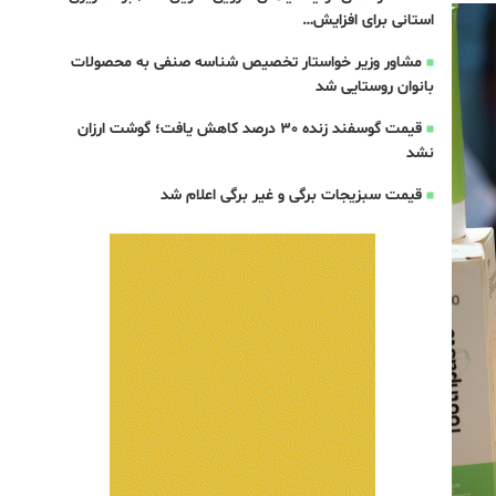
استانی برای افزایش…
مشاور وزیر خواستار تخصیص شناسه صنفی به محصولات
بانوان روستایی شد
قیمت گوسفند زنده 30 درصد کاهش یافت؛ گوشت ارزان
نشد
قیمت سبزیجات برگی و غیر برگی اعلام شد