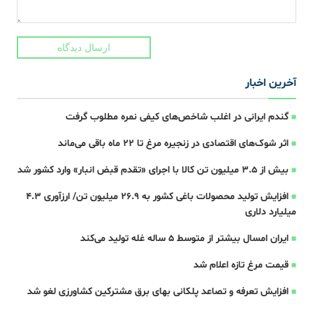
ارسال دیدگاه
آخرین اخبار
گندم ایرانی در اغلب شاخص‌های کیفی نمره مطلوب گرفت
اثر شوک‌های اقتصادی در زنجیره مرغ تا 22 ماه باقی می‌ماند
بیش از ۳.۵ میلیون تن کالا با اجرای «تقدم قبض انبار» وارد کشور شد
افزایش تولید محصولات باغی کشور به ۲۶.۹ میلیون تن/ ارزآوری ۴.۳
میلیارد دلاری
ایران امسال بیشتر از متوسط 5 ساله غله تولید می‌کند
قیمت مرغ تازه اعلام شد
افزایش تعرفه و تصاعد پلکانی بهای برق مشترکین کشاورزی لغو شد