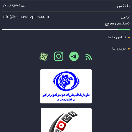
تلفکس
۰۲۱-۸۸۶۷۶۰۵۱
ایمیل
info@keshavarzplus.com
دسترسی سریع
تماس با ما
درباره ما