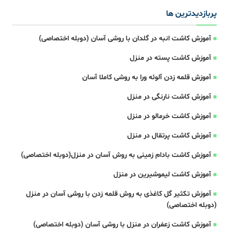
پربازدیدترین ها
آموزش کاشت انبه در گلدان با روشی آسان (دوبله اختصاصی)
آموزش کاشت پسته در منزل
آموزش قلمه زدن آلوئه ورا به روشی کاملا آسان
آموزش کاشت نارنگی در منزل
آموزش کاشت خرمالو در منزل
آموزش کاشت پرتقال در منزل
آموزش کاشت بادام زمینی به روش آسان در منزل(دوبله اختصاصی)
آموزش کاشت لیموشیرین در منزل
آموزش تکثیر گل کاغذی به روش قلمه زدن با روشی آسان در منزل
(دوبله اختصاصی)
آموزش کاشت زعفران در منزل با روشی آسان (دوبله اختصاصی)