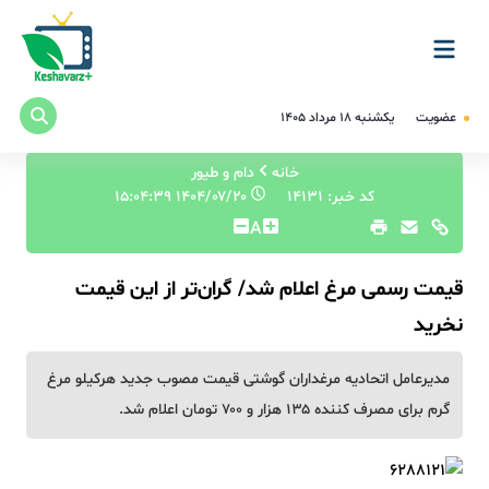
عضویت
یکشنبه ۱۸ مرداد ۱۴۰۵
خانه
دام و طیور
کد خبر: 14131
۱۴۰۴/۰۷/۲۰ ۱۵:۰۴:۳۹
A
قیمت رسمی مرغ اعلام شد/ گران‌تر از این قیمت
نخرید
مدیرعامل اتحادیه مرغداران گوشتی قیمت مصوب جدید هرکیلو مرغ
گرم برای مصرف کننده ۱۳۵ هزار و ۷۰۰ تومان اعلام شد.