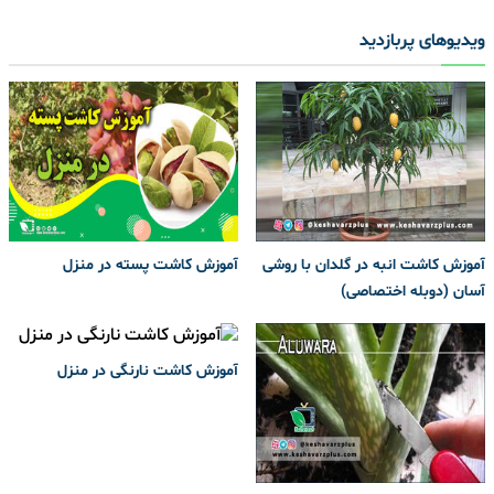
ویدیوهای پربازدید
آموزش کاشت انبه در گلدان با روشی
آموزش کاشت پسته در منزل
آسان (دوبله اختصاصی)
آموزش کاشت نارنگی در منزل