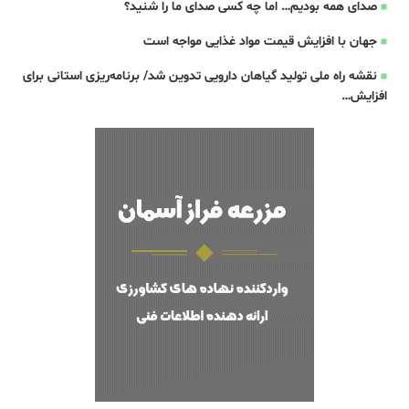
صدای همه بودیم… اما چه کسی صدای ما را شنید؟
جهان با افزایش قیمت مواد غذایی مواجه است
نقشه راه ملی تولید گیاهان دارویی تدوین شد/ برنامه‌ریزی استانی برای
افزایش…