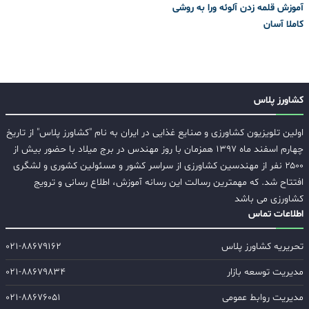
آموزش قلمه زدن آلوئه ورا به روشی
کاملا آسان
کشاورز پلاس
اولین تلویزیون کشاورزی و صنایع غذایی در ایران به نام "کشاورز پلاس" از تاریخ
چهارم اسفند ماه ۱۳۹۷ همزمان با روز مهندس در برج میلاد با حضور بیش از
۲۵۰۰ نفر از مهندسین کشاورزی از سراسر کشور و مسئولین کشوری و لشگری
افتتاح شد. که مهمترین رسالت این رسانه آموزش، اطلاع رسانی و ترویج
کشاورزی می باشد
اطلاعات تماس
تحریریه کشاورز پلاس
۰۲۱-۸۸۶۷۹۱۶۲
مدیریت توسعه بازار
۰۲۱-۸۸۶۷۹۸۳۴
مدیریت روابط عمومی
۰۲۱-۸۸۶۷۶۰۵۱