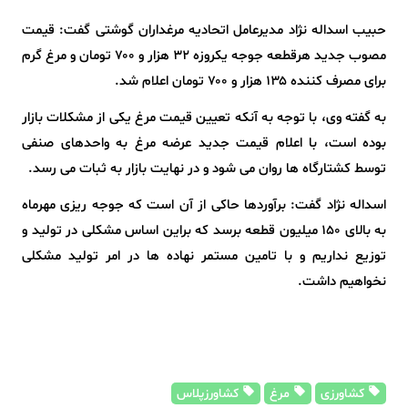
حبیب اسداله نژاد مدیرعامل اتحادیه مرغداران گوشتی گفت: قیمت
مصوب جدید هرقطعه جوجه یکروزه ۳۲ هزار و ۷۰۰ تومان و مرغ گرم
برای مصرف کننده ۱۳۵ هزار و ۷۰۰ تومان اعلام شد.
به گفته وی، با توجه به آنکه تعیین قیمت مرغ یکی از مشکلات بازار
بوده است، با اعلام قیمت جدید عرضه مرغ به واحدهای صنفی
توسط کشتارگاه ها روان می شود و در نهایت بازار به ثبات می رسد.
اسداله نژاد گفت: برآوردها حاکی از آن است که جوجه ریزی مهرماه
به بالای ۱۵۰ میلیون قطعه برسد که براین اساس مشکلی در تولید و
توزیع نداریم و با تامین مستمر نهاده ها در امر تولید مشکلی
نخواهیم داشت.
کشاورزی
مرغ
کشاورزپلاس