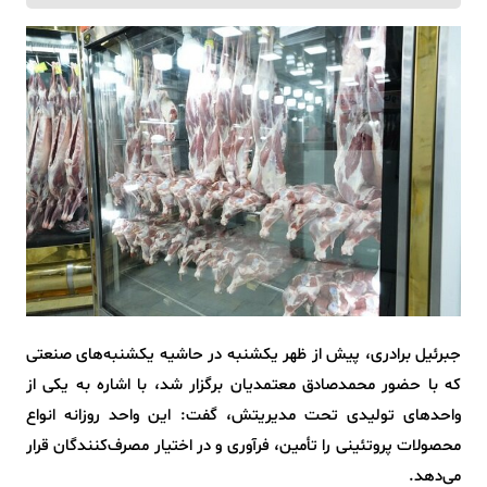
جبرئیل برادری، پیش از ظهر یکشنبه در حاشیه یکشنبه‌های صنعتی
که با حضور محمدصادق معتمدیان برگزار شد، با اشاره به یکی از
واحدهای تولیدی تحت مدیریتش، گفت: این واحد روزانه انواع
محصولات پروتئینی را تأمین، فرآوری و در اختیار مصرف‌کنندگان قرار
می‌دهد.