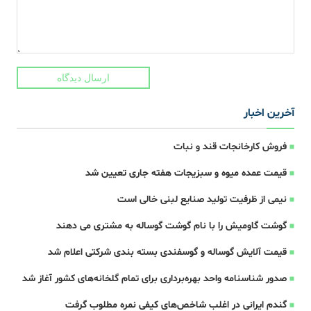
ارسال دیدگاه
آخرین اخبار
فروش کارخانجات قند و نبات
قیمت عمده میوه و سبزیجات هفته جاری تعیین شد
نیمی از ظرفیت تولید صنایع لبنی خالی است
گوشت گاومیش را با نام گوشت گوساله به مشتری می دهند
قیمت آلایش گوساله و گوسفندی بسته بندی شرکتی اعلام شد
صدور شناسنامه واحد بهره‌برداری برای تمام گلخانه‌های کشور آغاز شد
گندم ایرانی در اغلب شاخص‌های کیفی نمره مطلوب گرفت