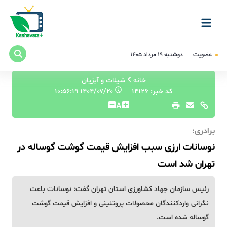
عضویت
دوشنبه ۱۹ مرداد ۱۴۰۵
خانه
شیلات و آبزیان
کد خبر: 14126
۱۴۰۴/۰۷/۲۰ ۱۰:۵۶:۱۹
A
برادری:
نوسانات ارزی سبب افزایش قیمت گوشت گوساله در
تهران شد است
رئیس سازمان جهاد کشاورزی استان تهران گفت: نوسانات باعث
نگرانی واردکنندگان محصولات پروتئینی و افزایش قیمت گوشت
گوساله شده است.