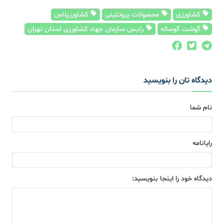
کشاورزی
محصولات پروتئینی
کشاورزپلاس
گوشت گوساله
رئیس سازمان جهاد کشاورزی استان تهران
دیدگاه تان را بنویسید
نام شما
رایانامه
دیدگاه خود را اینجا بنویسید: