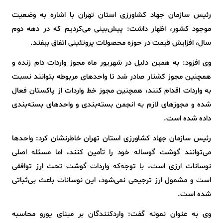
رئیس سازمان جهاد کشاورزی استان تهران با اشاره به وضعیت
موجود کشور، اظهار داشت: پیش‌بینی می‌کردیم که در دهه دوم
سال، افزایش قیمت در حوزه محصولات پروتئینی اتفاق بیفتد.
وی افزود: به همین دلیل در شهریور ماه مجوز واردات دام زنده و
همچنین مجوز کشتار صادر شد تا واحدهای مربوطه بتوانند نسبت
به واردات اقدام کنند، همچنین مجوز خط واردات از پاکستان فعال
شده و مجوزهای لازم به انجمن بسته‌بندی و واحدهای بسته‌بندی
داده شده است.
رئیس سازمان جهاد کشاورزی استان تهران خاطرنشان کرد: واحدها
می‌توانند گوشت گوساله خود را تأمین کنند، اما مسئله اصلی
نوسانات ارزی است، با توجه‌که واردات گوشت تحت ارز توافقی
است و مشمول ارز ترجیحی نمی‌شود، این نوسانات باعث بی‌ثباتی
شده است.
وی به عنوان نمونه گفت: واردکنندگان بر مبنای یورو محاسبه