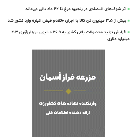
اثر شوک‌های اقتصادی در زنجیره مرغ تا 22 ماه باقی می‌ماند
بیش از ۳.۵ میلیون تن کالا با اجرای «تقدم قبض انبار» وارد کشور شد
افزایش تولید محصولات باغی کشور به ۲۶.۹ میلیون تن/ ارزآوری ۴.۳
میلیارد دلاری