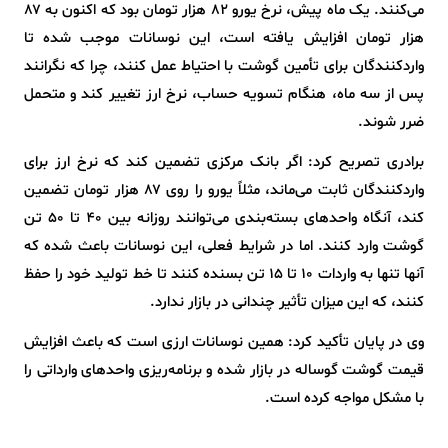
می‌کنند. یک ماه پیش، نرخ یورو ۸۲ هزار تومان بود که اکنون به ۸۷
هزار تومان افزایش یافته است، این نوسانات موجب شده تا
واردکنندگان برای تأمین گوشت با احتیاط عمل کنند، چرا که نگرانند
پس از سه ماه، هنگام تسویه حساب، نرخ ارز تغییر کند و متحمل
ضرر شوند.
برادری تصریح کرد: اگر بانک مرکزی تضمین کند که نرخ ارز برای
واردکنندگان ثابت می‌ماند، مثلاً یورو را روی ۸۷ هزار تومان تضمین
کند، آنگاه واحدهای بسته‌بندی می‌توانند روزانه بین ۴۰ تا ۵۰ تن
گوشت وارد کنند. اما در شرایط فعلی، این نوسانات باعث شده که
آنها تنها به واردات ۱۰ تا ۱۵ تن بسنده کنند تا خط تولید خود را حفظ
کنند، که این میزان تأثیر چندانی در بازار ندارد.
وی در پایان تأکید کرد: همین نوسانات ارزی است که باعث افزایش
قیمت گوشت گوساله در بازار شده و برنامه‌ریزی واحدهای وارداتی را
با مشکل مواجه کرده است.