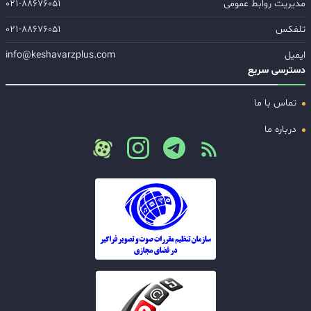
مدیریت روابط عمومی
۰۲۱-۸۸۶۷۶۰۵۱
تلفکس
۰۲۱-۸۸۶۷۶۰۵۱
ایمیل
info@keshavarzplus.com
دسترسی سریع
تماس با ما
درباره ما