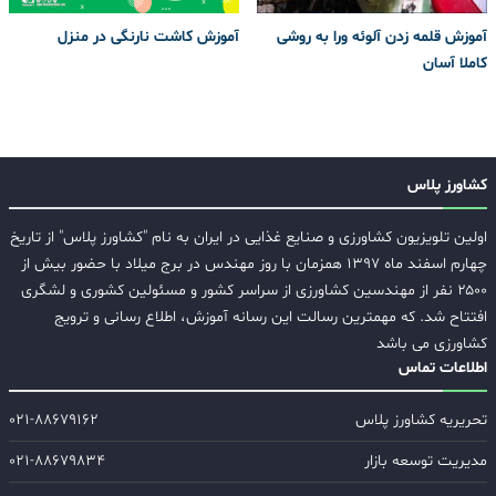
آموزش قلمه زدن آلوئه ورا به روشی
آموزش کاشت نارنگی در منزل
کاملا آسان
کشاورز پلاس
اولین تلویزیون کشاورزی و صنایع غذایی در ایران به نام "کشاورز پلاس" از تاریخ
چهارم اسفند ماه ۱۳۹۷ همزمان با روز مهندس در برج میلاد با حضور بیش از
۲۵۰۰ نفر از مهندسین کشاورزی از سراسر کشور و مسئولین کشوری و لشگری
افتتاح شد. که مهمترین رسالت این رسانه آموزش، اطلاع رسانی و ترویج
کشاورزی می باشد
اطلاعات تماس
تحریریه کشاورز پلاس
۰۲۱-۸۸۶۷۹۱۶۲
مدیریت توسعه بازار
۰۲۱-۸۸۶۷۹۸۳۴