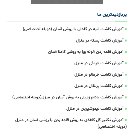
پربازدیدترین ها
آموزش کاشت انبه در گلدان با روشی آسان (دوبله اختصاصی)
آموزش کاشت پسته در منزل
آموزش قلمه زدن آلوئه ورا به روشی کاملا آسان
آموزش کاشت نارنگی در منزل
آموزش کاشت خرمالو در منزل
آموزش کاشت پرتقال در منزل
آموزش کاشت بادام زمینی به روش آسان در منزل(دوبله اختصاصی)
آموزش کاشت لیموشیرین در منزل
آموزش تکثیر گل کاغذی به روش قلمه زدن با روشی آسان در منزل
(دوبله اختصاصی)