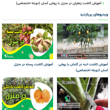
آموزش کاشت زعفران در منزل با روشی آسان (دوبله اختصاصی)
ویدیوهای پربازدید
آموزش کاشت انبه در گلدان با روشی
آموزش کاشت پسته در منزل
آسان (دوبله اختصاصی)