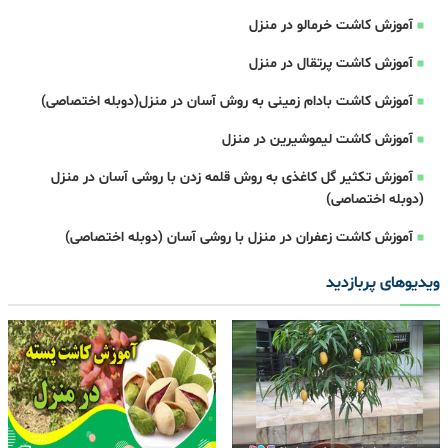
آموزش کاشت خرمالو در منزل
آموزش کاشت پرتقال در منزل
آموزش کاشت بادام زمینی به روش آسان در منزل(دوبله اختصاصی)
آموزش کاشت لیموشیرین در منزل
آموزش تکثیر گل کاغذی به روش قلمه زدن با روشی آسان در منزل
(دوبله اختصاصی)
آموزش کاشت زعفران در منزل با روشی آسان (دوبله اختصاصی)
ویدیوهای پربازدید