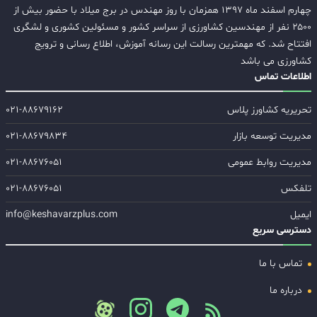
چهارم اسفند ماه ۱۳۹۷ همزمان با روز مهندس در برج میلاد با حضور بیش از
۲۵۰۰ نفر از مهندسین کشاورزی از سراسر کشور و مسئولین کشوری و لشگری
افتتاح شد. که مهمترین رسالت این رسانه آموزش، اطلاع رسانی و ترویج
کشاورزی می باشد
اطلاعات تماس
تحریریه کشاورز پلاس
۰۲۱-۸۸۶۷۹۱۶۲
مدیریت توسعه بازار
۰۲۱-۸۸۶۷۹۸۳۴
مدیریت روابط عمومی
۰۲۱-۸۸۶۷۶۰۵۱
تلفکس
۰۲۱-۸۸۶۷۶۰۵۱
ایمیل
info@keshavarzplus.com
دسترسی سریع
تماس با ما
درباره ما