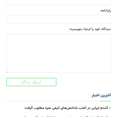
رایانامه
دیدگاه خود را اینجا بنویسید:
ارسال دیدگاه
آخرین اخبار
گندم ایرانی در اغلب شاخص‌های کیفی نمره مطلوب گرفت