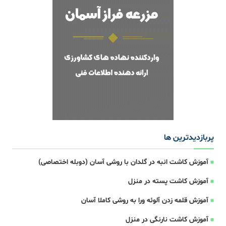
پربازدیدترین ها
آموزش کاشت انبه در گلدان با روشی آسان (دوبله اختصاصی)
آموزش کاشت پسته در منزل
آموزش قلمه زدن آلوئه ورا به روشی کاملا آسان
آموزش کاشت نارنگی در منزل