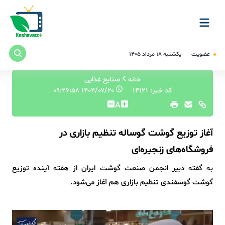
عضویت
یکشنبه ۱۸ مرداد ۱۴۰۵
خانه
صنایع غذایی
کد خبر: 14121
۱۴۰۴/۰۷/۲۰ ۰۹:۲۶:۵۸
A
آغاز توزیع گوشت گوساله تنظیم بازاری در
فروشگاه‌های زنجیره‌ای
به گفته دبیر انجمن صنعت گوشت ایران از هفته آینده توزیع
گوشت گوسفندی تنظیم بازاری هم آغاز می‌شود.