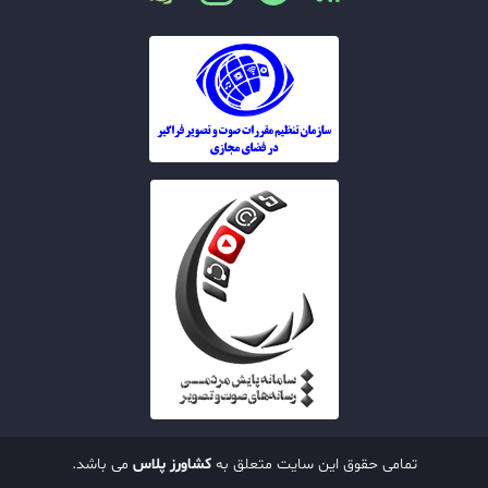
تمامی حقوق این سایت متعلق به
کشاورز پلاس
می باشد.