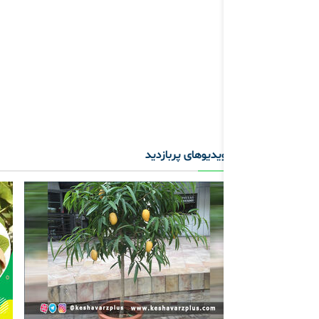
ویدیوهای پربازدید