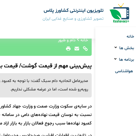
تلویزیون اینترنتی کشاورز پلاس
تصویر کشاورزی و صنایع غذایی ایران
خانه
خانه
دام و طیور
بخش ها
برنامه ها
پیش‌بینی مهم از قیمت گوشت/ قیمت بر
هواشناسی
مدیرعامل اتحادیه دام سبک گفت: با توجه به کمبود و ن
روبه‌رو شده است، اما در عرضه مشکلی نداریم.
در سایه‌ی سکوت وزارت صمت و وزارت جهاد کشاورزی، 
نسبت به نوسان قیمت نهاده‌های دامی در سامانه ب
کمبود نهاده‌ها سبب رجوع فعالان بازار به بازار ازاد 
در تازه‌ترین اظهارات افشین صدردادرس مدیرعامل ا