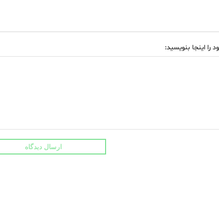
د را اینجا بنویسید:
ارسال دیدگاه