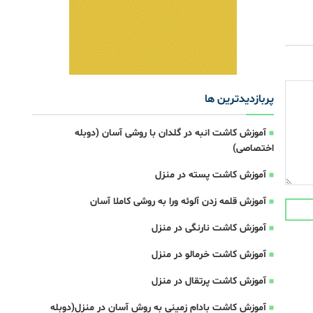
پربازدیدترین ها
آموزش کاشت انبه در گلدان با روشی آسان (دوبله
اختصاصی)
آموزش کاشت پسته در منزل
آموزش قلمه زدن آلوئه ورا به روشی کاملا آسان
آموزش کاشت نارنگی در منزل
آموزش کاشت خرمالو در منزل
آموزش کاشت پرتقال در منزل
آموزش کاشت بادام زمینی به روش آسان در منزل(دوبله