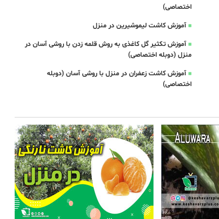
اختصاصی)
آموزش کاشت لیموشیرین در منزل
آموزش تکثیر گل کاغذی به روش قلمه زدن با روشی آسان در
منزل (دوبله اختصاصی)
آموزش کاشت زعفران در منزل با روشی آسان (دوبله
اختصاصی)