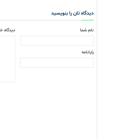
دیدگاه تان را بنویسید
نام شما
دیدگاه خو
رایانامه