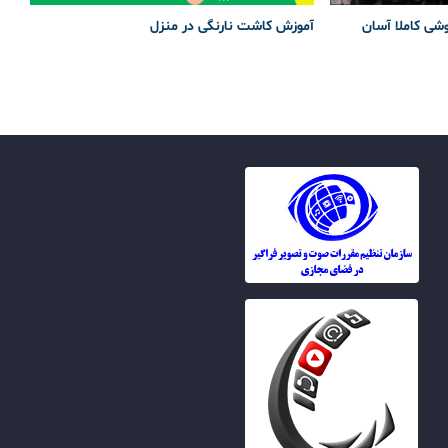
وشی کاملا آسان
آموزش کاشت نارنگی در منزل