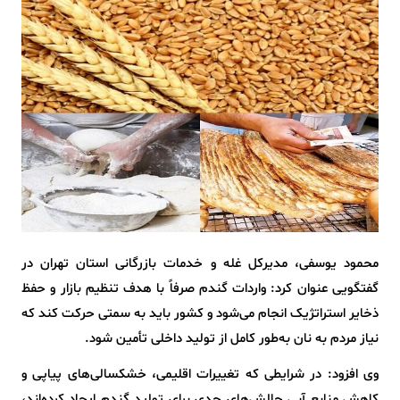
محمود یوسفی، مدیرکل غله و خدمات بازرگانی استان تهران در
گفتگویی عنوان کرد: واردات گندم صرفاً با هدف تنظیم بازار و حفظ
ذخایر استراتژیک انجام می‌شود و کشور باید به سمتی حرکت کند که
نیاز مردم به نان به‌طور کامل از تولید داخلی تأمین شود.
وی افزود: در شرایطی که تغییرات اقلیمی، خشکسالی‌های پیاپی و
کاهش منابع آبی چالش‌های جدی برای تولید گندم ایجاد کرده‌اند،