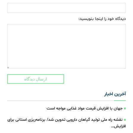
دیدگاه خود را اینجا بنویسید:
ارسال دیدگاه
آخرین اخبار
جهان با افزایش قیمت مواد غذایی مواجه است
نقشه راه ملی تولید گیاهان دارویی تدوین شد/ برنامه‌ریزی استانی برای
افزایش…