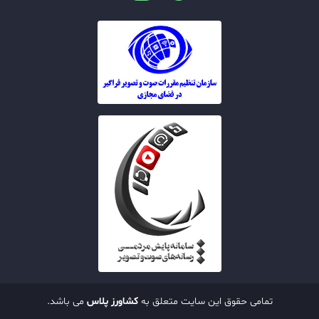
تمامی حقوق این سایت متعلق به
کشاورز پلاس
می باشد.