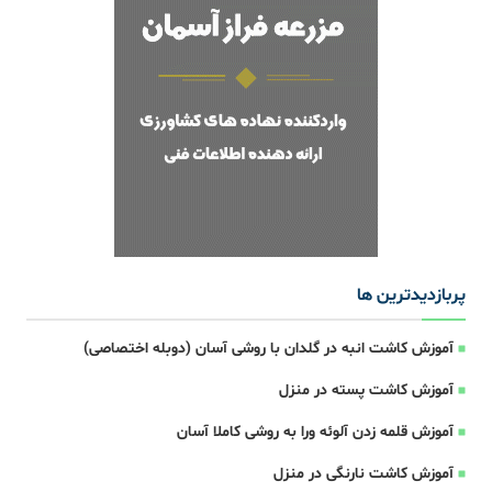
پربازدیدترین ها
آموزش کاشت انبه در گلدان با روشی آسان (دوبله اختصاصی)
آموزش کاشت پسته در منزل
آموزش قلمه زدن آلوئه ورا به روشی کاملا آسان
آموزش کاشت نارنگی در منزل