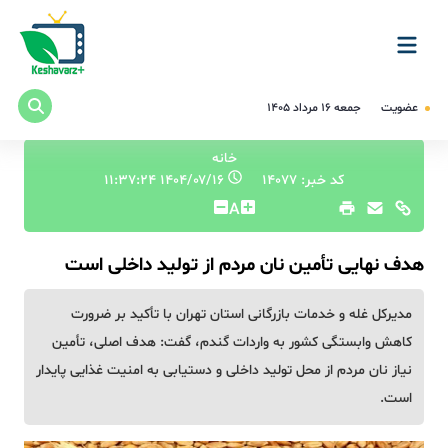
عضویت
جمعه ۱۶ مرداد ۱۴۰۵
خانه
کد خبر: 14077
۱۴۰۴/۰۷/۱۶ ۱۱:۳۷:۲۴
A
هدف نهایی تأمین نان مردم از تولید داخلی است
مدیرکل غله و خدمات بازرگانی استان تهران با تأکید بر ضرورت
کاهش وابستگی کشور به واردات گندم، گفت: هدف اصلی، تأمین
نیاز نان مردم از محل تولید داخلی و دستیابی به امنیت غذایی پایدار
است.