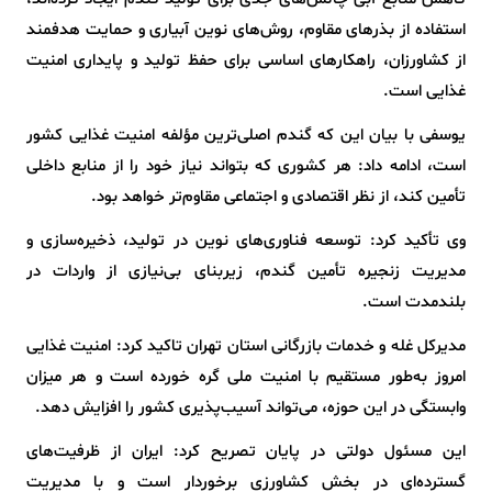
استفاده از بذرهای مقاوم، روش‌های نوین آبیاری و حمایت هدفمند
از کشاورزان، راهکارهای اساسی برای حفظ تولید و پایداری امنیت
غذایی است.
یوسفی با بیان این که گندم اصلی‌ترین مؤلفه امنیت غذایی کشور
است، ادامه داد: هر کشوری که بتواند نیاز خود را از منابع داخلی
تأمین کند، از نظر اقتصادی و اجتماعی مقاوم‌تر خواهد بود.
وی تأکید کرد: توسعه فناوری‌های نوین در تولید، ذخیره‌سازی و
مدیریت زنجیره تأمین گندم، زیربنای بی‌نیازی از واردات در
بلندمدت است.
مدیرکل غله و خدمات بازرگانی استان تهران تاکید کرد: امنیت غذایی
امروز به‌طور مستقیم با امنیت ملی گره خورده است و هر میزان
وابستگی در این حوزه، می‌تواند آسیب‌پذیری کشور را افزایش دهد.
این مسئول دولتی در پایان تصریح کرد: ایران از ظرفیت‌های
گسترده‌ای در بخش کشاورزی برخوردار است و با مدیریت