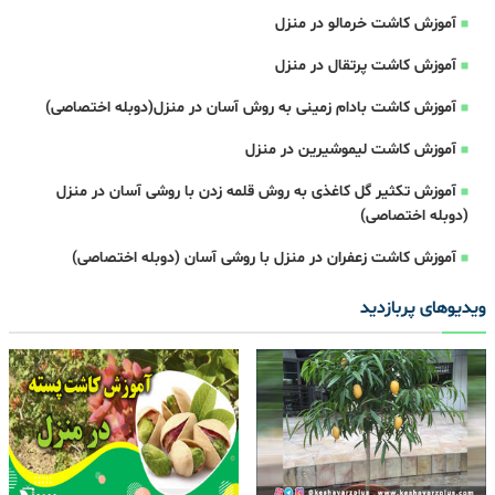
آموزش کاشت خرمالو در منزل
آموزش کاشت پرتقال در منزل
آموزش کاشت بادام زمینی به روش آسان در منزل(دوبله اختصاصی)
آموزش کاشت لیموشیرین در منزل
آموزش تکثیر گل کاغذی به روش قلمه زدن با روشی آسان در منزل
(دوبله اختصاصی)
آموزش کاشت زعفران در منزل با روشی آسان (دوبله اختصاصی)
ویدیوهای پربازدید