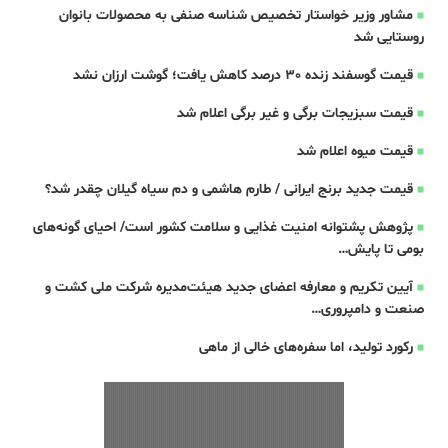
مشاور وزیر خواستار تخصیص شناسه صنفی به محصولات بانوان
روستایی شد
قیمت گوسفند زنده 30 درصد کاهش یافت؛ گوشت ارزان نشد
قیمت سبزیجات برگی و غیر برگی اعلام شد
قیمت میوه اعلام شد
قیمت جدید برنج ایرانی / طارم هاشمی و دم سیاه گیلان چقدر شد؟
پژوهش پشتوانه امنیت غذایی و سلامت کشور است/ احیای گونه‌های
بومی تا پایش…
آیین تکریم و معارفه اعضای جدید هیئت‌مدیره شرکت ملی کشت و
صنعت و دامپروری…
رکورد تولید، اما سفره‌های خالی از ماهی