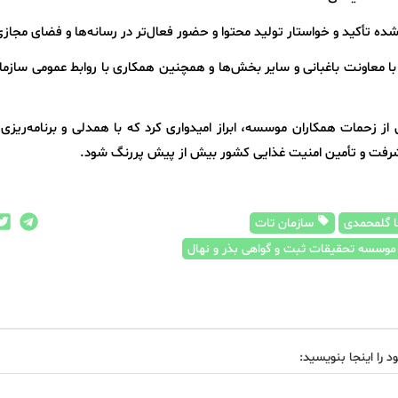
شده تأکید و خواستار تولید محتوا و حضور فعال‌تر در رسانه‌ها و فضای مجاز
معاونت باغبانی و سایر بخش‌ها و همچنین همکاری با روابط عمومی سازمان
از زحمات همکاران موسسه، ابراز امیدواری کرد که با همدلی و برنامه‌ریزی
رفت و تأمین امنیت غذایی کشور بیش از پیش پررنگ شود.
 گلمحمدی
سازمان تات
وسسه تحقیقات ثبت و گواهی بذر و نهال
د را اینجا بنویسید: