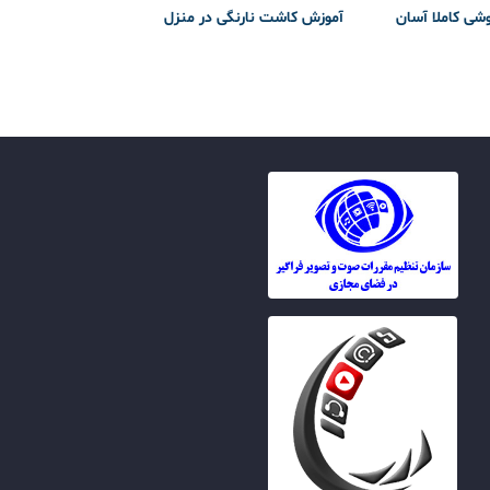
وشی کاملا آسان
آموزش کاشت نارنگی در منزل