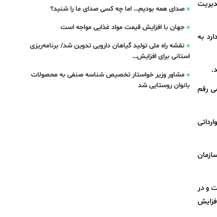
مدیریت
صدای همه بودیم… اما چه کسی صدای ما را شنید؟
جهان با افزایش قیمت مواد غذایی مواجه است
رد به
نقشه راه ملی تولید گیاهان دارویی تدوین شد/ برنامه‌ریزی
استانی برای افزایش…
.
مشاور وزیر خواستار تخصیص شناسه صنفی به محصولات
بانوان روستایی شد
ی رقم
ارداتی
سازمان
ت و در
فزایش