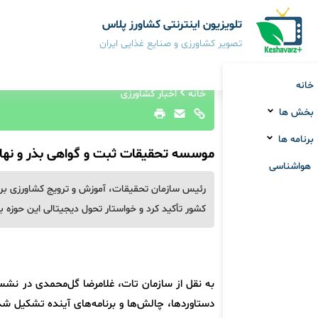
تلویزیون اینترنتی کشاورز پلاس
تصویر کشاورزی و صنایع غذایی ایران
خانه
خانه
اخبار کشاورزی
بخش ها
برنامه ها
موسسه تحقیقات ثبت و گواهی بذر و نه
هواشناسی
رئیس سازمان تحقیقات، آموزش و ترویج کشاورزی بر
کشور تأکید کرد و خواستار تحول دیجیتالی این حوزه 
به نقل از سازمان تات، غلامرضا گل‌محمدی در نش
دستاوردها، چالش‌ها و برنامه‌های آینده تشکیل شد