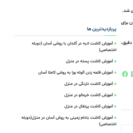
ی شد.
 برای
پربازدیدترین ها
 دقیق،
آموزش کاشت انبه در گلدان با روشی آسان (دوبله
اختصاصی)
آموزش کاشت پسته در منزل
آموزش قلمه زدن آلوئه ورا به روشی کاملا آسان
آموزش کاشت نارنگی در منزل
آموزش کاشت خرمالو در منزل
آموزش کاشت پرتقال در منزل
آموزش کاشت بادام زمینی به روش آسان در منزل(دوبله
اختصاصی)