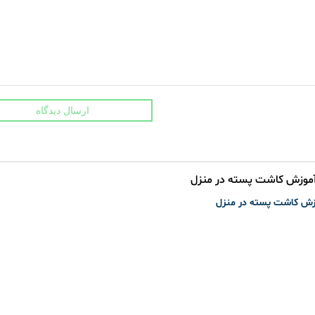
ارسال دیدگاه
زش کاشت پسته در منزل