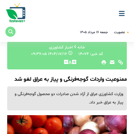
عضویت
جمعه ۱۶ مرداد ۱۴۰۵
خانه
اخبار کشاورزی
کد خبر: 14074
۱۴۰۴/۰۷/۱۶ ۰۹:۳۶:۰۵
A
ممنوعیت واردات گوجه‌فرنگی و پیاز به عراق لغو شد
وزارت کشاورزی عراق از آزاد شدن صادرات دو محصول گوجه‌فرنگی و
پیاز به عراق خبر داد.