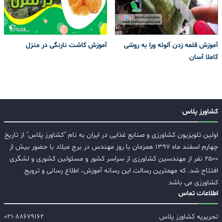
آموزش قلمه زدن آلوئه ورا به روشی
آموزش کاشت نارنگی در منزل
کاملا آسان
کشاورز پلاس
اولین تلویزیون کشاورزی و صنایع غذایی در ایران به نام "کشاورز پلاس" از تاریخ
چهارم اسفند ماه ۱۳۹۷ همزمان با روز مهندس در برج میلاد با حضور بیش از
۲۵۰۰ نفر از مهندسین کشاورزی از سراسر کشور و مسئولین کشوری و لشگری
افتتاح شد. که مهمترین رسالت این رسانه آموزش، اطلاع رسانی و ترویج
کشاورزی می باشد
اطلاعات تماس
تحریریه کشاورز پلاس
۰۲۱-۸۸۶۷۹۱۶۲