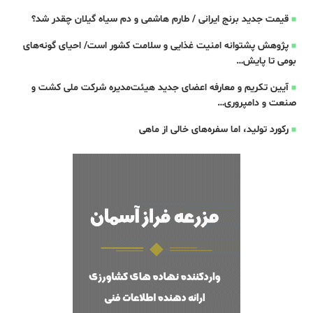
قیمت جدید برنج ایرانی / طارم هاشمی و دم سیاه گیلان چقدر شد؟
پژوهش پشتوانه امنیت غذایی و سلامت کشور است/ احیای گونه‌های
بومی تا پایش…
آیین تکریم و معارفه اعضای جدید هیئت‌مدیره شرکت ملی کشت و
صنعت و دامپروری…
رکورد تولید، اما سفره‌های خالی از ماهی