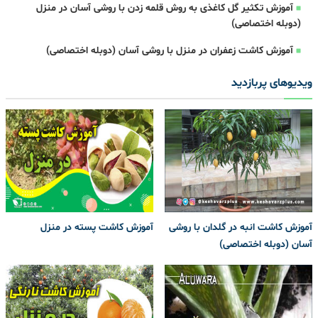
آموزش تکثیر گل کاغذی به روش قلمه زدن با روشی آسان در منزل
(دوبله اختصاصی)
آموزش کاشت زعفران در منزل با روشی آسان (دوبله اختصاصی)
ویدیوهای پربازدید
آموزش کاشت انبه در گلدان با روشی
آموزش کاشت پسته در منزل
آسان (دوبله اختصاصی)