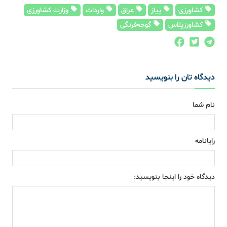
کشاورزی
پیاز
عراق
واردات
وزارت کشاورزی
کشاورزپلاس
گوجه‌فرنگی
دیدگاه تان را بنویسید
نام شما
رایانامه
دیدگاه خود را اینجا بنویسید: