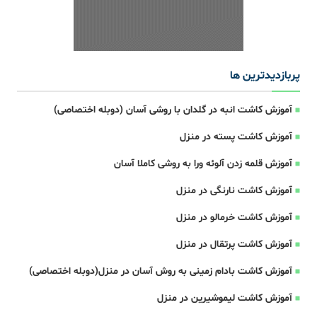
پربازدیدترین ها
آموزش کاشت انبه در گلدان با روشی آسان (دوبله اختصاصی)
آموزش کاشت پسته در منزل
آموزش قلمه زدن آلوئه ورا به روشی کاملا آسان
آموزش کاشت نارنگی در منزل
آموزش کاشت خرمالو در منزل
آموزش کاشت پرتقال در منزل
آموزش کاشت بادام زمینی به روش آسان در منزل(دوبله اختصاصی)
آموزش کاشت لیموشیرین در منزل