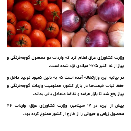
وزارت کشاورزی عراق اعلام کرد که واردات دو محصول گوجه‌فرنگی و
پیاز از ۱۵ اکتبر ۲۰۲۵ میلادی آزاد شده است.
در بیانیه این وزارتخانه آمده است که به دلیل کمبود تولید داخل و
حفظ ثبات قیمت‌ها در بازار کشور، ممنوعیت واردات گوجه‌فرنگی و
پیاز رفع شد تا بازار عرضه و تقاضا متعادل باقی بماند.
پیش از این، در ۱۷ سپتامبر، وزارت کشاورزی عراق، واردات ۴۴
محصول زراعی و حیوانی را از خارج از کشور ممنوع کرده بود.