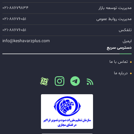
مدیریت توسعه بازار
۰۲۱-۸۸۶۷۹۸۳۴
مدیریت روابط عمومی
۰۲۱-۸۸۶۷۶۰۵۱
تلفکس
۰۲۱-۸۸۶۷۶۰۵۱
ایمیل
info@keshavarzplus.com
دسترسی سریع
تماس با ما
درباره ما