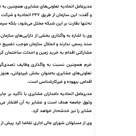
مدیرعامل اتحادیه تعاونی‌های عشایری همچنین به ن
نه‌تنها نظارت بر این شبکه مختل می‌شود، بلکه سرم
سند رسمی ندارند و انحلال سازمان موجب تضییع حقو
مشارکتی اقدام به خرید زمین و احداث ساختمان کر
خرم همچنین نسبت به واگذاری وظایف تصدی‌گری 
تعاونی‌های عشایری به‌عنوان بخش غیردولتی، هنوز آ
اقدامی بیهوده و غیرکارشناسی است.
مدیرعامل اتحادیه دامداران عشایری با تأکید بر جا
وثوق جامعه هدف است و عشایر به آن افتخار می‌کنن
عشایر را نیز خدشه‌دار خواهد کرد.
وی از مسئولان شورای عالی اداری تقاضا کرد پیش از 