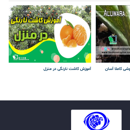
وشی کاملا آسان
آموزش کاشت نارنگی در منزل