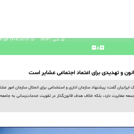
کد خبر: 14031
۱۴۰۴/۰۷/۱۲ ۱۵:۳۳:۵۴
A
 قانون و تهدیدی برای اعتماد اجتماعی عشایر است
 ایرانیان گفت: پیشنهاد سازمان اداری و استخدامی برای انحلال سازمان امور عشا
ده ۵۱ قانون برنامه هفتم توسعه مغایرت دارد، بلکه خلاف هدف قانون‌گذار در تقویت خدمات‌رسانی به جامعه