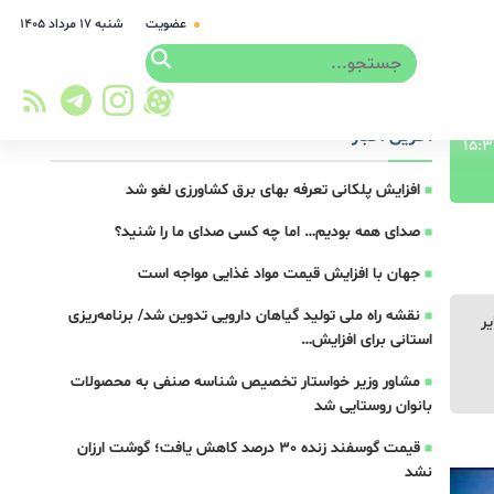
عضویت
شنبه ۱۷ مرداد ۱۴۰۵
آخرین اخبار
افزایش پلکانی تعرفه بهای برق کشاورزی لغو شد
صدای همه بودیم… اما چه کسی صدای ما را شنید؟
جهان با افزایش قیمت مواد غذایی مواجه است
نقشه راه ملی تولید گیاهان دارویی تدوین شد/ برنامه‌ریزی
یر
استانی برای افزایش…
مشاور وزیر خواستار تخصیص شناسه صنفی به محصولات
بانوان روستایی شد
قیمت گوسفند زنده 30 درصد کاهش یافت؛ گوشت ارزان
نشد