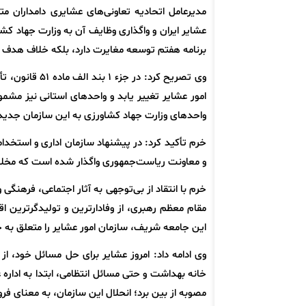
مدیرعامل اتحادیه تعاونی‌های عشایری دامداران مت
برنامه هفتم توسعه مغایرت دارد، بلکه خلاف هدف 
وی تصریح کرد: 
واحدهای وزارت جهاد کشاورزی به این سازمان جد
خرم تأکید کرد: در پیشنهاد سازمان اداری و استخدا
و معاونت ریاست‌جمهوری واگذار شده است که مخ
خرم با انتقاد از بی‌توجهی به آثار اجتماعی، فرهنگ
مقام معظم رهبری، از وفادارترین و تولیدگرترین اق
این جامعه شریف، سازمان امور عشایر را متعلق به خود
وی ادامه داد: امروز عشایر برای حل مسائل خود، از
خانه بهداشت و حتی مسائل انتظامی، ابتدا به اداره 
مصوبه از بین برد؛ انحلال این سازمان، به معنای ف