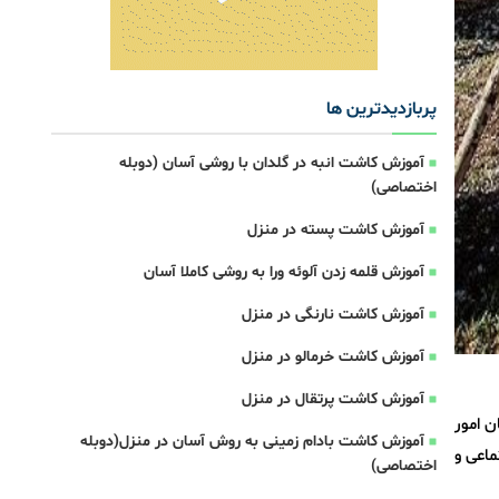
پربازدیدترین ها
آموزش کاشت انبه در گلدان با روشی آسان (دوبله
اختصاصی)
آموزش کاشت پسته در منزل
آموزش قلمه زدن آلوئه ورا به روشی کاملا آسان
آموزش کاشت نارنگی در منزل
آموزش کاشت خرمالو در منزل
آموزش کاشت پرتقال در منزل
ن امور
آموزش کاشت بادام زمینی به روش آسان در منزل(دوبله
ماعی و
اختصاصی)