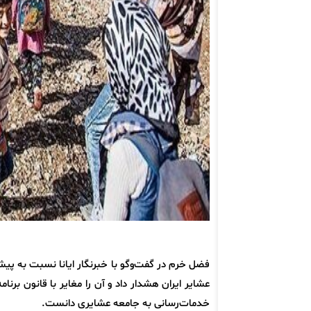
فضل خرم در گفت‌وگو با خبرنگار ایانا نسبت به پیش
عشایر ایران هشدار داد و آن را مغایر با قانون بر
خدمات‌رسانی به جامعه عشایری دانست.