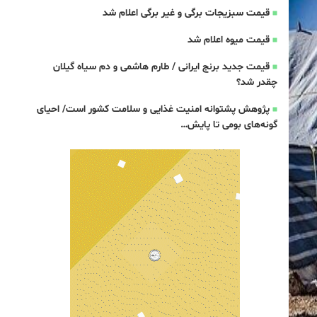
قیمت سبزیجات برگی و غیر برگی اعلام شد
قیمت میوه اعلام شد
قیمت جدید برنج ایرانی / طارم هاشمی و دم سیاه گیلان
چقدر شد؟
پژوهش پشتوانه امنیت غذایی و سلامت کشور است/ احیای
گونه‌های بومی تا پایش…