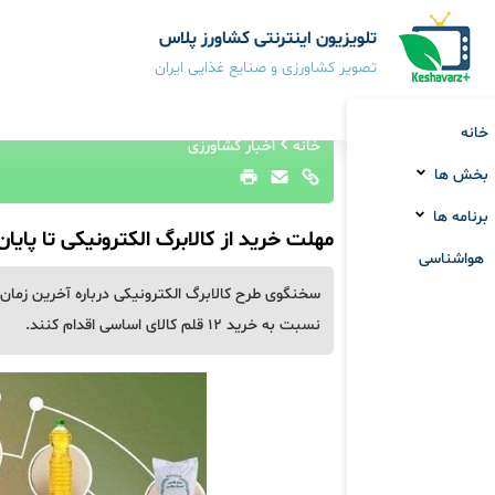
تلویزیون اینترنتی کشاورز پلاس
تصویر کشاورزی و صنایع غذایی ایران
خانه
خانه
اخبار کشاورزی
بخش ها
برنامه ها
مهلت خرید از کالابرگ الکترونیکی تا پایان
هواشناسی
سخنگوی طرح کالابرگ الکترونیکی درباره آخرین زمان اس
نسبت به خرید ۱۲ قلم کالای اساسی اقدام کنند.