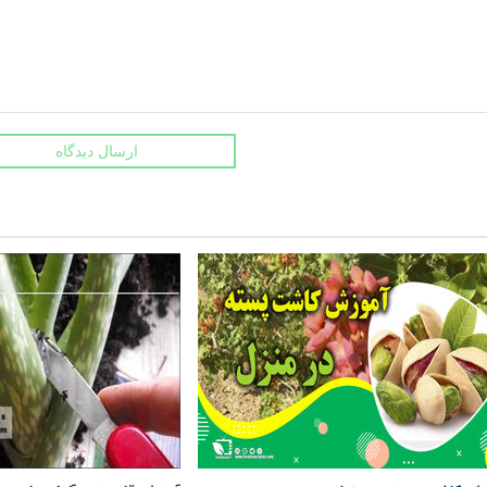
ارسال دیدگاه