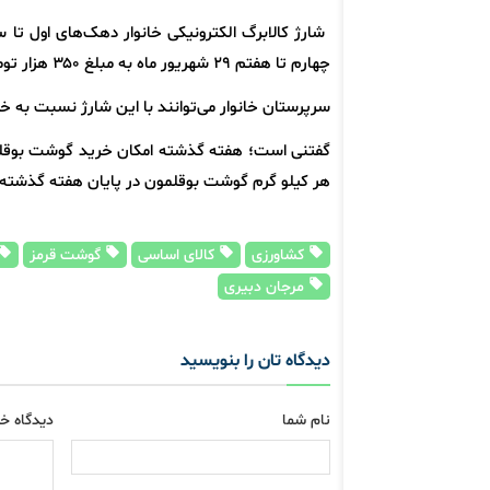
چهارم تا هفتم ۲۹ شهریور ماه به مبلغ ۳۵۰ هزار تومان انجام شد.
سرپرستان خانوار می‌توانند با این شارژ نسبت به 
هر کیلو گرم گوشت بوقلمون در پایان هفته گذشته حدود ۱۸۰ هزار تومان در بازار کالاهای اساسی ب
کشاورزی
کالای اساسی
گوشت قرمز
مرجان دبیری
دیدگاه تان را بنویسید
نام شما
دیدگاه خو