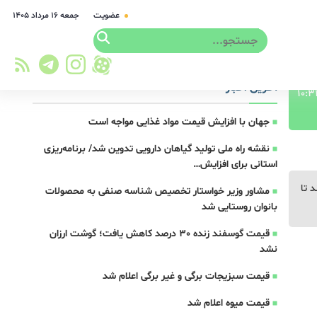
عضویت
جمعه ۱۶ مرداد ۱۴۰۵
آخرین اخبار
جهان با افزایش قیمت مواد غذایی مواجه است
نقشه راه ملی تولید گیاهان دارویی تدوین شد/ برنامه‌ریزی
استانی برای افزایش…
 تا
مشاور وزیر خواستار تخصیص شناسه صنفی به محصولات
بانوان روستایی شد
قیمت گوسفند زنده 30 درصد کاهش یافت؛ گوشت ارزان
نشد
قیمت سبزیجات برگی و غیر برگی اعلام شد
قیمت میوه اعلام شد