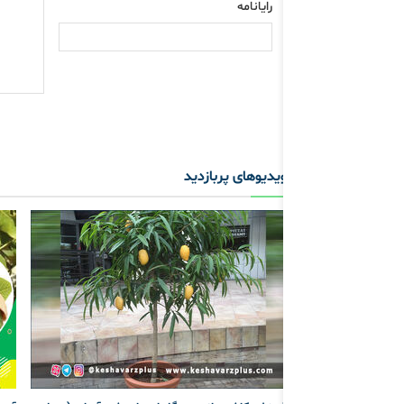
رایانامه
ویدیوهای پربازدید