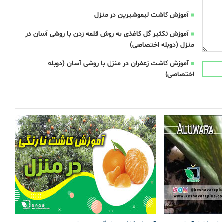
آموزش کاشت لیموشیرین در منزل
آموزش تکثیر گل کاغذی به روش قلمه زدن با روشی آسان در
منزل (دوبله اختصاصی)
آموزش کاشت زعفران در منزل با روشی آسان (دوبله
اختصاصی)