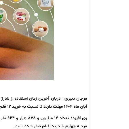
مرجان دبیری، درباره آخرین زمان استفاده از شارژ 
آبان ماه ۱۴۰۴ مهلت دارند تا نسبت به خرید ۱۲ قلم کالای اساسی اقدام کنند.
مرحله چهارم با خرید اقلام صفر شده است.