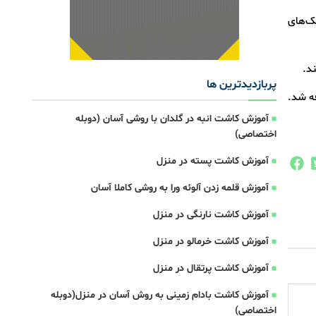
 اکرم (ص) ۵۰۰ هزار تومان و دهک‌های
د.
پربازدیدترین ها
 اضافه شد.
آموزش کاشت انبه در گلدان با روشی آسان (دوبله
اختصاصی)
آموزش کاشت پسته در منزل
آموزش قلمه زدن آلوئه ورا به روشی کاملا آسان
آموزش کاشت نارنگی در منزل
آموزش کاشت خرمالو در منزل
آموزش کاشت پرتقال در منزل
آموزش کاشت بادام زمینی به روش آسان در منزل(دوبله
اختصاصی)