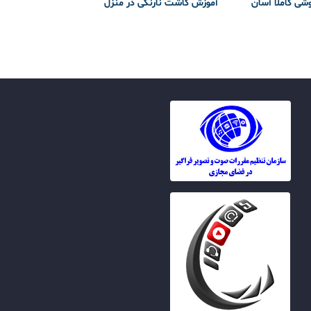
وشی کاملا آسان
آموزش کاشت نارنگی در منزل