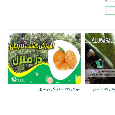
وشی کاملا آسان
آموزش کاشت نارنگی در منزل