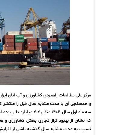
و همسنجی آن با مدت مشابه سال قبل را منتشر کر
که نشان از بهبود تراز تجاری بخش کشاورزی و ص