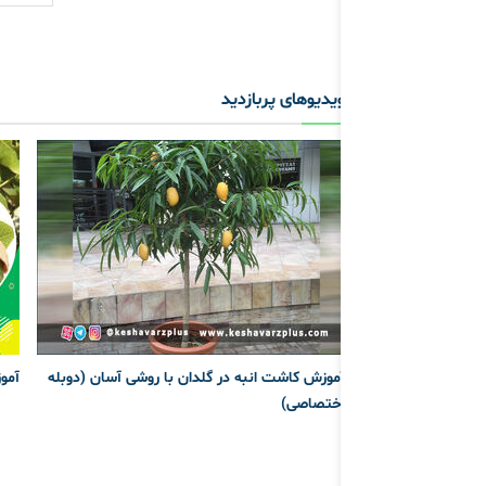
ویدیوهای پربازدید
آموزش کاشت انبه در گلدان با روشی آسان (دوبله
آمو
اختصاصی)