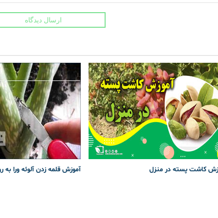
ارسال دیدگاه
زش کاشت پسته در منزل
آموزش قلمه زدن آلوئه ورا به ر