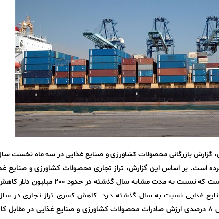
ده است. بر اساس این گزارش، تراز تجاری محصولات کشاورزی و صنایع غذا
سه ماه اول سال 1404 منفی 2.2 میلیارد دلار بوده است که نسبت به مدت مشابه سال گذشته در ح
نایع غذایی نسبت به سال گذشته دارد. کاهش کسری تراز تجاری در سال