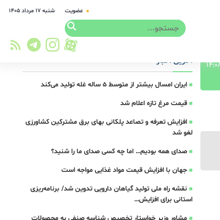
عضویت
شنبه ۱۷ مرداد ۱۴۰۵
آخرین اخبار
ایران امسال بیشتر از متوسط 5 ساله غله تولید می‌کند
قیمت مرغ تازه اعلام شد
افزایش تعرفه و تصاعد پلکانی بهای برق مشترکین کشاورزی
لغو شد
صدای همه بودیم… اما چه کسی صدای ما را شنید؟
جهان با افزایش قیمت مواد غذایی مواجه است
نقشه راه ملی تولید گیاهان دارویی تدوین شد/ برنامه‌ریزی
استانی برای افزایش…
مشاور وزیر خواستار تخصیص شناسه صنفی به محصولات