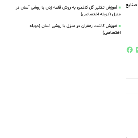
صنایع
آموزش تکثیر گل کاغذی به روش قلمه زدن با روشی آسان در
منزل (دوبله اختصاصی)
آموزش کاشت زعفران در منزل با روشی آسان (دوبله
اختصاصی)