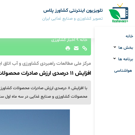
تلویزیون اینترنتی کشاورز پلاس
تصویر کشاورزی و صنایع غذایی ایران
خانه
خانه
اخبار کشاورزی
بخش ها
برنامه ها
مرکز ملی مطالعات راهبردی کشاورزی و آب اتاق ای
هواشناسی
افزایش 11 درصدی ارزش صادرات محصولات کشاورزی در بهار امسال
محصولات کشاورزی و صنایع غذایی در سه ماه اول سال ۱۴۰۴ بهبود یا