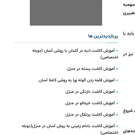
 سهمیه
غییری
اید با
پربازدیدترین ها
آموزش کاشت انبه در گلدان با روشی آسان (دوبله
نیز در
اختصاصی)
آموزش کاشت پسته در منزل
آموزش قلمه زدن آلوئه ورا به روشی کاملا آسان
آموزش کاشت نارنگی در منزل
آموزش کاشت خرمالو در منزل
ی شروع
آموزش کاشت پرتقال در منزل
آموزش کاشت بادام زمینی به روش آسان در منزل(دوبله
نه‌های
اختصاصی)