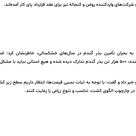
رکت‌های واردکننده روغن و کنجاله نیز برای عقد قرارداد پای کار آمده‌اند.
ه به بحران تأمین بذر گندم در سال‌های خشکسالی، خاطرنشان کرد: امس
پیش‌بینی‌های دقیق و همکاری شرکت‌های تأمین‌کننده، ۵۰۰ هزار تن بذر گندم تدارک دیده شده و هیچ استانی نباید با 
خبر داد و گفت: با توجه به ثبات نسبی قیمت‌ها، انتظار داریم سطح زیر ک
 در چارچوب الگوی کشت، تناسب و تنوع زراعی را رعایت کنند.