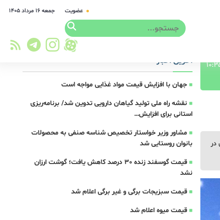
عضویت
جمعه ۱۶ مرداد ۱۴۰۵
آخرین اخبار
جهان با افزایش قیمت مواد غذایی مواجه است
نقشه راه ملی تولید گیاهان دارویی تدوین شد/ برنامه‌ریزی
استانی برای افزایش…
مشاور وزیر خواستار تخصیص شناسه صنفی به محصولات
 در
بانوان روستایی شد
قیمت گوسفند زنده 30 درصد کاهش یافت؛ گوشت ارزان
نشد
قیمت سبزیجات برگی و غیر برگی اعلام شد
قیمت میوه اعلام شد