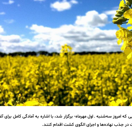
امروز سه‌شنبه ـ اول مهرماه- برگزار شد، با اشاره به آمادگی کامل برای آغ
 در جذب نهاده‌ها و اجرای الگوی کشت اقدام کنند.