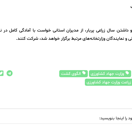
داشتن سال زراعی پربار، از مدیران استانی خواست با آمادگی کامل در
 نمایندگان وزارتخانه‌های مرتبط برگزار خواهد شد، شرکت کنند.
وزارت جهاد کشاورزی
الگوی کشت
زراعت وزارت جهاد کشاورزی
د را اینجا بنویسید: