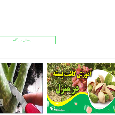
ارسال دیدگاه