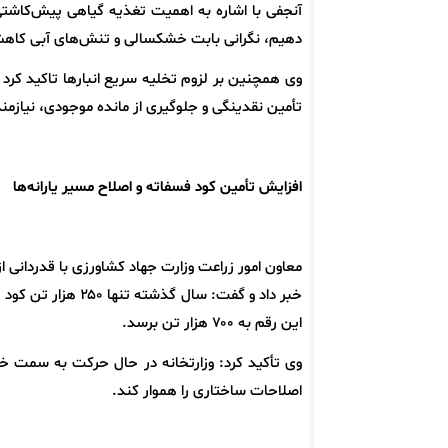
دهیم، نگرانی بابت خشکسالی و تنش‌های آبی کاهش م
وی همچنین بر لزوم تخلیه سریع انبارها تاکید کرد 
تأمین نقدینگی و جلوگیری از مانده موجودی، نیازم
افزایش تأمین کود فسفاته و اصلاح مسیر یارانه‌ها
معاون امور زراعت وزارت جهاد کشاورزی با قدردانی 
خبر داد و گفت: سال
این رقم به ۷۰۰ هزار تن برسد.
وی تأکید کرد: وزارتخانه در حال حرکت به سمت خرو
اصلاحات ساختاری را هموار کند.