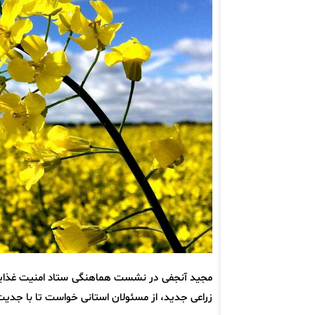
مجید آنجفی در نشست هماهنگی ستاد امنیت غذایی که 
زراعی جدید، از مسئولان استانی خواست تا با جدیت