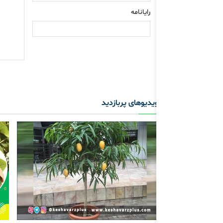
رایانامه
ویدیوهای پربازدید