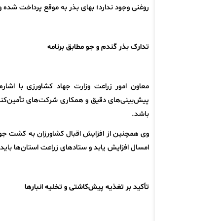
روغنی وجود ندارد؛ بهای بذر به موقع پرداخت شده و ش
تدارک بذر گندم و جو مطابق برنامه
معاون امور زراعت وزارت جهاد کشاورزی با اشار
باشد.
وی همچنین از افزایش اقبال کشاورزان به کشت جو 
امسال افزایش یابد و ستادهای زراعت استان‌ها باید
تأکید بر تغذیه پیش‌کاشتی و تخلیه انبارها