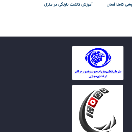
وشی کاملا آسان
آموزش کاشت نارنگی در منزل