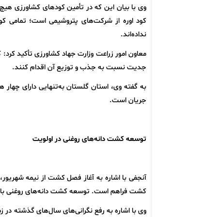
وی با بیان این که در تأمین کودهای کشاورزی هیچ 
کود اوره از شرکت‌های پتروشیمی است؛ تمامی کو
نداده‌اند.
معاون امور زراعت وزارت جهاد کشاورزی تأکید کرد: ک
جدیت نسبت به جذب و توزیع آن اقدام کنند.
به گفته وی، استان گلستان به‌تنهایی دارای چهار هز
جریان است.
توسعه کشت دانه‌های روغنی در اولویت
آنجفی با اشاره به آغاز فصل کشت از نیمه شهریور، 
کشت فراهم است. توسعه کشت دانه‌های روغنی باید د
وی با اشاره به رفع نگرانی‌های سال‌های گذشته در 