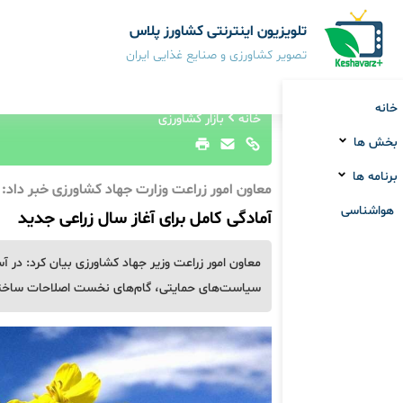
تلویزیون اینترنتی کشاورز پلاس
تصویر کشاورزی و صنایع غذایی ایران
خانه
خانه
بازار کشاورزی
بخش ها
برنامه ها
معاون امور زراعت وزارت جهاد کشاورزی خبر داد:
هواشناسی
آمادگی کامل برای آغاز سال زراعی جدید
معاون امور زراعت وزیر جهاد کشاورزی بیان کرد: در آ
سیاست‌های حمایتی، گام‌های نخست اصلاحات ساختاری 