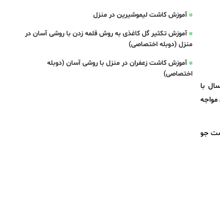
آموزش کاشت لیموشیرین در منزل
آموزش تکثیر گل کاغذی به روش قلمه زدن با روشی آسان در
منزل (دوبله اختصاصی)
آموزش کاشت زعفران در منزل با روشی آسان (دوبله
اختصاصی)
ال با
مشکل مواجه
شت جو