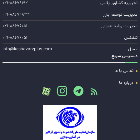
تحریریه کشاورز پلاس
۰۲۱-۸۸۶۷۹۱۶۲
مدیریت توسعه بازار
۰۲۱-۸۸۶۷۹۸۳۴
مدیریت روابط عمومی
۰۲۱-۸۸۶۷۶۰۵۱
تلفکس
۰۲۱-۸۸۶۷۶۰۵۱
ایمیل
info@keshavarzplus.com
دسترسی سریع
تماس با ما
درباره ما