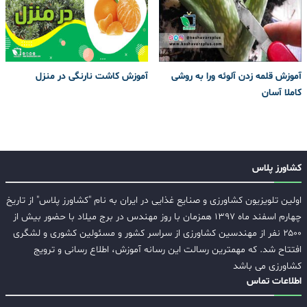
آموزش قلمه زدن آلوئه ورا به روشی
آموزش کاشت نارنگی در منزل
کاملا آسان
کشاورز پلاس
اولین تلویزیون کشاورزی و صنایع غذایی در ایران به نام "کشاورز پلاس" از تاریخ
چهارم اسفند ماه ۱۳۹۷ همزمان با روز مهندس در برج میلاد با حضور بیش از
۲۵۰۰ نفر از مهندسین کشاورزی از سراسر کشور و مسئولین کشوری و لشگری
افتتاح شد. که مهمترین رسالت این رسانه آموزش، اطلاع رسانی و ترویج
کشاورزی می باشد
اطلاعات تماس