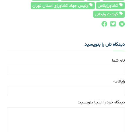
کشاورزپلاس
رئیس جهاد کشاورزی استان تهران
گوشت وارداتی
دیدگاه تان را بنویسید
نام شما
رایانامه
دیدگاه خود را اینجا بنویسید: