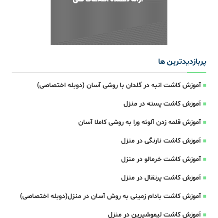
پربازدیدترین ها
آموزش کاشت انبه در گلدان با روشی آسان (دوبله اختصاصی)
آموزش کاشت پسته در منزل
آموزش قلمه زدن آلوئه ورا به روشی کاملا آسان
آموزش کاشت نارنگی در منزل
آموزش کاشت خرمالو در منزل
آموزش کاشت پرتقال در منزل
آموزش کاشت بادام زمینی به روش آسان در منزل(دوبله اختصاصی)
آموزش کاشت لیموشیرین در منزل