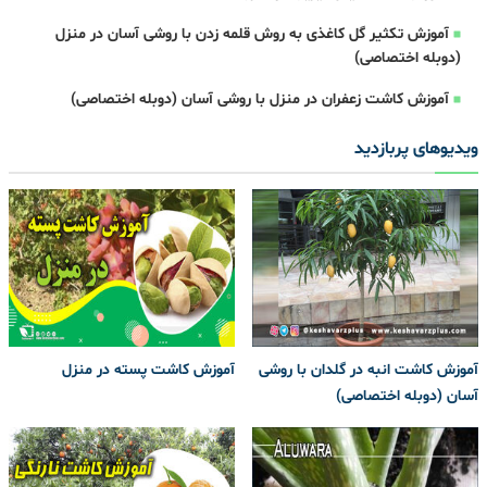
آموزش تکثیر گل کاغذی به روش قلمه زدن با روشی آسان در منزل
(دوبله اختصاصی)
آموزش کاشت زعفران در منزل با روشی آسان (دوبله اختصاصی)
ویدیوهای پربازدید
آموزش کاشت انبه در گلدان با روشی
آموزش کاشت پسته در منزل
آسان (دوبله اختصاصی)