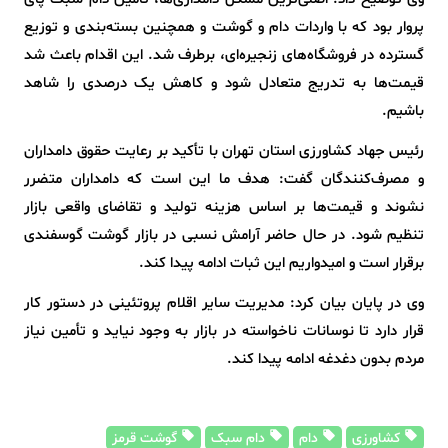
پروار بود که با واردات دام و گوشت و همچنین بسته‌بندی و توزیع
گسترده در فروشگاه‌های زنجیره‌ای، برطرف شد. این اقدام باعث شد
قیمت‌ها به تدریج متعادل شود و کاهش یک درصدی را شاهد
باشیم.
رئیس جهاد کشاورزی استان تهران با تأکید بر رعایت حقوق دامداران
و مصرف‌کنندگان گفت: هدف ما این است که دامداران متضرر
نشوند و قیمت‌ها بر اساس هزینه تولید و تقاضای واقعی بازار
تنظیم شود. در حال حاضر آرامش نسبی در بازار گوشت گوسفندی
برقرار است و امیدواریم این ثبات ادامه پیدا کند.
وی در پایان بیان کرد: مدیریت سایر اقلام پروتئینی در دستور کار
قرار دارد تا نوسانات ناخواسته در بازار به وجود نیاید و تأمین نیاز
مردم بدون دغدغه ادامه پیدا کند.
کشاورزی
دام
دام سبک
گوشت قرمز