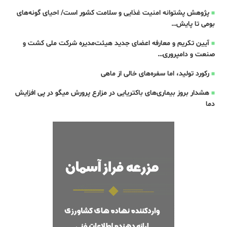
پژوهش پشتوانه امنیت غذایی و سلامت کشور است/ احیای گونه‌های
بومی تا پایش…
آیین تکریم و معارفه اعضای جدید هیئت‌مدیره شرکت ملی کشت و
صنعت و دامپروری…
رکورد تولید، اما سفره‌های خالی از ماهی
هشدار بروز بیماری‌های باکتریایی در مزارع پرورش میگو در پی افزایش
دما