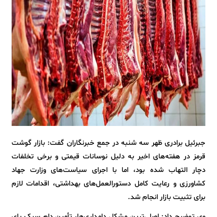
جبرئیل برادری ظهر سه شنبه در جمع خبرنگاران گفت: بازار گوشت
قرمز در هفته‌های اخیر به دلیل نوسانات قیمتی و برخی تخلفات
دچار التهاب شده بود، اما با اجرای سیاست‌های وزارت جهاد
کشاورزی و رعایت کامل دستورالعمل‌های بهداشتی، اقدامات لازم
برای تثبیت بازار انجام شد.
وی توضیح داد: اصلی‌ترین مشکل دامداری‌ها، تأمین دام سبک پای