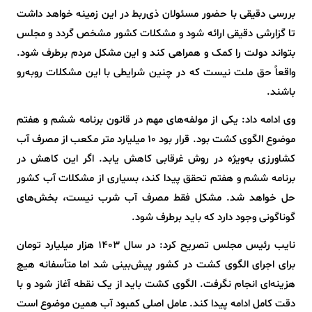
بررسی دقیقی با حضور مسئولان ذی‌ربط در این زمینه خواهد داشت
تا گزارشی دقیقی ارائه شود و مشکلات کشور مشخص گردد و مجلس
بتواند دولت را کمک و همراهی کند و این مشکل مردم برطرف شود.
واقعاً حق ملت نیست که در چنین شرایطی با این مشکلات روبه‌رو
باشند.
وی ادامه داد: یکی از مولفه‌های مهم در قانون برنامه ششم و هفتم
موضوع الگوی کشت بود. قرار بود ۱۰ میلیارد متر مکعب از مصرف آب
کشاورزی به‌ویژه در روش غرقابی کاهش یابد. اگر این کاهش در
برنامه ششم و هفتم تحقق پیدا کند، بسیاری از مشکلات آب کشور
حل خواهد شد. مشکل فقط مصرف آب شرب نیست، بخش‌های
گوناگونی وجود دارد که باید برطرف شود.
نایب رئیس مجلس تصریح کرد: در سال ۱۴۰۳ هزار میلیارد تومان
برای اجرای الگوی کشت در کشور پیش‌بینی شد اما متأسفانه هیچ
هزینه‌ای انجام نگرفت. الگوی کشت باید از یک نقطه آغاز شود و با
دقت کامل ادامه پیدا کند. عامل اصلی کمبود آب همین موضوع است