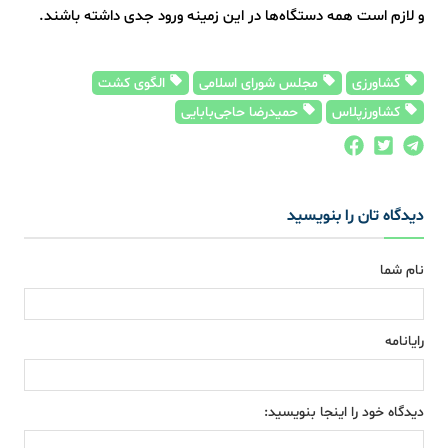
و لازم است همه دستگاه‌ها در این زمینه ورود جدی داشته باشند.
کشاورزی
مجلس شورای اسلامی
الگوی کشت
کشاورزپلاس
حمیدرضا حاجی‌بابایی
دیدگاه تان را بنویسید
نام شما
رایانامه
دیدگاه خود را اینجا بنویسید: