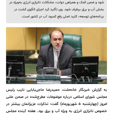
شود و ضمن کمک و همراهی دولت، مشکلات ناترازی انرژی به‌ویژه در
بخش آب و برق برطرف شود. وی تأکید کرد اجرای الگوی کشت در
برنامه‌های توسعه، کلید اصلی رفع کمبود آب در کشور است.
به گزارش خبرنگار خانه‌ملت، حمیدرضا حاجی‌بابایی نایب رئیس
مجلس شورای اسلامی درباره موضوعات مطرح‌شده در صحن علنی
امروز (چهارشنبه 5 شهریورماه) گفت: تذکرات عزیزانمان بیشتر در
خصوص ناترازی انرژی به ویژه آب و برق بود. هفته آینده مجلس