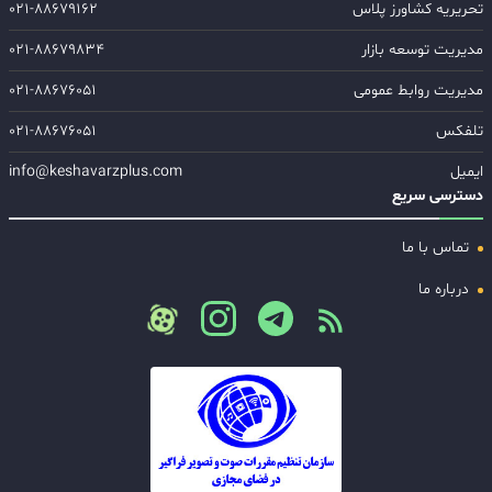
تحریریه کشاورز پلاس
۰۲۱-۸۸۶۷۹۱۶۲
مدیریت توسعه بازار
۰۲۱-۸۸۶۷۹۸۳۴
مدیریت روابط عمومی
۰۲۱-۸۸۶۷۶۰۵۱
تلفکس
۰۲۱-۸۸۶۷۶۰۵۱
ایمیل
info@keshavarzplus.com
دسترسی سریع
تماس با ما
درباره ما