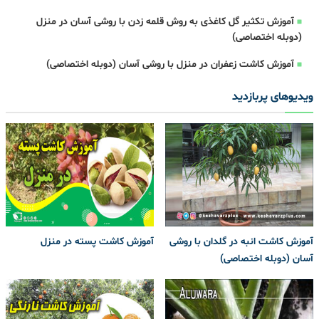
آموزش تکثیر گل کاغذی به روش قلمه زدن با روشی آسان در منزل
(دوبله اختصاصی)
آموزش کاشت زعفران در منزل با روشی آسان (دوبله اختصاصی)
ویدیوهای پربازدید
آموزش کاشت انبه در گلدان با روشی
آموزش کاشت پسته در منزل
آسان (دوبله اختصاصی)