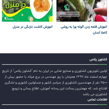
آموزش قلمه زدن آلوئه ورا به روشی
آموزش کاشت نارنگی در منزل
کاملا آسان
کشاورز پلاس
اولین تلویزیون کشاورزی و صنایع غذایی در ایران به نام "کشاورز پلاس" از تاریخ
چهارم اسفند ماه ۱۳۹۷ همزمان با روز مهندس در برج میلاد با حضور بیش از
۲۵۰۰ نفر از مهندسین کشاورزی از سراسر کشور و مسئولین کشوری و لشگری
افتتاح شد. که مهمترین رسالت این رسانه آموزش، اطلاع رسانی و ترویج
کشاورزی می باشد
اطلاعات تماس