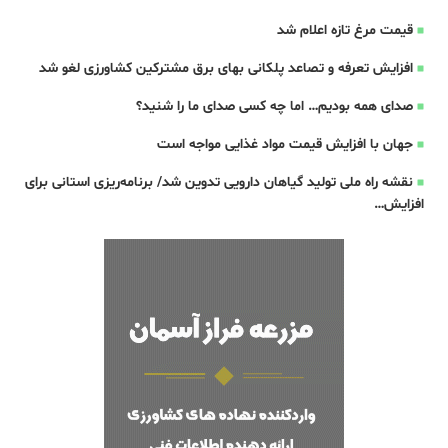
قیمت مرغ تازه اعلام شد
افزایش تعرفه و تصاعد پلکانی بهای برق مشترکین کشاورزی لغو شد
صدای همه بودیم… اما چه کسی صدای ما را شنید؟
جهان با افزایش قیمت مواد غذایی مواجه است
نقشه راه ملی تولید گیاهان دارویی تدوین شد/ برنامه‌ریزی استانی برای
افزایش…