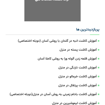
پربازدیدترین ها
آموزش کاشت انبه در گلدان با روشی آسان (دوبله اختصاصی)
آموزش کاشت پسته در منزل
آموزش قلمه زدن آلوئه ورا به روشی کاملا آسان
آموزش کاشت نارنگی در منزل
آموزش کاشت خرمالو در منزل
آموزش کاشت پرتقال در منزل
آموزش کاشت بادام زمینی به روش آسان در منزل(دوبله اختصاصی)
آموزش کاشت لیموشیرین در منزل