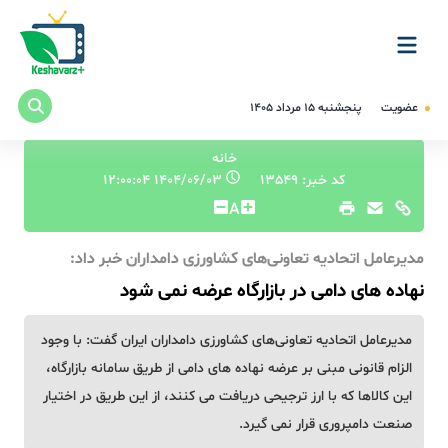
عضویت
پنجشنبه ۱۵ مرداد ۱۴۰۵
خانه
کد خبر: 13549
۱۴۰۴/۰۶/۰۳ ۱۲:۰۰:۰۴
A
مدیرعامل اتحادیه تعاونی‌های کشاورزی دامداران خبر داد:
نهاده های دامی در بازارگاه عرضه نمی شود
مدیرعامل اتحادیه تعاونی‌های کشاورزی دامداران ایران گفت: با وجود
الزام قانونی مبنی بر عرضه نهاده های دامی از طریق سامانه بازارگاه،
این کالاها که با ارز ترجیحی دریافت می کنند، از این طریق در اختیار
صنعت دامپروری قرار نمی گیرد.