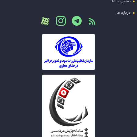
تماس با ما
درباره ما