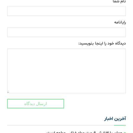
نام شما
رایانامه
دیدگاه خود را اینجا بنویسید:
ارسال دیدگاه
آخرین اخبار