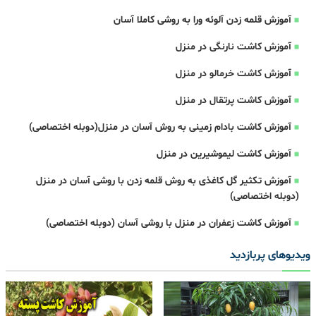
آموزش قلمه زدن آلوئه ورا به روشی کاملا آسان
آموزش کاشت نارنگی در منزل
آموزش کاشت خرمالو در منزل
آموزش کاشت پرتقال در منزل
آموزش کاشت بادام زمینی به روش آسان در منزل(دوبله اختصاصی)
آموزش کاشت لیموشیرین در منزل
آموزش تکثیر گل کاغذی به روش قلمه زدن با روشی آسان در منزل
(دوبله اختصاصی)
آموزش کاشت زعفران در منزل با روشی آسان (دوبله اختصاصی)
ویدیوهای پربازدید