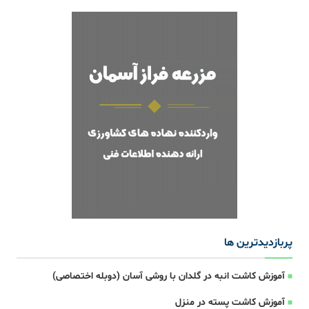
پربازدیدترین ها
آموزش کاشت انبه در گلدان با روشی آسان (دوبله اختصاصی)
آموزش کاشت پسته در منزل