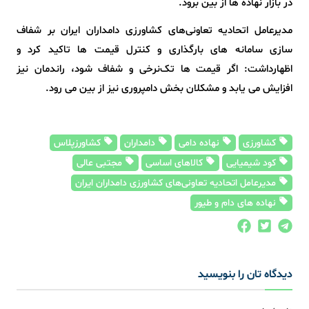
در بازار نهاده ها از بین برود.
مدیرعامل اتحادیه تعاونی‌های کشاورزی دامداران ایران بر شفاف‌
سازی سامانه‌ های بارگذاری و کنترل قیمت‌ ها تاکید کرد و
اظهارداشت: اگر قیمت‌ ها تک‌نرخی و شفاف شود، راندمان نیز
افزایش می یابد و مشکلان بخش دامپروری نیز از بین می رود.
کشاورزی
نهاده دامی
دامداران
کشاورزپلاس
کود شیمیایی
کالاهای اساسی
مجتبی عالی
مدیرعامل اتحادیه تعاونی‌های کشاورزی دامداران ایران
نهاده های دام و طیور
دیدگاه تان را بنویسید