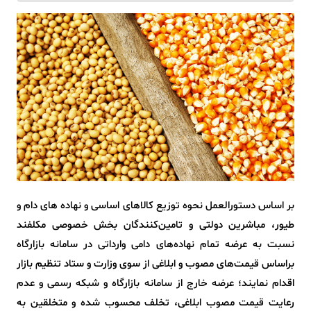
بر اساس دستورالعمل نحوه توزیع کالاهای اساسی و نهاده های دام و
طیور، مباشرین دولتی و تامین‌کنندگان بخش خصوصی مکلفند
نسبت به عرضه تمام نهاده‌های دامی وارداتی در سامانه بازارگاه
براساس قیمت‌های مصوب و ابلاغی از سوی وزارت و ستاد تنظیم بازار
اقدام نمایند؛ عرضه خارج از سامانه بازارگاه و شبکه رسمی و عدم
رعایت قیمت مصوب ابلاغی، تخلف محسوب شده و متخلقین به