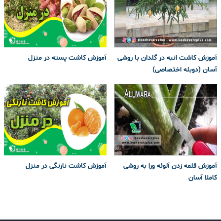
آموزش کاشت انبه در گلدان با روشی
آموزش کاشت پسته در منزل
آسان (دوبله اختصاصی)
آموزش قلمه زدن آلوئه ورا به روشی
آموزش کاشت نارنگی در منزل
کاملا آسان