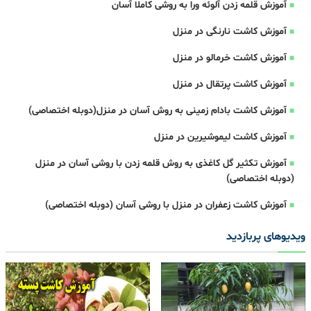
آموزش قلمه زدن آلوئه ورا به روشی کاملا آسان
آموزش کاشت نارنگی در منزل
آموزش کاشت خرمالو در منزل
آموزش کاشت پرتقال در منزل
آموزش کاشت بادام زمینی به روش آسان در منزل(دوبله اختصاصی)
آموزش کاشت لیموشیرین در منزل
آموزش تکثیر گل کاغذی به روش قلمه زدن با روشی آسان در منزل
(دوبله اختصاصی)
آموزش کاشت زعفران در منزل با روشی آسان (دوبله اختصاصی)
ویدیوهای پربازدید