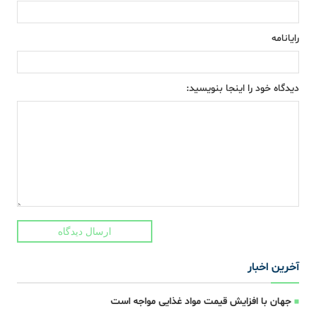
رایانامه
دیدگاه خود را اینجا بنویسید:
ارسال دیدگاه
آخرین اخبار
جهان با افزایش قیمت مواد غذایی مواجه است