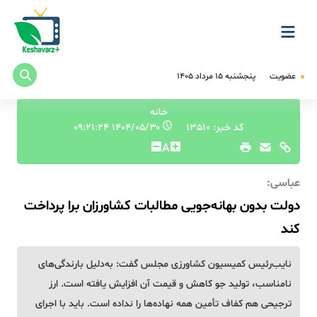
عضویت
پنجشنبه ۱۵ مرداد ۱۴۰۵
خانه
کد خبر: 13510
۱۴۰۴/۰۵/۳۰ ۰۹:۲۱:۲۴
A
عباسی:
دولت بدون بهانه‌جویی مطالبات کشاورزان برا پرداخت
کند
نایب‌رئیس کمیسیون کشاورزی مجلس گفت: به‌دلیل بارندگی‌های
نامناسب، تولید جو کاهش و قیمت آن افزایش یافته است. ارز
ترجیحی هم کفاف تأمین همه نهاده‌ها را نداده است. باید با اجرای