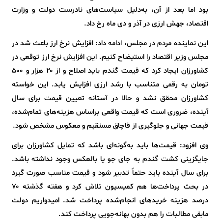
بود اما بعد از آن، به‌دلیل سیاست‌های نادرست دولت و وزارت
اقتصاد، جهش ارزی در آذر و دی ماه رخ داد.
این نماینده مردم در مجلس، ادامه داد: افزایش نرخ ارز باعث شد در
مجلس وزیر اقتصاد را استیضاح کنیم. این افزایش نرخ ارز توقعی در
کشاورزان ایجاد کرد که قیمت گندم باید اصلاح و از ۲۰ هزار و ۵۰۰
تومان به رقمی متناسب با رشد ارزی افزایش یابد. این خواسته
کشاورزان محقق نشد و حالا در آستانه تعیین قیمت برای سال
آینده، ضروری است که قیمت واقعی براساس هزینه‌های تمام‌شده،
قیمت جهانی و جلوگیری از قاچاق مستقیم و معکوس مشخص شود.
وی افزود: قیمت‌ها باید به‌گونه‌ای باشد که تمایل کشاورزان برای
جایگزینی کشت گندم به جای جو یا بالعکس وجود نداشته باشد.
برای سال آینده باید حتماً تدبیر شود و قیمت مناسب صورت گیرد
در بحث پرداخت‌ها هم کمیسیون تلاش کرد و هفته گذشته ۷۰
درصد هزینه خریدهای انجام‌شده پرداخت شد. امیدواریم دولت
مابقی مطالبات را هم بدون بهانه‌جویی پرداخت کند.