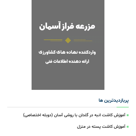
پربازدیدترین ها
آموزش کاشت انبه در گلدان با روشی آسان (دوبله اختصاصی)
آموزش کاشت پسته در منزل