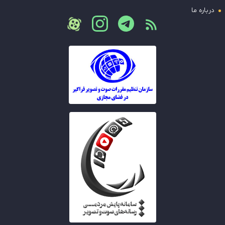
درباره ما