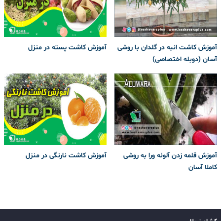
آموزش کاشت انبه در گلدان با روشی
آموزش کاشت پسته در منزل
آسان (دوبله اختصاصی)
آموزش قلمه زدن آلوئه ورا به روشی
آموزش کاشت نارنگی در منزل
کاملا آسان