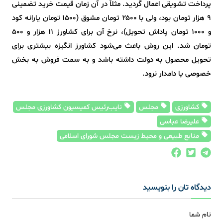
پرداخت تشویقی اعمال گردید. مثلاً در آن زمان قیمت خرید تضمینی
۹ هزار تومان بود، ولی با ۲۵۰۰ تومان مشوق (۱۵۰۰ تومان یارانه کود
و ۱۰۰۰ تومان پاداش تحویل)، نرخ آن برای کشاورز ۱۱ هزار و ۵۰۰
تومان شد. این روش باعث می‌شود کشاورز انگیزه بیشتری برای
تحویل محصول به دولت داشته باشد و به سمت فروش به بخش
خصوصی یا دامدار نرود.
کشاورزی
مجلس
نایب‌رئیس کمیسیون کشاورزی مجلس
علیرضا عباسی
منابع طبیعی و محیط زیست مجلس شورای اسلامی
دیدگاه تان را بنویسید
نام شما