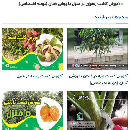
آموزش کاشت زعفران در منزل با روشی آسان (دوبله اختصاصی)
ویدیوهای پربازدید
آموزش کاشت انبه در گلدان با روشی
آموزش کاشت پسته در منزل
آسان (دوبله اختصاصی)