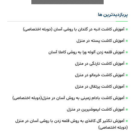
پربازدیدترین ها
آموزش کاشت انبه در گلدان با روشی آسان (دوبله اختصاصی)
آموزش کاشت پسته در منزل
آموزش قلمه زدن آلوئه ورا به روشی کاملا آسان
آموزش کاشت نارنگی در منزل
آموزش کاشت خرمالو در منزل
آموزش کاشت پرتقال در منزل
آموزش کاشت بادام زمینی به روش آسان در منزل(دوبله اختصاصی)
آموزش کاشت لیموشیرین در منزل
آموزش تکثیر گل کاغذی به روش قلمه زدن با روشی آسان در منزل
(دوبله اختصاصی)