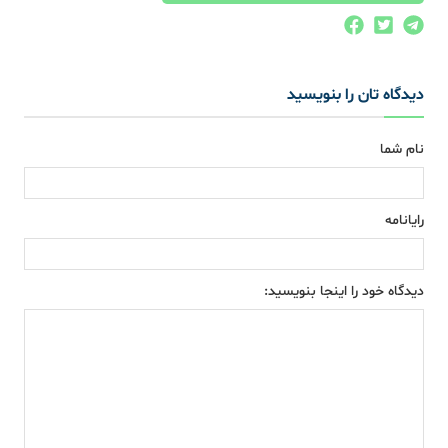
دیدگاه تان را بنویسید
نام شما
رایانامه
دیدگاه خود را اینجا بنویسید: