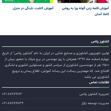
آموزش قلمه زدن آلوئه ورا به روشی
آموزش کاشت نارنگی در منزل
کاملا آسان
کشاورز پلاس
اولین تلویزیون کشاورزی و صنایع غذایی در ایران به نام "کشاورز پلاس" از تاریخ
چهارم اسفند ماه ۱۳۹۷ همزمان با روز مهندس در برج میلاد با حضور بیش از
۲۵۰۰ نفر از مهندسین کشاورزی از سراسر کشور و مسئولین کشوری و لشگری
افتتاح شد. که مهمترین رسالت این رسانه آموزش، اطلاع رسانی و ترویج
کشاورزی می باشد
اطلاعات تماس
تحریریه کشاورز پلاس
۰۲۱-۸۸۶۷۹۱۶۲
مدیریت توسعه بازار
۰۲۱-۸۸۶۷۹۸۳۴