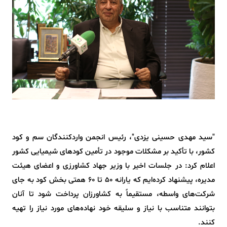
"سید مهدی حسینی یزدی"، رئیس انجمن واردکنندگان سم و کود
کشور، با تأکید بر مشکلات موجود در تأمین کودهای شیمیایی کشور
اعلام کرد: در جلسات اخیر با وزیر جهاد کشاورزی و اعضای هیئت
مدیره، پیشنهاد کرده‌ایم که یارانه ۵۰ تا ۶۰ همتی بخش کود به جای
شرکت‌های واسطه، مستقیماً به کشاورزان پرداخت شود تا آنان
بتوانند متناسب با نیاز و سلیقه خود نهاده‌های مورد نیاز را تهیه
کنند.