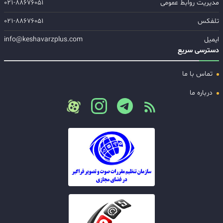
مدیریت روابط عمومی
۰۲۱-۸۸۶۷۶۰۵۱
تلفکس
۰۲۱-۸۸۶۷۶۰۵۱
ایمیل
info@keshavarzplus.com
دسترسی سریع
تماس با ما
درباره ما