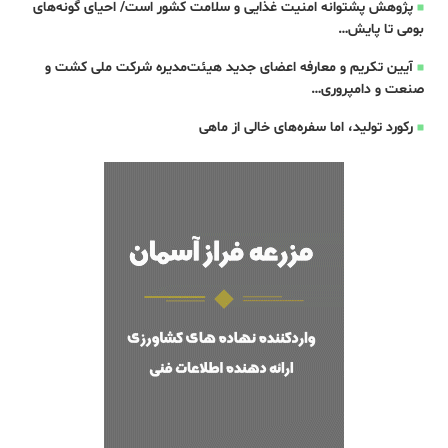
پژوهش پشتوانه امنیت غذایی و سلامت کشور است/ احیای گونه‌های
بومی تا پایش…
آیین تکریم و معارفه اعضای جدید هیئت‌مدیره شرکت ملی کشت و
صنعت و دامپروری…
رکورد تولید، اما سفره‌های خالی از ماهی