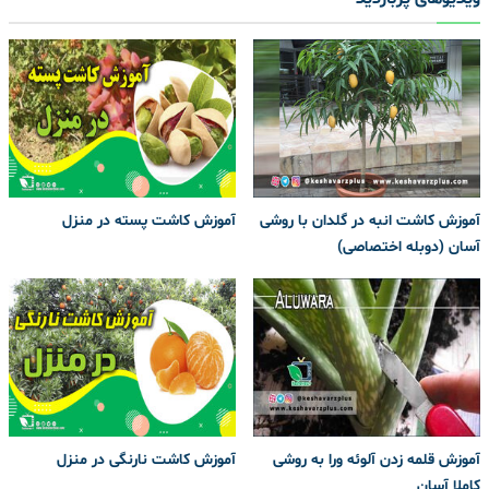
آموزش کاشت انبه در گلدان با روشی
آموزش کاشت پسته در منزل
آسان (دوبله اختصاصی)
آموزش قلمه زدن آلوئه ورا به روشی
آموزش کاشت نارنگی در منزل
کاملا آسان