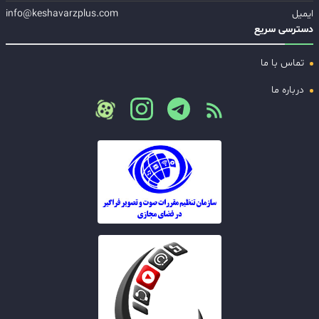
ایمیل
info@keshavarzplus.com
دسترسی سریع
تماس با ما
درباره ما