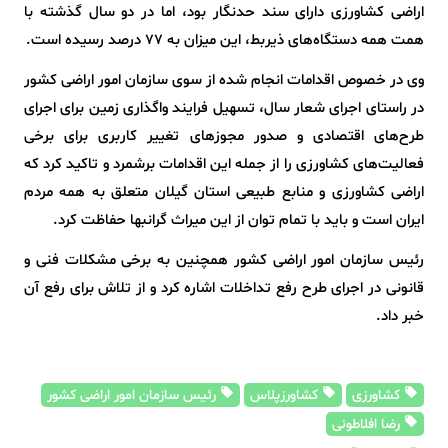
اراضی کشاورزی دارای سند حدنگار بود، اما در دو سال گذشته با
همت همه دستگاه‌های ذیربط، این میزان به ۷۷ درصد رسیده است.
وی در خصوص اقدامات انجام شده از سوی سازمان امور اراضی کشور
در راستای اجرای شعار سال، تسهیل فرایند واگذاری زمین برای اجرای
طرح‌های اقتصادی و صدور مجوزهای تغییر کاربری برای برخی
فعالیت‌های کشاورزی را از جمله این اقدامات برشمرد و تاکید کرد که
اراضی کشاورزی و منابع طبیعی استان گیلان متعلق به همه مردم
ایران است و باید با تمام توان از این میراث گرانبها حفاظت کرد.
رئیس سازمان امور اراضی کشور همچنین به برخی مشکلات فنی و
قانونی در اجرای طرح رفع تداخلات اشاره کرد و از تلاش برای رفع آن
خبر داد.
کشاورزی
کشاورزپلاس
رئیس سازمان امور اراضی کشور
رضا افلاطونی