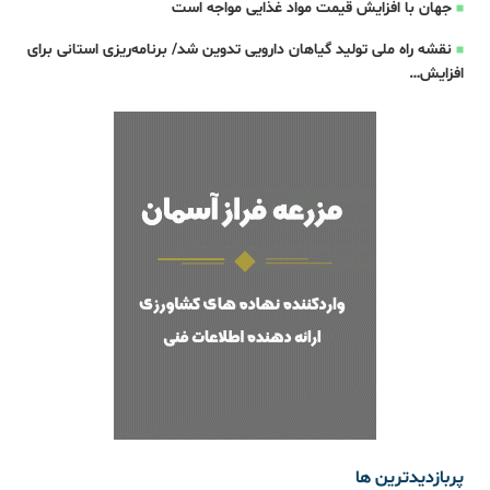
جهان با افزایش قیمت مواد غذایی مواجه است
نقشه راه ملی تولید گیاهان دارویی تدوین شد/ برنامه‌ریزی استانی برای
افزایش…
پربازدیدترین ها