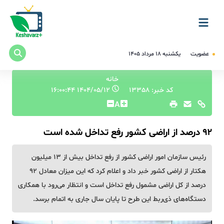
عضویت
یکشنبه ۱۸ مرداد ۱۴۰۵
خانه
کد خبر: 13358
۱۴۰۴/۰۵/۱۲ ۱۶:۰۰:۴۴
A
۹۲ درصد از اراضی کشور رفع تداخل شده است
رئیس سازمان امور اراضی کشور از رفع تداخل بیش از ۱۳ میلیون
هکتار از اراضی کشور خبر داد و اعلام کرد که این میزان معادل ۹۲
درصد از کل اراضی مشمول رفع تداخل است و انتظار می‌رود با همکاری
دستگاه‌های ذی‌ربط این طرح تا پایان سال جاری به اتمام برسد.