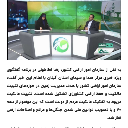
به نقل از سازمان امور اراضی کشور، رضا افلاطونی در برنامه گفتگوی
ویژه خبری مرکز صدا و سیمای استان گیلان با اعلام این خبر گفت:
سازمان امور اراضی کشور با هدف مدیریت زمین در حوزه‌های تثبیت
مالکیت و حفظ اراضی کشاورزی تشکیل شده است. تثبیت مالکیت
مربوط به تفکیک مالکیت مردم از دولت است که این موضوع از دهه
۴۰ و با تصویب قوانین ملی شدن جنگل‌ها و مراتع و اصلاحات ارضی
آغاز شد.