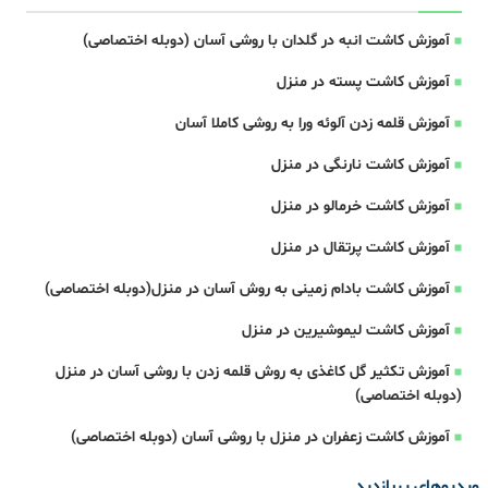
آموزش کاشت انبه در گلدان با روشی آسان (دوبله اختصاصی)
آموزش کاشت پسته در منزل
آموزش قلمه زدن آلوئه ورا به روشی کاملا آسان
آموزش کاشت نارنگی در منزل
آموزش کاشت خرمالو در منزل
آموزش کاشت پرتقال در منزل
آموزش کاشت بادام زمینی به روش آسان در منزل(دوبله اختصاصی)
آموزش کاشت لیموشیرین در منزل
آموزش تکثیر گل کاغذی به روش قلمه زدن با روشی آسان در منزل
(دوبله اختصاصی)
آموزش کاشت زعفران در منزل با روشی آسان (دوبله اختصاصی)
ویدیوهای پربازدید