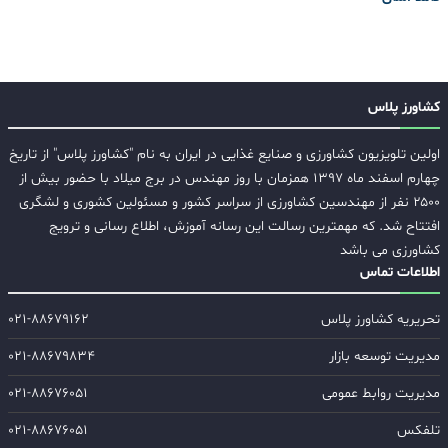
کشاورز پلاس
اولین تلویزیون کشاورزی و صنایع غذایی در ایران به نام "کشاورز پلاس" از تاریخ
چهارم اسفند ماه ۱۳۹۷ همزمان با روز مهندس در برج میلاد با حضور بیش از
۲۵۰۰ نفر از مهندسین کشاورزی از سراسر کشور و مسئولین کشوری و لشگری
افتتاح شد. که مهمترین رسالت این رسانه آموزش، اطلاع رسانی و ترویج
کشاورزی می باشد
اطلاعات تماس
تحریریه کشاورز پلاس
۰۲۱-۸۸۶۷۹۱۶۲
مدیریت توسعه بازار
۰۲۱-۸۸۶۷۹۸۳۴
مدیریت روابط عمومی
۰۲۱-۸۸۶۷۶۰۵۱
تلفکس
۰۲۱-۸۸۶۷۶۰۵۱