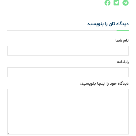
دیدگاه تان را بنویسید
نام شما
رایانامه
دیدگاه خود را اینجا بنویسید: