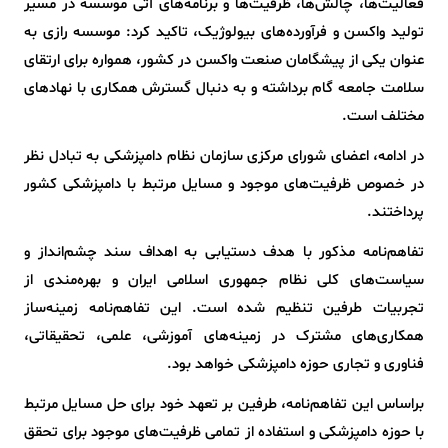
فعالیت‌ها، چالش‌ها، ظرفیت‌ها و برنامه‌های آتی موسسه در مسیر
تولید واکسن و فرآورده‌های بیولوژیک، تاکید کرد: موسسه رازی به
عنوان یکی از پیشگامان صنعت واکسن در کشور، همواره برای ارتقای
سلامت جامعه گام برداشته و به دنبال گسترش همکاری‌ با نهادهای
مختلف است.
در ادامه، اعضای شورای مرکزی سازمان نظام دامپزشکی به تبادل نظر
در خصوص ظرفیت‌های موجود و مسایل مرتبط با دامپزشکی کشور
پرداختند.
تفاهم‌نامه مذکور با هدف دستیابی به اهداف سند چشم‌انداز و
سیاست‌های کلی نظام جمهوری اسلامی ایران و بهره‌مندی از
تجربیات طرفین تنظیم شده است. این تفاهم‌نامه زمینه‌ساز
همکاری‌های مشترک در زمینه‌های آموزشی، علمی، تحقیقاتی،
فناوری و تجاری حوزه دامپزشکی خواهد بود.
براساس این تفاهم‌نامه، طرفین بر تعهد خود برای حل مسایل مرتبط
با حوزه دامپزشکی و استفاده از تمامی ظرفیت‌های موجود برای تحقق