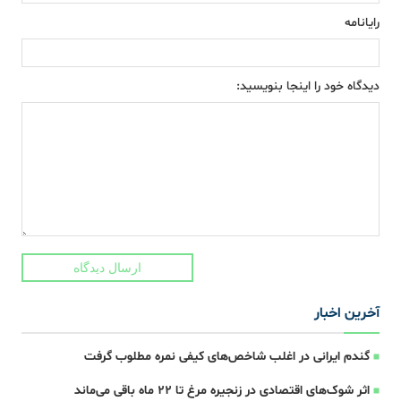
رایانامه
دیدگاه خود را اینجا بنویسید:
ارسال دیدگاه
آخرین اخبار
گندم ایرانی در اغلب شاخص‌های کیفی نمره مطلوب گرفت
اثر شوک‌های اقتصادی در زنجیره مرغ تا 22 ماه باقی می‌ماند