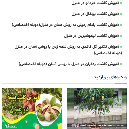
آموزش کاشت خرمالو در منزل
آموزش کاشت پرتقال در منزل
آموزش کاشت بادام زمینی به روش آسان در منزل(دوبله اختصاصی)
آموزش کاشت لیموشیرین در منزل
آموزش تکثیر گل کاغذی به روش قلمه زدن با روشی آسان در منزل
(دوبله اختصاصی)
آموزش کاشت زعفران در منزل با روشی آسان (دوبله اختصاصی)
ویدیوهای پربازدید