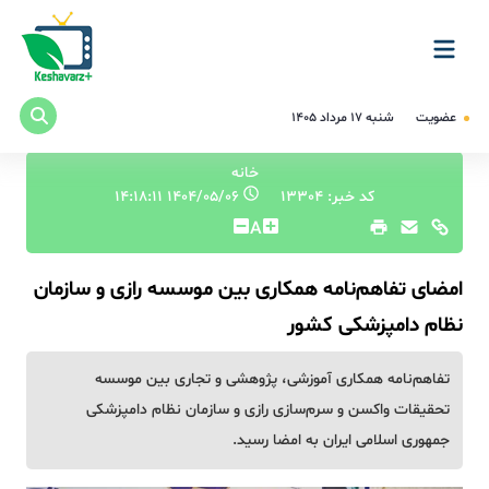
عضویت
شنبه ۱۷ مرداد ۱۴۰۵
خانه
کد خبر: 13304
۱۴۰۴/۰۵/۰۶ ۱۴:۱۸:۱۱
A
امضای تفاهم‌نامه همکاری بین موسسه رازی و سازمان
نظام دامپزشکی کشور
تفاهم‌نامه همکاری آموزشی، پژوهشی و تجاری بین موسسه
تحقیقات واکسن و سرم‌سازی رازی و سازمان نظام دامپزشکی
جمهوری اسلامی ایران به امضا رسید.