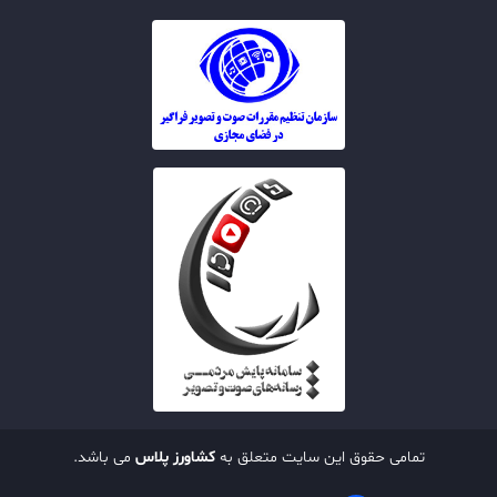
تمامی حقوق این سایت متعلق به
کشاورز پلاس
می باشد.