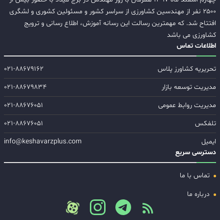
۲۵۰۰ نفر از مهندسین کشاورزی از سراسر کشور و مسئولین کشوری و لشگری
افتتاح شد. که مهمترین رسالت این رسانه آموزش، اطلاع رسانی و ترویج
کشاورزی می باشد
اطلاعات تماس
تحریریه کشاورز پلاس
۰۲۱-۸۸۶۷۹۱۶۲
مدیریت توسعه بازار
۰۲۱-۸۸۶۷۹۸۳۴
مدیریت روابط عمومی
۰۲۱-۸۸۶۷۶۰۵۱
تلفکس
۰۲۱-۸۸۶۷۶۰۵۱
ایمیل
info@keshavarzplus.com
دسترسی سریع
تماس با ما
درباره ما