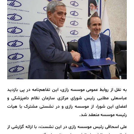
به نقل از روابط عمومی موسسه رازی، این تفاهم‌نامه در پی بازدید
عباسعلی مطلبی رئیس شورای مرکزی سازمان نظام دامپزشکی و
اعضای این شورا، از موسسه رازی و در نشستی مشترک با هیات
رئیسه موسسه منعقد شد.
علی اسحاقی رئیس موسسه رازی در این نشست، با ارائه گزارشی از