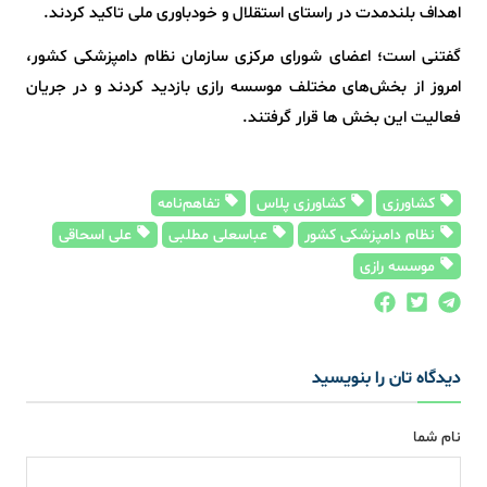
اهداف بلندمدت در راستای استقلال و خودباوری ملی تاکید کردند.
گفتنی است؛ اعضای شورای مرکزی سازمان نظام دامپزشکی کشور،
امروز از بخش‌های مختلف موسسه رازی بازدید کردند و در جریان
فعالیت این بخش ها قرار گرفتند.
کشاورزی
کشاورزی پلاس
تفاهم‌نامه
نظام دامپزشکی کشور
عباسعلی مطلبی
علی اسحاقی
موسسه رازی
دیدگاه تان را بنویسید
نام شما