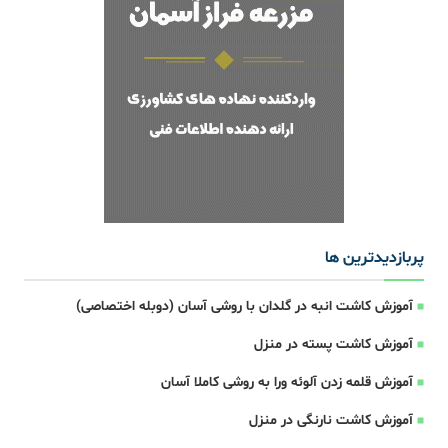
پربازدیدترین ها
آموزش کاشت انبه در گلدان با روشی آسان (دوبله اختصاصی)
آموزش کاشت پسته در منزل
آموزش قلمه زدن آلوئه ورا به روشی کاملا آسان
آموزش کاشت نارنگی در منزل