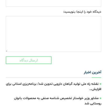
دیدگاه خود را اینجا بنویسید:
ارسال دیدگاه
آخرین اخبار
نقشه راه ملی تولید گیاهان دارویی تدوین شد/ برنامه‌ریزی استانی برای
افزایش…
مشاور وزیر خواستار تخصیص شناسه صنفی به محصولات بانوان
روستایی شد