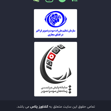
تمامی حقوق این سایت متعلق به
کشاورز پلاس
می باشد.