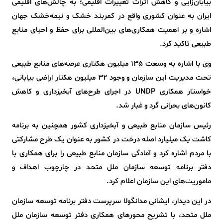
بیابان‌زایی و کاهش اثرات تغییرات اقلیمی؛ به چالش‌های اقلیمی
ایران به عنوان کشوری واقع در کمربند خشک و نیمه‌خشک جهان
اشاره و بر اهمیت همکاری‌های بین‌المللی برای حفظ و احیای منابع
طبیعی تاکید کرد.
وی با اشاره به وسعت 135 میلیون هکتاری عرصه‌های منابع طبیعی
تحت مدیریت این سازمان و وجود 32 میلیون هکتار اراضی بیابانی،
خواستار همکاری UNDP در اجرای طرح‌های آبخیزداری و کاهش
کانون‌های بحرانی گرد و غبار شد.
رئیس سازمان منابع طبیعی و آبخیزداری کشور همچنین به برنامه
کاشت یک میلیارد اصله درخت در کشور به عنوان یک طرح مشارکتی
با مردم اشاره کرد و آمادگی سازمان منابع طبیعی را برای همکاری با
دفتر برنامه توسعه سازمان ملل متحد در چارچوب اهداف و
ماموریت‌های این سازمان اعلام کرد.
در این دیدار، ایشانی مدانگولا سرپرست دفتر برنامه توسعه سازمان
ملل متحد، با تشریح محورهای همکاری دفتر توسعه سازمان ملل