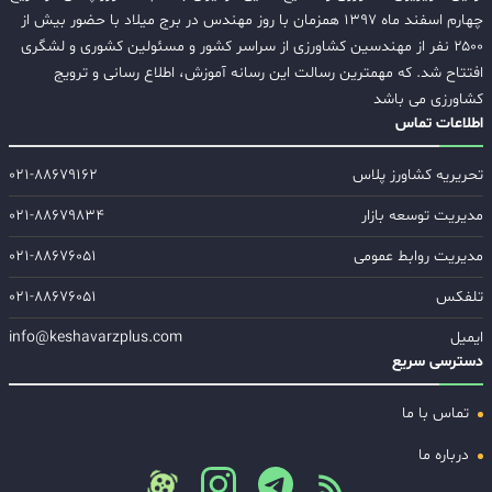
چهارم اسفند ماه ۱۳۹۷ همزمان با روز مهندس در برج میلاد با حضور بیش از
۲۵۰۰ نفر از مهندسین کشاورزی از سراسر کشور و مسئولین کشوری و لشگری
افتتاح شد. که مهمترین رسالت این رسانه آموزش، اطلاع رسانی و ترویج
کشاورزی می باشد
اطلاعات تماس
تحریریه کشاورز پلاس
۰۲۱-۸۸۶۷۹۱۶۲
مدیریت توسعه بازار
۰۲۱-۸۸۶۷۹۸۳۴
مدیریت روابط عمومی
۰۲۱-۸۸۶۷۶۰۵۱
تلفکس
۰۲۱-۸۸۶۷۶۰۵۱
ایمیل
info@keshavarzplus.com
دسترسی سریع
تماس با ما
درباره ما