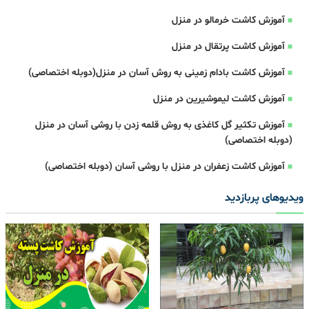
آموزش کاشت خرمالو در منزل
آموزش کاشت پرتقال در منزل
آموزش کاشت بادام زمینی به روش آسان در منزل(دوبله اختصاصی)
آموزش کاشت لیموشیرین در منزل
آموزش تکثیر گل کاغذی به روش قلمه زدن با روشی آسان در منزل
(دوبله اختصاصی)
آموزش کاشت زعفران در منزل با روشی آسان (دوبله اختصاصی)
ویدیوهای پربازدید