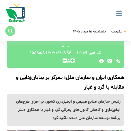
عضویت
پنجشنبه ۱۵ مرداد ۱۴۰۵
خانه
کد خبر: 13189
۱۴۰۴/۰۴/۲۸ ۱۵:۱۸:۵۸
A
همکاری ایران و سازمان ملل؛ تمرکز بر بیابان‌زدایی و
مقابله با گرد و غبار
رئیس سازمان منابع طبیعی و آبخیزداری کشور، بر اجرای طرح‌های
آبخیزداری و کاهش کانون‌های بحرانی گرد و غبار با همکاری دفتر
برنامه توسعه سازمان ملل متحد تاکید کرد.