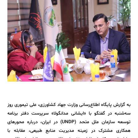
به گزارش پایگاه اطلاع‌رسانی وزارت جهاد کشاورزی، علی تیموری روز
سه‌شنبه در گفتگو با «ایشانی مدانگولا» سرپرست دفتر برنامه
توسعه سازمان ملل متحد (UNDP) در ایران، درباره محورهای
همکاری مشترک در زمینه مدیریت منابع طبیعی، مقابله با