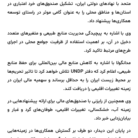
متحد با نهادهای دولتی ایران، تشکیل صندوق‌های خرد اعتباری در
استان‌ها و مناطق محلی را به عنوان گامی موثر در راستای توسعه
همکاری‌ها پیشنهاد داد.
وی با اشاره به پیچیدگی مدیریت منابع طبیعی و متغیرهای متعدد
دخیل در آن، بر اهمیت استفاده از ظرفیت جوامع محلی در اجرای
طرح‌های مرتبط تاکید کرد.
مدانگولا با اشاره به کاهش منابع مالی بین‌المللی برای حفظ منابع
طبیعی، اعلام کرد که دفتر UNDP تلاش خواهد کرد تا تاثیر تحریم‌ها
بر محیط زیست ایران را به حداقل برساند و سهمیه مالی ایران در
زمینه تغییرات اقلیمی را دریافت کند.
وی همچنین از رایزنی با صندوق‌های مالی برای ارائه پیشنهادهایی در
زمینه آب، خشکسالی، تغییرات اقلیمی، طوفان‌های گرد و غبار و
بیابان‌زدایی خبر داد.
در پایان این دیدار، دو طرف بر گسترش همکاری‌ها در زمینه‌هایی