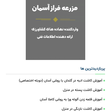
پربازدیدترین ها
آموزش کاشت انبه در گلدان با روشی آسان (دوبله اختصاصی)
آموزش کاشت پسته در منزل
آموزش قلمه زدن آلوئه ورا به روشی کاملا آسان
آموزش کاشت نارنگی در منزل