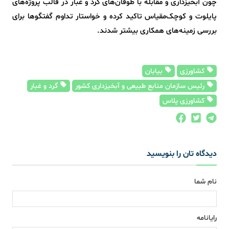
چون آبخیزداری و مقابله با طوفان‌های گرد و غبار در قالب پروژه‌های
پایلوت و کوچک‌مقیاس تاکید کرده و خواستار تداوم گفتگوها برای
بررسی زمینه‌های همکاری بیشتر شدند.
کشاورزی
بیابان
رئیس سازمان منابع طبیعی و آبخیزداری کشور
گرد و غبار
کشاورزی پلاس
دیدگاه تان را بنویسید
نام شما
رایانامه