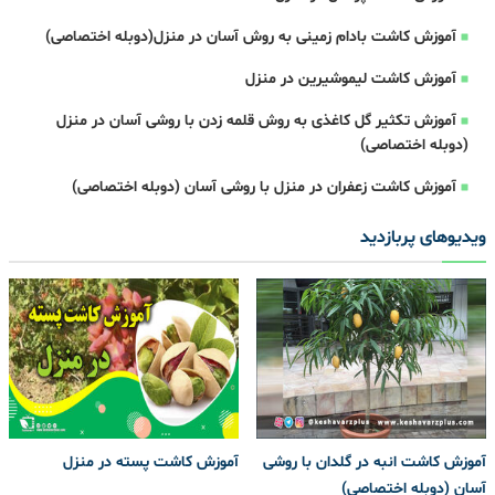
آموزش کاشت بادام زمینی به روش آسان در منزل(دوبله اختصاصی)
آموزش کاشت لیموشیرین در منزل
آموزش تکثیر گل کاغذی به روش قلمه زدن با روشی آسان در منزل
(دوبله اختصاصی)
آموزش کاشت زعفران در منزل با روشی آسان (دوبله اختصاصی)
ویدیوهای پربازدید
آموزش کاشت انبه در گلدان با روشی
آموزش کاشت پسته در منزل
آسان (دوبله اختصاصی)