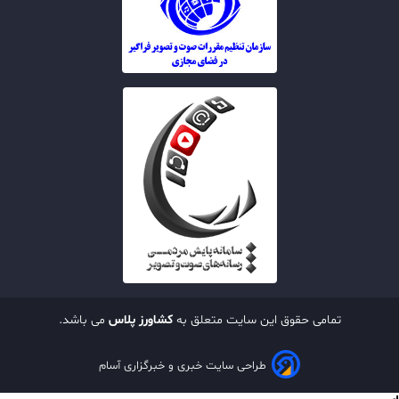
تمامی حقوق این سایت متعلق به
کشاورز پلاس
می باشد.
طراحی سایت خبری و خبرگزاری آسام