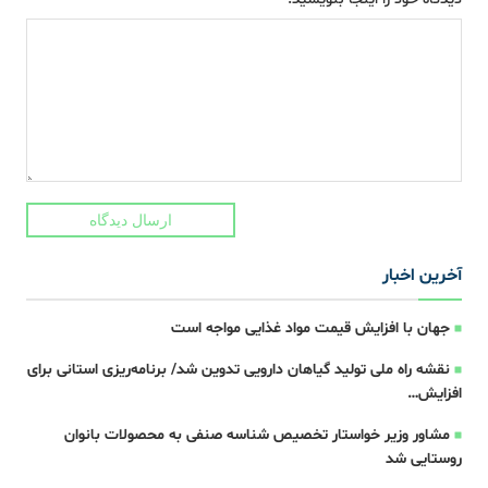
ارسال دیدگاه
آخرین اخبار
جهان با افزایش قیمت مواد غذایی مواجه است
نقشه راه ملی تولید گیاهان دارویی تدوین شد/ برنامه‌ریزی استانی برای
افزایش…
مشاور وزیر خواستار تخصیص شناسه صنفی به محصولات بانوان
روستایی شد