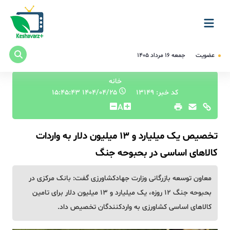
عضویت
جمعه ۱۶ مرداد ۱۴۰۵
خانه
کد خبر: 13149
۱۴۰۴/۰۴/۲۵ ۱۵:۴۵:۴۳
A
تخصیص یک میلیارد و 13 میلیون دلار به واردات
کالاهای اساسی در بحبوحه جنگ
معاون توسعه بازرگانی وزارت جهادکشاورزی گفت: بانک مرکزی در
بحبوحه جنگ ۱۲ روزه، یک میلیارد و ۱۳ میلیون دلار برای تامین
کالاهای اساسی کشاورزی به واردکنندگان تخصیص داد.