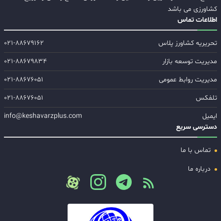
کشاورزی می باشد
اطلاعات تماس
تحریریه کشاورز پلاس
۰۲۱-۸۸۶۷۹۱۶۲
مدیریت توسعه بازار
۰۲۱-۸۸۶۷۹۸۳۴
مدیریت روابط عمومی
۰۲۱-۸۸۶۷۶۰۵۱
تلفکس
۰۲۱-۸۸۶۷۶۰۵۱
ایمیل
info@keshavarzplus.com
دسترسی سریع
تماس با ما
درباره ما