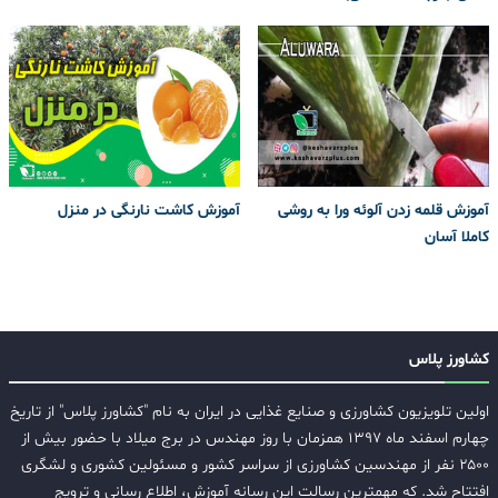
آموزش قلمه زدن آلوئه ورا به روشی
آموزش کاشت نارنگی در منزل
کاملا آسان
کشاورز پلاس
اولین تلویزیون کشاورزی و صنایع غذایی در ایران به نام "کشاورز پلاس" از تاریخ
چهارم اسفند ماه ۱۳۹۷ همزمان با روز مهندس در برج میلاد با حضور بیش از
۲۵۰۰ نفر از مهندسین کشاورزی از سراسر کشور و مسئولین کشوری و لشگری
افتتاح شد. که مهمترین رسالت این رسانه آموزش، اطلاع رسانی و ترویج