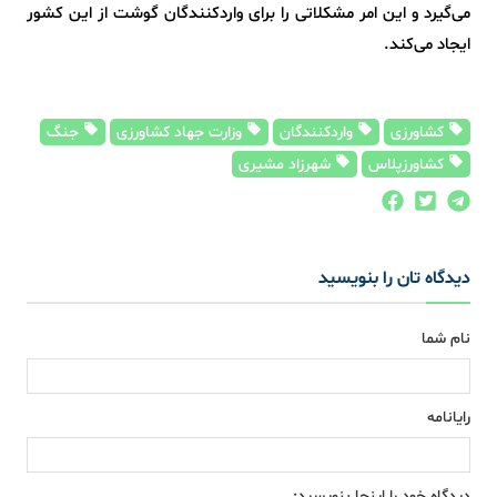
می‌گیرد و این امر مشکلاتی را برای واردکنندگان گوشت از این کشور
ایجاد می‌کند.
کشاورزی
واردکنندگان
وزارت جهاد کشاورزی
جنگ
کشاورزپلاس
شهرزاد مشیری
دیدگاه تان را بنویسید
نام شما
رایانامه
دیدگاه خود را اینجا بنویسید: