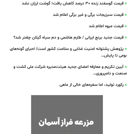
قیمت گوسفند زنده 30 درصد کاهش یافت؛ گوشت ارزان نشد
قیمت سبزیجات برگی و غیر برگی اعلام شد
قیمت میوه اعلام شد
قیمت جدید برنج ایرانی / طارم هاشمی و دم سیاه گیلان چقدر شد؟
پژوهش پشتوانه امنیت غذایی و سلامت کشور است/ احیای گونه‌های
بومی تا پایش…
آیین تکریم و معارفه اعضای جدید هیئت‌مدیره شرکت ملی کشت و
صنعت و دامپروری…
رکورد تولید، اما سفره‌های خالی از ماهی