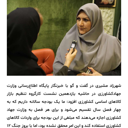
شهرزاد مشیری در گفت و گو با خبرنگار پایگاه اطلاع‌رسانی وزارت
جهادکشاورزی در حاشیه یازدهمین نشست کارگروه تنظیم بازار
کالاهای اساسی کشاورزی افزود: ما یک بودجه سالانه داریم که به
چهار فصل سال تقسیم می‌شود و برای هر فصل به وزارت جهاد
کشاورزی اجازه می‌دهند که مبلغی از این بودجه‌ برای واردات کالاهای
کشاورزی استفاده کند و این امر محقق نشده بود، اما با بروز جنگ 12