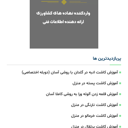
پربازدیدترین ها
آموزش کاشت انبه در گلدان با روشی آسان (دوبله اختصاصی)
آموزش کاشت پسته در منزل
آموزش قلمه زدن آلوئه ورا به روشی کاملا آسان
آموزش کاشت نارنگی در منزل
آموزش کاشت خرمالو در منزل
آموزش کاشت پرتقال در منزل