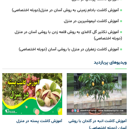
آموزش کاشت بادام زمینی به روش آسان در منزل(دوبله اختصاصی)
آموزش کاشت لیموشیرین در منزل
آموزش تکثیر گل کاغذی به روش قلمه زدن با روشی آسان در منزل
(دوبله اختصاصی)
آموزش کاشت زعفران در منزل با روشی آسان (دوبله اختصاصی)
ویدیوهای پربازدید
آموزش کاشت انبه در گلدان با روشی
آموزش کاشت پسته در منزل
آسان (دوبله اختصاصی)