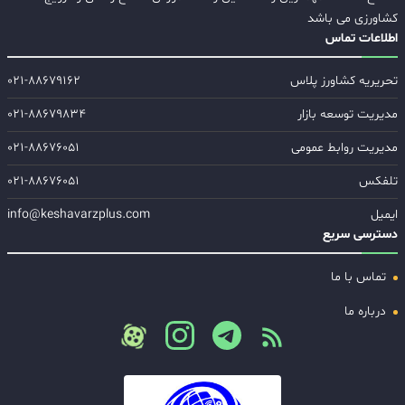
کشاورزی می باشد
اطلاعات تماس
تحریریه کشاورز پلاس
۰۲۱-۸۸۶۷۹۱۶۲
مدیریت توسعه بازار
۰۲۱-۸۸۶۷۹۸۳۴
مدیریت روابط عمومی
۰۲۱-۸۸۶۷۶۰۵۱
تلفکس
۰۲۱-۸۸۶۷۶۰۵۱
ایمیل
info@keshavarzplus.com
دسترسی سریع
تماس با ما
درباره ما