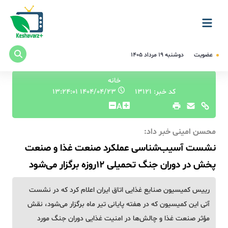
عضویت
دوشنبه ۱۹ مرداد ۱۴۰۵
خانه
کد خبر: 13121
۱۴۰۴/۰۴/۲۳ ۱۳:۲۴:۰۱
A
محسن امینی خبر داد:
نشست آسیب‌شناسی عملکرد صنعت غذا و صنعت
پخش در دوران جنگ تحمیلی 12روزه برگزار می‌شود
رییس کمیسیون صنایع غذایی اتاق ایران اعلام کرد که در نشست
آتی این کمیسیون که در هفته پایانی تیر ماه برگزار می‌شود، نقش
مؤثر صنعت غذا و چالش‌‏ها در امنیت غذایی دوران جنگ مورد