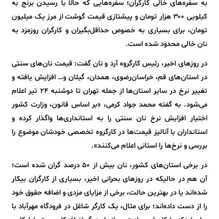
به سفره‌های خالی کارگران؛ سفره‌هایی که حالا با رسیدن برنج به
کیلویی ۳۰۰ هزار تومان و پیشتازی قیمت گوشت از مرز یک میلیون
تومان، برای بسیاری به خصوص حداقل‌بگیران و کارگران روزمزد به
نان خالی محدود شده است.
در روزهای اخیر، رئیس کارگروه آرد و نان گفت: قیمت نان‌های سنتی
در استان‌های قم، خراسان‌رضوی، همدان، گیلان و… افزایش یافته و
تغییر نرخ در سایر استان‌ها از جمله تهران تا دوشنبه ۲۴ تیر اعلام
می‌شود. به گفته محمد جواد کرمی، «بر اساس قانون، وزارت کشور
اختیار افزایش نرخ نان سنتی را به استانداری‌ها واگذار کرده و
استانداران با آنالیز قیمت‌ها در کارگروه تخصصی خودشان موضوع را
بررسی و نرخ‌ها را استانی اعلام می‌کنند».
در برخی استان‌های کشور، نان بیش از ۵۰ درصد گران شده است؛
آن هم در حالیکه در روزهای بحرانی اخیر، بسیاری از کارگران بیکار
شده‌اند یا در بهترین حالت، برخی از مزایای مزدی و اضافه حقوق خود
را از دست داده‌اند؛ برای مثال، یک کارگر شاغل در فرودگاه مهرآباد با