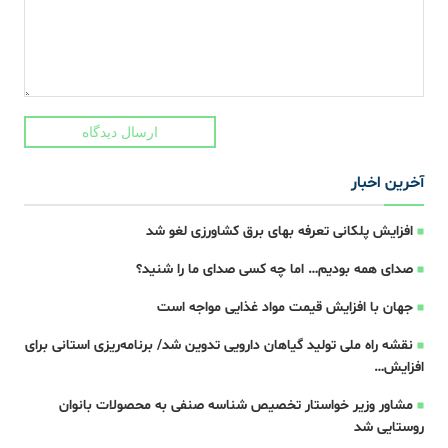
ارسال دیدگاه
آخرین اخبار
افزایش پلکانی تعرفه بهای برق کشاورزی لغو شد
صدای همه بودیم… اما چه کسی صدای ما را شنید؟
جهان با افزایش قیمت مواد غذایی مواجه است
نقشه راه ملی تولید گیاهان دارویی تدوین شد/ برنامه‌ریزی استانی برای
افزایش…
مشاور وزیر خواستار تخصیص شناسه صنفی به محصولات بانوان
روستایی شد