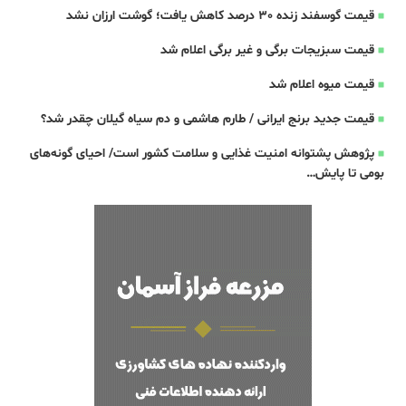
قیمت گوسفند زنده 30 درصد کاهش یافت؛ گوشت ارزان نشد
قیمت سبزیجات برگی و غیر برگی اعلام شد
قیمت میوه اعلام شد
قیمت جدید برنج ایرانی / طارم هاشمی و دم سیاه گیلان چقدر شد؟
پژوهش پشتوانه امنیت غذایی و سلامت کشور است/ احیای گونه‌های
بومی تا پایش…