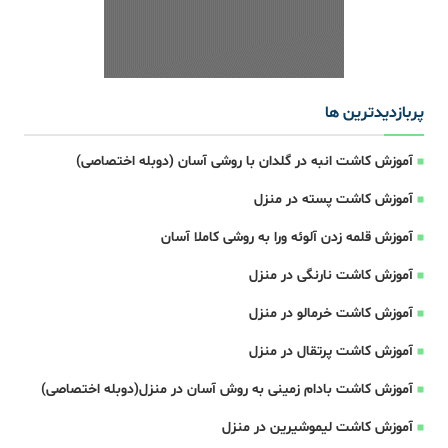
پربازدیدترین ها
آموزش کاشت انبه در گلدان با روشی آسان (دوبله اختصاصی)
آموزش کاشت پسته در منزل
آموزش قلمه زدن آلوئه ورا به روشی کاملا آسان
آموزش کاشت نارنگی در منزل
آموزش کاشت خرمالو در منزل
آموزش کاشت پرتقال در منزل
آموزش کاشت بادام زمینی به روش آسان در منزل(دوبله اختصاصی)
آموزش کاشت لیموشیرین در منزل