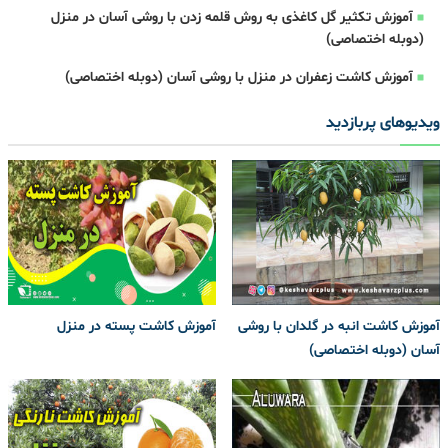
آموزش تکثیر گل کاغذی به روش قلمه زدن با روشی آسان در منزل
(دوبله اختصاصی)
آموزش کاشت زعفران در منزل با روشی آسان (دوبله اختصاصی)
ویدیوهای پربازدید
آموزش کاشت انبه در گلدان با روشی
آموزش کاشت پسته در منزل
آسان (دوبله اختصاصی)