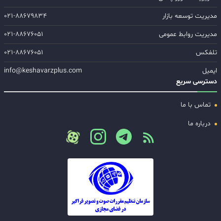
مدیریت توسعه بازار
۰۲۱-۸۸۶۷۹۸۳۴
مدیریت روابط عمومی
۰۲۱-۸۸۶۷۶۰۵۱
تلفکس
۰۲۱-۸۸۶۷۶۰۵۱
ایمیل
info@keshavarzplus.com
دسترسی سریع
تماس با ما
درباره ما