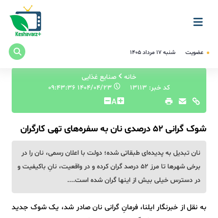
عضویت
شنبه ۱۷ مرداد ۱۴۰۵
خانه
صنایع غذایی
کد خبر: 13113
۱۴۰۴/۰۴/۲۳ ۰۹:۴۳:۳۶
A
شوک گرانی ۵۲ درصدی نان به سفره‌های تهی کارگران
نان تبدیل به پدیده‌ای طبقاتی شده؛ دولت با اعلان رسمی، نان را در
برخی شهرها تا مرز ۵۲ درصد گران کرده و در واقعیت، نانِ باکیفیت و
در دسترس خیلی بیش از اینها گران شده است....
به نقل از خبرنگار ایلنا، فرمانِ گرانی نان صادر شد، یک شوک جدید