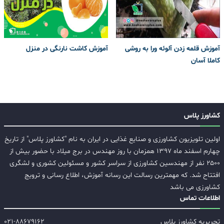
آموزش قلمه زدن آلوئه ورا به روشی
آموزش کاشت نارنگی در منزل
کاملا آسان
کشاورز پلاس
اولین تلویزیون کشاورزی و صنایع غذایی در ایران به نام "کشاورز پلاس" از تاریخ
چهارم اسفند ماه ۱۳۹۷ همزمان با روز مهندس در برج میلاد با حضور بیش از
۲۵۰۰ نفر از مهندسین کشاورزی از سراسر کشور و مسئولین کشوری و لشگری
افتتاح شد. که مهمترین رسالت این رسانه آموزش، اطلاع رسانی و ترویج
کشاورزی می باشد
اطلاعات تماس
تحریریه کشاورز پلاس
۰۲۱-۸۸۶۷۹۱۶۲