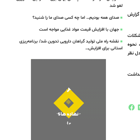
لغو شد
 گزارش
صدای همه بودیم… اما چه کسی صدای ما را شنید؟
جهان با افزایش قیمت مواد غذایی مواجه است
شکلات
نقشه راه ملی تولید گیاهان دارویی تدوین شد/ برنامه‌ریزی
 نحوه
استانی برای افزایش…
دل نظر
بهداشت