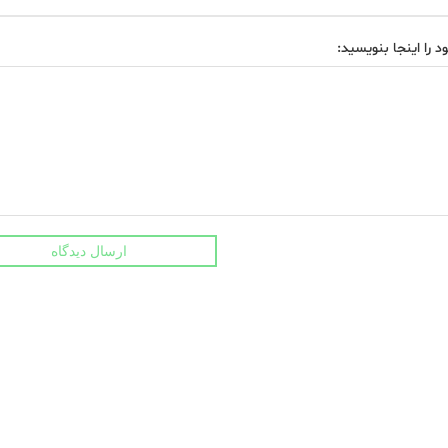
د را اینجا بنویسید:
ارسال دیدگاه