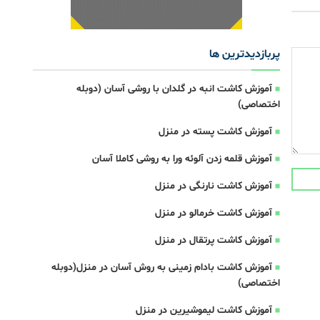
پربازدیدترین ها
آموزش کاشت انبه در گلدان با روشی آسان (دوبله
اختصاصی)
آموزش کاشت پسته در منزل
آموزش قلمه زدن آلوئه ورا به روشی کاملا آسان
آموزش کاشت نارنگی در منزل
آموزش کاشت خرمالو در منزل
آموزش کاشت پرتقال در منزل
آموزش کاشت بادام زمینی به روش آسان در منزل(دوبله
اختصاصی)
آموزش کاشت لیموشیرین در منزل