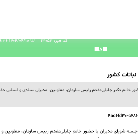
کد خبر: 13053
۱۴۰۴/۰۴/۱۸ ۰۸:۵۹:۳۶
A
نباتات کشور
ور خانم دکتر جلیلی‌مقدم رئیس سازمان، معاونین، مدیران ستادی و استانی حف
جلسه شورای مدیران با حضور خانم جلیلی‌مقدم رییس سازمان، معاونین و م