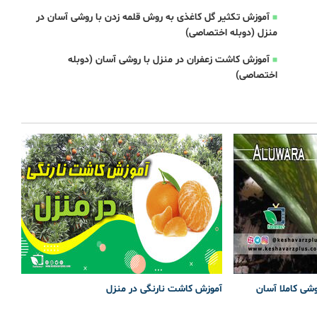
آموزش تکثیر گل کاغذی به روش قلمه زدن با روشی آسان در
منزل (دوبله اختصاصی)
آموزش کاشت زعفران در منزل با روشی آسان (دوبله
اختصاصی)
وشی کاملا آسان
آموزش کاشت نارنگی در منزل