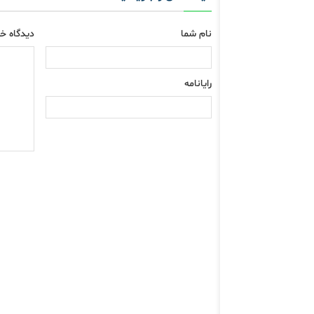
نام شما
دیدگاه خو
رایانامه