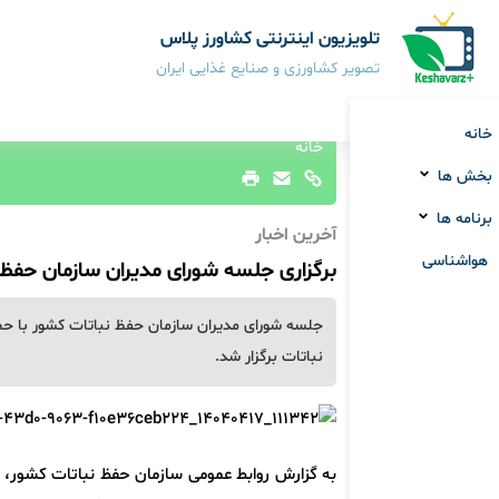
تلویزیون اینترنتی کشاورز پلاس
تصویر کشاورزی و صنایع غذایی ایران
خانه
خانه
بخش ها
برنامه ها
آخرین اخبار
هواشناسی
برگزاری جلسه شورای مدیران سازمان حفظ 
جلسه شورای مدیران سازمان حفظ نباتات کشور با حض
نباتات برگزار شد.
به گزارش روابط عمومی سازمان حفظ نباتات کشور، 