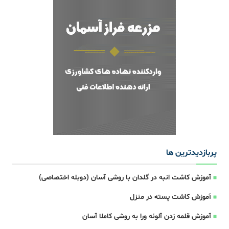
پربازدیدترین ها
آموزش کاشت انبه در گلدان با روشی آسان (دوبله اختصاصی)
آموزش کاشت پسته در منزل
آموزش قلمه زدن آلوئه ورا به روشی کاملا آسان