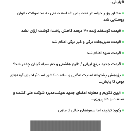
افزایش…
مشاور وزیر خواستار تخصیص شناسه صنفی به محصولات بانوان
روستایی شد
قیمت گوسفند زنده 30 درصد کاهش یافت؛ گوشت ارزان نشد
قیمت سبزیجات برگی و غیر برگی اعلام شد
قیمت میوه اعلام شد
قیمت جدید برنج ایرانی / طارم هاشمی و دم سیاه گیلان چقدر شد؟
پژوهش پشتوانه امنیت غذایی و سلامت کشور است/ احیای گونه‌های
بومی تا پایش…
آیین تکریم و معارفه اعضای جدید هیئت‌مدیره شرکت ملی کشت و
صنعت و دامپروری…
رکورد تولید، اما سفره‌های خالی از ماهی