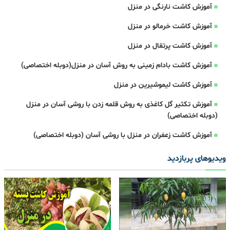
آموزش کاشت نارنگی در منزل
آموزش کاشت خرمالو در منزل
آموزش کاشت پرتقال در منزل
آموزش کاشت بادام زمینی به روش آسان در منزل(دوبله اختصاصی)
آموزش کاشت لیموشیرین در منزل
آموزش تکثیر گل کاغذی به روش قلمه زدن با روشی آسان در منزل
(دوبله اختصاصی)
آموزش کاشت زعفران در منزل با روشی آسان (دوبله اختصاصی)
ویدیوهای پربازدید