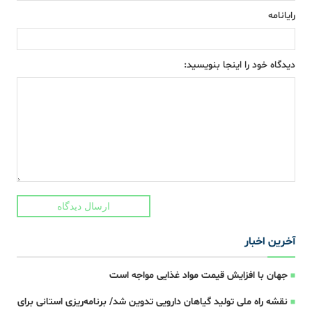
رایانامه
دیدگاه خود را اینجا بنویسید:
ارسال دیدگاه
آخرین اخبار
جهان با افزایش قیمت مواد غذایی مواجه است
نقشه راه ملی تولید گیاهان دارویی تدوین شد/ برنامه‌ریزی استانی برای