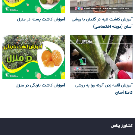
آموزش کاشت انبه در گلدان با روشی
آموزش کاشت پسته در منزل
آسان (دوبله اختصاصی)
آموزش قلمه زدن آلوئه ورا به روشی
آموزش کاشت نارنگی در منزل
کاملا آسان
کشاورز پلاس