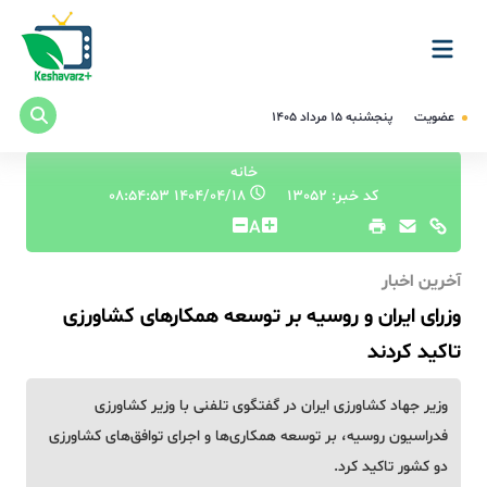
عضویت
پنجشنبه ۱۵ مرداد ۱۴۰۵
خانه
کد خبر: 13052
۱۴۰۴/۰۴/۱۸ ۰۸:۵۴:۵۳
A
آخرین اخبار
وزرای ایران و روسیه بر توسعه همکارهای کشاورزی
تاکید کردند
وزیر جهاد کشاورزی ایران در گفتگوی تلفنی با وزیر کشاورزی
فدراسیون روسیه، بر توسعه همکاری‌ها و اجرای توافق‌های کشاورزی
دو کشور تاکید کرد.