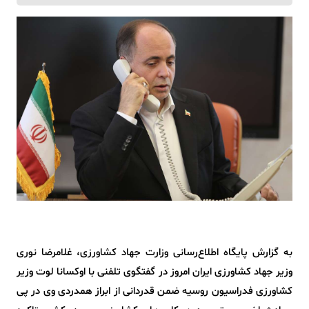
به گزارش پایگاه اطلاع‌رسانی‌ وزارت جهاد کشاورزی، غلامرضا نوری
وزیر جهاد کشاورزی ایران امروز در گفتگوی تلفنی با اوکسانا لوت وزیر
کشاورزی فدراسیون روسیه ضمن قدردانی از ابراز همدردی وی در پی