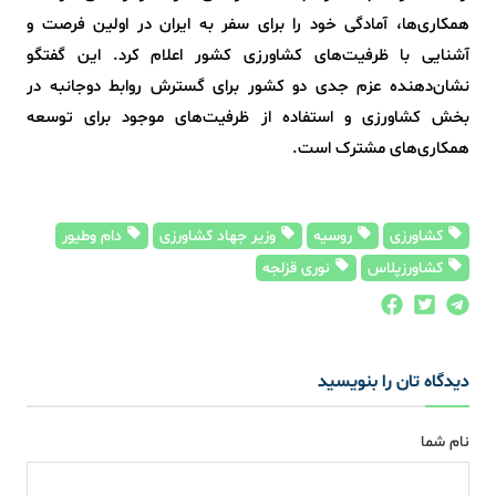
همکاری‌ها، آمادگی خود را برای سفر به ایران در اولین فرصت و
آشنایی با ظرفیت‌های کشاورزی کشور اعلام کرد. این گفتگو
نشان‌دهنده عزم جدی دو کشور برای گسترش روابط دوجانبه در
بخش کشاورزی و استفاده از ظرفیت‌های موجود برای توسعه
همکاری‌های مشترک است.
کشاورزی
روسیه
وزیر جهاد کشاورزی
دام وطیور
کشاورزپلاس
نوری قزلجه
دیدگاه تان را بنویسید
نام شما