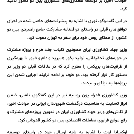
حوادث اخیر، بر توسعه همکاری‌های کشاورزی بین دو کشور تاکید
کرد.
در این گفت‌وگو، نوری با اشاره به پیشرفت‌های حاصل‌ شده در اجرای
توافق‌های قبلی در راستای توافقنامه مشارکت جامع راهبردی بین دو
کشور، از همتای روس خود برای سفر به تهران دعوت کرد.
وزیر جهاد کشاورزی ایران همچنین کلیات چند طرح و پروژه مشترک
در حوزه‌های تحقیقاتی، تولید بذور هیبرید و دام و طیور با بهره‌گیری
از ظرفیت‌های بریکس را مطرح کرد که در ملاقات قبلی دو وزیر در
دستور کار قرار گرفته بود. دو طرف بر ادامه فرایند اجرایی شدن این
پروژه‌ها به توافق رسیدند.
وزیر کشاورزی فدراسیون روسیه نیز در این گفتگوی تلفنی، ضمن
ابراز تسلیت به مناسبت درگذشت شهروندان ایرانی در حوادث اخیر،
از تلاش‌های وزیر جهاد کشاورزی ایران در تدوین پروژه‌های مشترک و
رفع موانع فراروی تعاملات اقتصادی بین دو کشور قدردانی کرد.
اوکسانا لوت با اشاره به نامه ارسالی خود در راستای توسعه