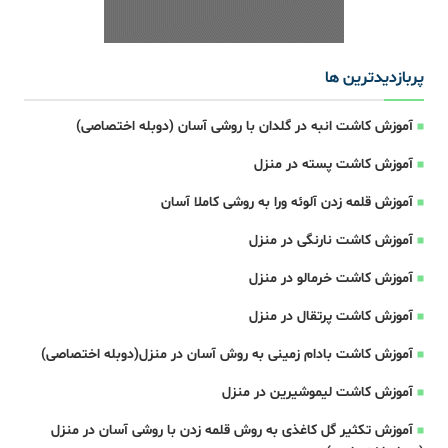
پربازدیدترین ها
آموزش کاشت انبه در گلدان با روشی آسان (دوبله اختصاصی)
آموزش کاشت پسته در منزل
آموزش قلمه زدن آلوئه ورا به روشی کاملا آسان
آموزش کاشت نارنگی در منزل
آموزش کاشت خرمالو در منزل
آموزش کاشت پرتقال در منزل
آموزش کاشت بادام زمینی به روش آسان در منزل(دوبله اختصاصی)
آموزش کاشت لیموشیرین در منزل
آموزش تکثیر گل کاغذی به روش قلمه زدن با روشی آسان در منزل