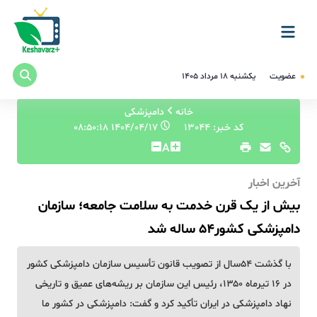
عضویت
یکشنبه ۱۸ مرداد ۱۴۰۵
خانه
دامپزشکی
کد خبر: 13044
۱۴۰۴/۰۴/۱۷ ۰۸:۵۰:۱۸
A
آخرین اخبار
بیش از یک قرن خدمت به سلامت جامعه؛ سازمان
دامپزشکی کشور۵۴ ساله شد
با گذشت ۵۴سال از تصویب قانون تأسیس سازمان دامپزشکی کشور
در ۱۶ تیرماه ۱۳۵۰، رئیس این سازمان بر ریشه‌های عمیق و تاریخی
نهاد دامپزشکی در ایران تأکید کرد و گفت: دامپزشکی در کشور ما