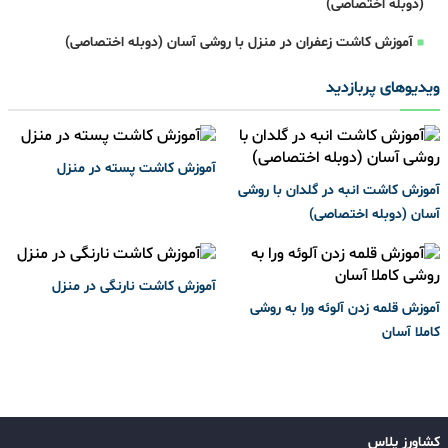
(دوبله اختصاصی)
آموزش کاشت زعفران در منزل با روشی آسان (دوبله اختصاصی)
ویدیوهای پربازدید
آموزش کاشت پسته در منزل
آموزش کاشت انبه در گلدان با روشی
آسان (دوبله اختصاصی)
آموزش کاشت نارنگی در منزل
آموزش قلمه زدن آلوئه ورا به روشی
کاملا آسان
کشاورز پلاس