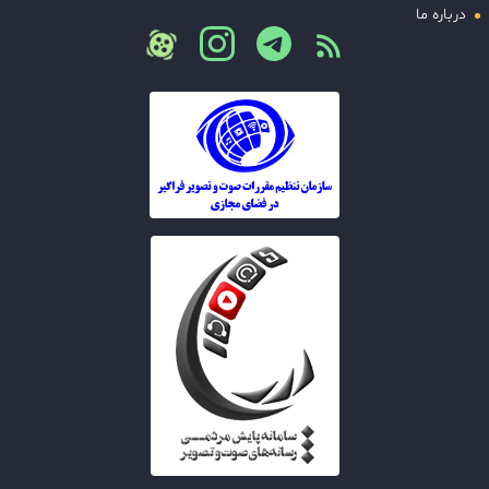
درباره ما