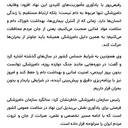
رفیعی‌پور با یادآوری مأموریت‌های کلیدی این نهاد افزود: وظایف
دامپزشکی تنها مربوط به دام نیست؛ بلکه ارتباط مستقیم با زندگی
انسان‌ها دارد. زمانی که از کنترل بیماری‌ها، بهداشت خوراک دام و
سلامت مواد غذایی صحبت می‌کنیم، یعنی از جان مردم محافظت
می‌کنیم؛ به همین دلیل دامپزشکی همیشه باید جلوتر از بحران‌ها
حرکت کند.
وی همچنین به شرایط حساس کشور در سال‌های گذشته اشاره کرد
و گفت: در دوره‌هایی مانند جنگ دوازده روزه، دامپزشکی توانست
بدون بروز اپیدمی، امنیت غذایی و بهداشت دام را حفظ کند و امروز
نیز با برنامه‌ریزی دقیق و پیش‌بینی آینده، در شرایطی پایدار و بدون
بحران قرار داریم.
رئیس سازمان دامپزشکی خاطرنشان کرد: سالگرد سازمان دامپزشکی
فرصتی برای یادآوری نقش بی‌بدیل این نهاد در سلامت عمومی کشور
است که با ادامه مسیر تخصصی و علمی، صیانت از جان و ثروت
مردم ایران را سرلوحه قرار داده است.