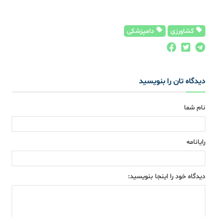
کشاورزی
دامپزشکی
دیدگاه تان را بنویسید
نام شما
رایانامه
دیدگاه خود را اینجا بنویسید: