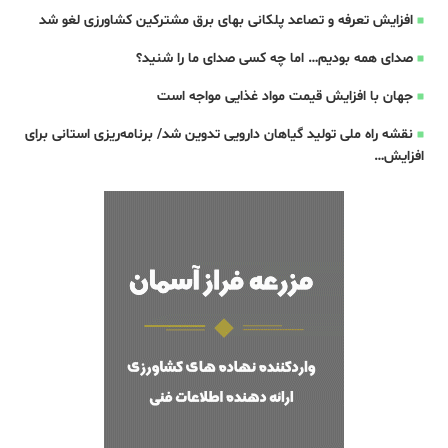
افزایش تعرفه و تصاعد پلکانی بهای برق مشترکین کشاورزی لغو شد
صدای همه بودیم… اما چه کسی صدای ما را شنید؟
جهان با افزایش قیمت مواد غذایی مواجه است
نقشه راه ملی تولید گیاهان دارویی تدوین شد/ برنامه‌ریزی استانی برای
افزایش…