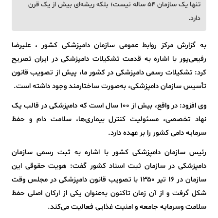
تنها یک سازمان ۵۴ ساله نیست؛ بلکه ریشه‌ای بیش از یک قرن
دارد.
به گزارش مرکز روابط عمومی سازمان دامپزشکی کشور ، علیرضا
رفیعی‌پور با اشاره به قدمت تشکیلات دامپزشکی در ایران تصریح
کرد: تشکیلات رسمی دامپزشکی در کشور ما، پیش از تصویب قانون
تأسیس سازمان دامپزشکی، به‌صورت ساختارمند وجود داشته است.
وی افزود: در واقع، بیش از ۱۰۰ سال است که دامپزشکی در قالب یک
نهاد تخصصی، مسئولیت کنترل بیماری‌ها، سلامت دام و حفظ
سرمایه دامی کشور را بر عهده دارد.
رئیس سازمان دامپزشکی کشور با اشاره به ثبت رسمی سازمان
دامپزشکی در سازمان ثبت اسناد کشور گفت: هویت حقوقی این
سازمان در ۱۶ تیر ۱۳۵۰ با تصویب قانون دامپزشکی در مجلس وقت
شکل گرفت و از آن زمان تاکنون به‌عنوان یکی از ارکان اصلی حفظ
سلامت وسرمایه جامعه و امنیت غذایی فعالیت می‌کند.