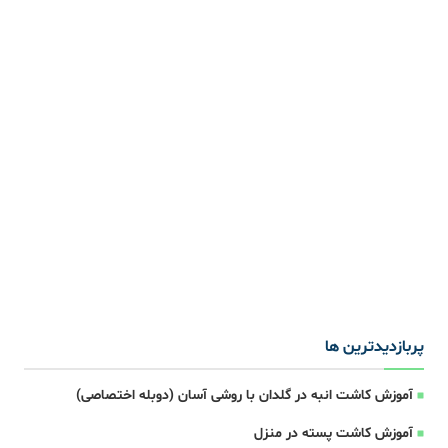
پربازدیدترین ها
آموزش کاشت انبه در گلدان با روشی آسان (دوبله اختصاصی)
آموزش کاشت پسته در منزل