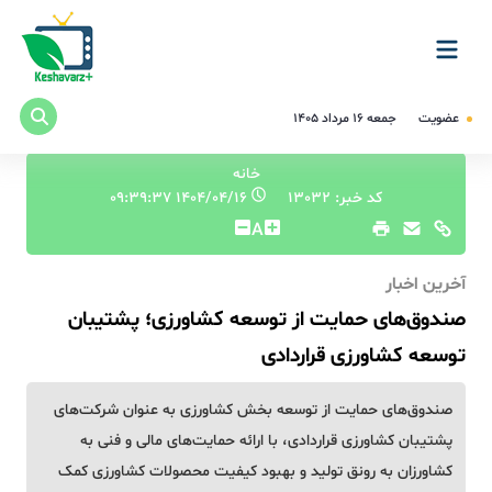
عضویت
جمعه ۱۶ مرداد ۱۴۰۵
خانه
کد خبر: 13032
۱۴۰۴/۰۴/۱۶ ۰۹:۳۹:۳۷
A
آخرین اخبار
صندوق‌های حمایت از توسعه کشاورزی‎‎؛ پشتیبان
توسعه کشاورزی قراردادی
صندوق‌های حمایت از توسعه بخش کشاورزی به عنوان شرکت‌های
پشتیبان کشاورزی قراردادی، با ارائه حمایت‌های مالی و فنی به
کشاورزان به رونق تولید و بهبود کیفیت محصولات کشاورزی کمک