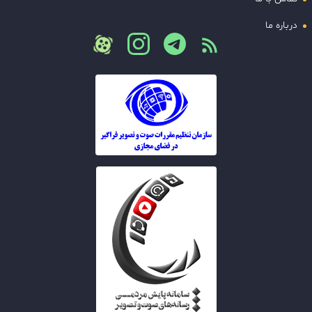
درباره ما