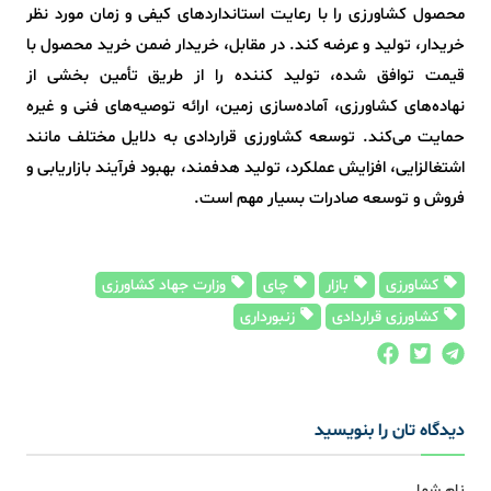
محصول کشاورزی را با رعایت استانداردهای کیفی و زمان مورد نظر
خریدار، تولید و عرضه کند. در مقابل، خریدار ضمن خرید محصول با
قیمت توافق شده، تولید کننده را از طریق تأمین بخشی از
نهاده‌های کشاورزی، آماده‌سازی زمین، ارائه توصیه‌های فنی و غیره
حمایت می‌کند. توسعه کشاورزی قراردادی به دلایل مختلف مانند
اشتغالزایی، افزایش عملکرد، تولید هدفمند، بهبود فرآیند بازاریابی و
فروش و توسعه صادرات بسیار مهم است.
کشاورزی
بازار
چای
وزارت جهاد کشاورزی
کشاورزی قراردادی
زنبورداری
دیدگاه تان را بنویسید
نام شما