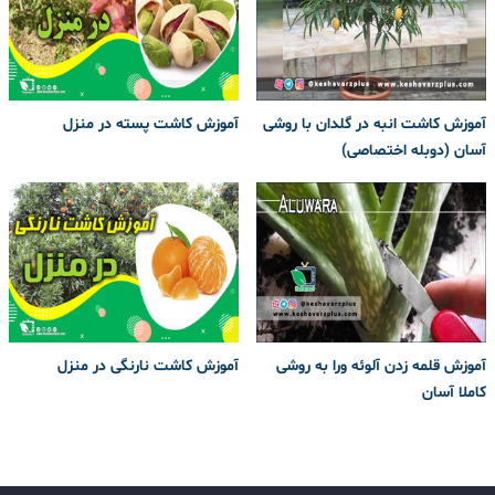
آموزش کاشت انبه در گلدان با روشی
آموزش کاشت پسته در منزل
آسان (دوبله اختصاصی)
آموزش قلمه زدن آلوئه ورا به روشی
آموزش کاشت نارنگی در منزل
کاملا آسان