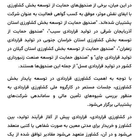
در این میان، برخی از صندوق‌های حمایت از توسعه بخش کشاورزی
با ایفای نقش موثر، موفق به کسب گواهی فعالیت به عنوان شرکت
پشتیبان شده‌اند. "صندوق حمایت از توسعه بخش کشاورزی استان
آذربایجان شرقی در تولید قراردادی سیب"، "صندوق حمایت از
توسعه بخش کشاورزی استان خراسان جنوبی در تولید قراردادی
زعفران"، "صندوق حمایت از توسعه بخش کشاورزی استان گیلان در
تولید قراردادی چای" و "صندوق حمایت از توسعه صنعت زنبورداری
کشور در تولید قراردادی عسل" از جمله این صندوق‌ها هستند.
با توجه به اهمیت کشاورزی قراردادی در توسعه پایدار بخش
کشاورزی، جلسات مستمر در کارگروه ملی کشاورزی قراردادی به
منظور بررسی شیوه‌های تأمین مالی و ساماندهی شرکت‌های
پشتیبانی برگزار می‌شود.
در کشاورزی قراردادی، قراردادی پیش از آغاز فرآیند تولید، بین
کشاورز و خریدار برای مدتی معین به صورت شفاهی یا کتبی منعقد
می‌شود و در آن، کشاورز متعهد می‌شود مقادیر توافق شده از یک