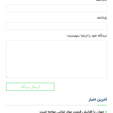
رایانامه
دیدگاه خود را اینجا بنویسید:
ارسال دیدگاه
آخرین اخبار
جهان با افزایش قیمت مواد غذایی مواجه است