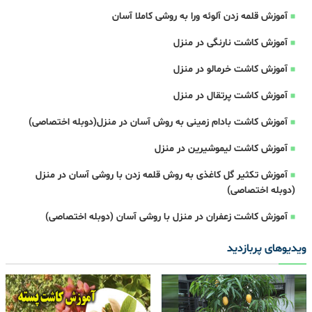
آموزش قلمه زدن آلوئه ورا به روشی کاملا آسان
آموزش کاشت نارنگی در منزل
آموزش کاشت خرمالو در منزل
آموزش کاشت پرتقال در منزل
آموزش کاشت بادام زمینی به روش آسان در منزل(دوبله اختصاصی)
آموزش کاشت لیموشیرین در منزل
آموزش تکثیر گل کاغذی به روش قلمه زدن با روشی آسان در منزل
(دوبله اختصاصی)
آموزش کاشت زعفران در منزل با روشی آسان (دوبله اختصاصی)
ویدیوهای پربازدید