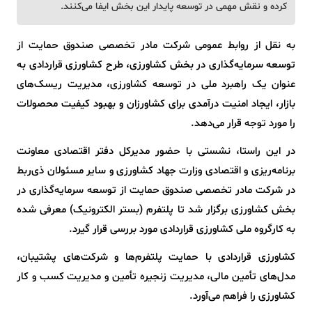
کرده و نقش مهمی در توسعه پایدار این بخش ایفا می‌کنند.
به نقل از روابط عمومی شرکت مادر تخصصی صندوق حمایت از
توسعه سرمایه‌گذاری در بخش کشاورزی، طرح کشاورزی قراردادی به
عنوان یک راهبرد ملی در توسعه کشاورزی، مدیریت ریسک‌های
بازار، ایجاد امنیت درآمدی برای کشاورزان و بهبود کیفیت محصولات
را مورد توجه قرار می‌دهد.
در این راستا، نشستی با حضور مدیرکل دفتر اقتصادی معاونت
برنامه‌ریزی و اقتصادی وزارت جهاد کشاورزی و سایر مسئولان ذی‌ربط
در شرکت مادر تخصصی صندوق حمایت از توسعه سرمایه‌گذاری در
بخش کشاورزی برگزار شد تا پلتفرم (بستر الکترونیک) معرفی شده
به کارگروه ملی کشاورزی قراردادی مورد بررسی قرار گیرد.
کشاورزی قراردادی با حمایت پلتفرم‌ها و شرکت‌های پشتیبان،
مدل‌های تأمین مالی، مدیریت زنجیره تأمین و مدیریت کسب و کار
کشاورزی را فراهم می‌آورد.