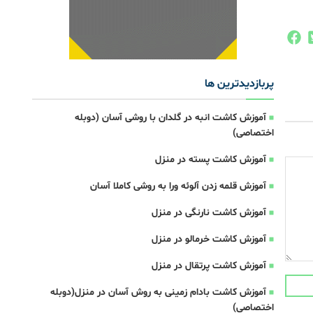
پربازدیدترین ها
آموزش کاشت انبه در گلدان با روشی آسان (دوبله
اختصاصی)
آموزش کاشت پسته در منزل
آموزش قلمه زدن آلوئه ورا به روشی کاملا آسان
آموزش کاشت نارنگی در منزل
آموزش کاشت خرمالو در منزل
آموزش کاشت پرتقال در منزل
آموزش کاشت بادام زمینی به روش آسان در منزل(دوبله
اختصاصی)