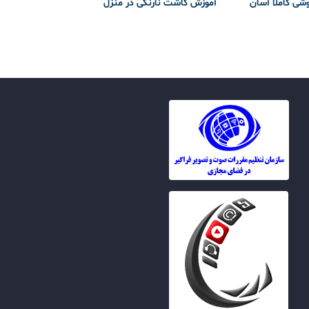
وشی کاملا آسان
آموزش کاشت نارنگی در منزل