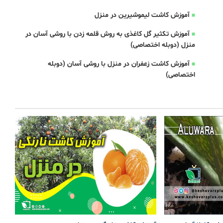
آموزش کاشت لیموشیرین در منزل
آموزش تکثیر گل کاغذی به روش قلمه زدن با روشی آسان در
منزل (دوبله اختصاصی)
آموزش کاشت زعفران در منزل با روشی آسان (دوبله
اختصاصی)