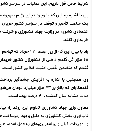
شرایط خاص قرار داریم، این عملیات در سراسر کشور 
وی با اشاره به این که با وجود تجاوز رژیم صهیو
خریداری کنند.
راد با بیان این که از 
۶۵ هزار تُن گندم داخلی از کشاورزان کشور خرید
گندم که متضمن تأمین امنیت غذایی کشور است، طبق 
گندمکاران که بالغ بر ۴۳ هزار م
مدت مشابه سال گذشته، ۴۱ درصد بوده است.
معاون وزیر جهاد کشاورزی تداوم این روند را، بیا
تاب‌آوری بخش کشاورزی به دلیل وجود زیرساخت‌های 
و تمهیدات قبلی و برنامه‌ریزی‌های به عمل آمده، هیچ