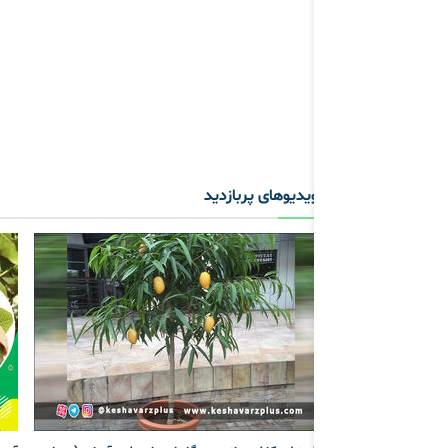
ویدیوهای پربازدید