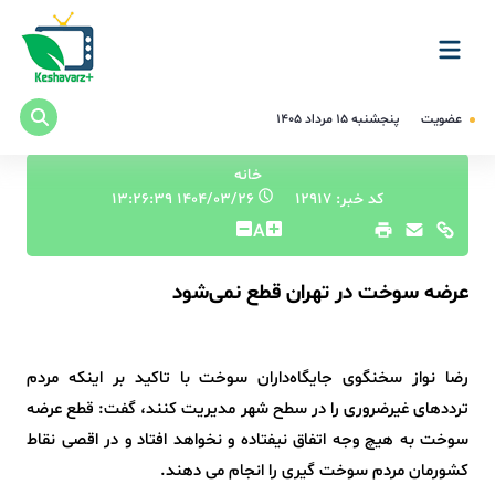
عضویت
پنجشنبه ۱۵ مرداد ۱۴۰۵
خانه
کد خبر: 12917
۱۴۰۴/۰۳/۲۶ ۱۳:۲۶:۳۹
A
عرضه سوخت در تهران قطع نمی‌شود
رضا نواز سخنگوی جایگاه‌داران سوخت با تاکید بر اینکه مردم
ترددهای غیرضروری را در سطح شهر مدیریت کنند، گفت: قطع عرضه
سوخت به هیچ وجه اتفاق نیفتاده و نخواهد افتاد و در اقصی نقاط
کشورمان مردم سوخت گیری را انجام می دهند.