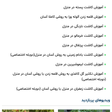
آموزش کاشت پسته در منزل
آموزش قلمه زدن آلوئه ورا به روشی کاملا آسان
آموزش کاشت نارنگی در منزل
آموزش کاشت خرمالو در منزل
آموزش کاشت پرتقال در منزل
آموزش کاشت بادام زمینی به روش آسان در منزل(دوبله اختصاصی)
آموزش کاشت لیموشیرین در منزل
آموزش تکثیر گل کاغذی به روش قلمه زدن با روشی آسان در منزل
(دوبله اختصاصی)
آموزش کاشت زعفران در منزل با روشی آسان (دوبله اختصاصی)
ویدیوهای پربازدید