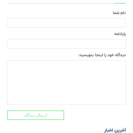
نام شما
رایانامه
دیدگاه خود را اینجا بنویسید:
ارسال دیدگاه
آخرین اخبار