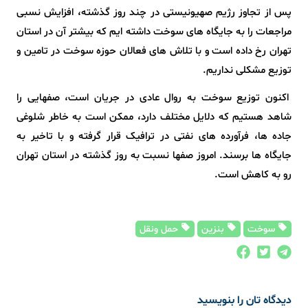
پس از تجاوز رژیم صهیونیستی در چند روز گذشته، افزایش نسبی
مراجعات را به جایگاه های سوخت داشته ایم که بیشتر آن در استان
تهران رخ داده است و با تلاش های فعالان حوزه سوخت در تامین و
توزیع مشکلی نداریم.
اکنون توزیع سوخت به روال عادی در جریان است، صفهایی را
شاهد هستیم که دلایل مختلف دارد، ممکن است به خاطر شلوغی
جاده ها، فرآورده های نفتی در ترافیک قرار گرفته و با تاخیر به
جایگاه ها برسند. امروز صفها نسبت به روز گذشته در استان تهران
رو به کاهش است.
سوخت
بنزین
حمل ونقل
دیدگاه تان را بنویسید