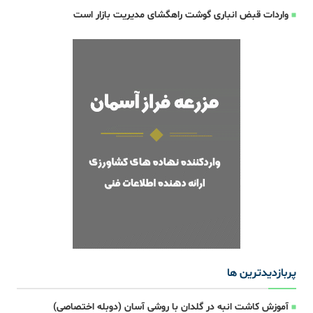
واردات قبض‌ انباری گوشت راهگشای مدیریت بازار است
پربازدیدترین ها
آموزش کاشت انبه در گلدان با روشی آسان (دوبله اختصاصی)