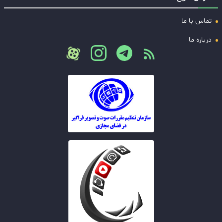
تماس با ما
درباره ما