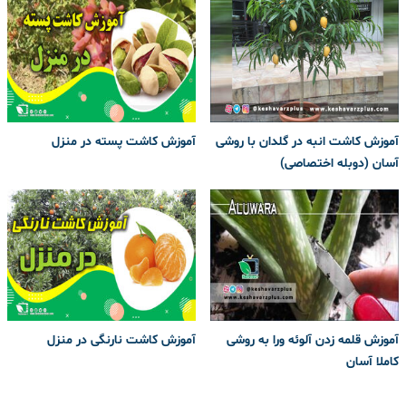
آموزش کاشت انبه در گلدان با روشی
آموزش کاشت پسته در منزل
آسان (دوبله اختصاصی)
آموزش قلمه زدن آلوئه ورا به روشی
آموزش کاشت نارنگی در منزل
کاملا آسان