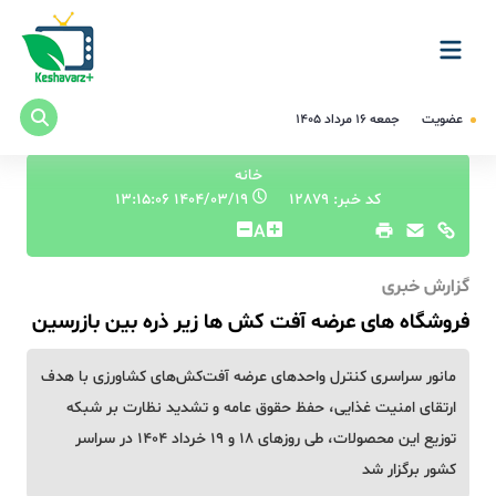
عضویت
جمعه ۱۶ مرداد ۱۴۰۵
خانه
کد خبر: 12879
۱۴۰۴/۰۳/۱۹ ۱۳:۱۵:۰۶
A
گزارش خبری
فروشگاه های عرضه آفت کش ها زیر ذره بین بازرسین
مانور سراسری کنترل واحدهای عرضه آفت‌کش‌های کشاورزی با هدف
ارتقای امنیت غذایی، حفظ حقوق عامه و تشدید نظارت بر شبکه
توزیع این محصولات، طی روزهای ۱۸ و ۱۹ خرداد ۱۴۰۴ در سراسر
کشور برگزار شد