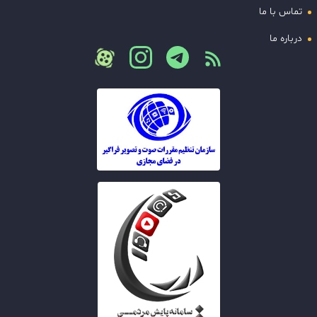
تماس با ما
درباره ما