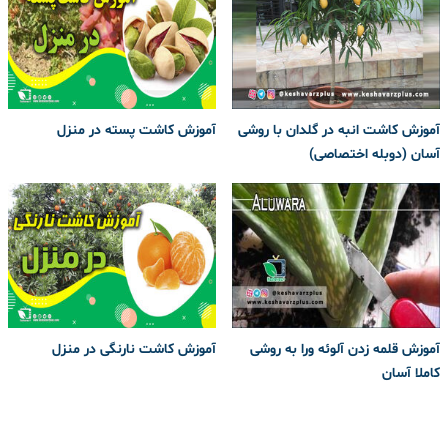
آموزش کاشت انبه در گلدان با روشی
آموزش کاشت پسته در منزل
آسان (دوبله اختصاصی)
آموزش قلمه زدن آلوئه ورا به روشی
آموزش کاشت نارنگی در منزل
کاملا آسان