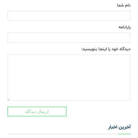
نام شما
رایانامه
دیدگاه خود را اینجا بنویسید:
ارسال دیدگاه
آخرین اخبار