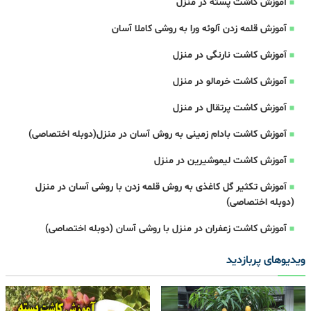
آموزش کاشت پسته در منزل
آموزش قلمه زدن آلوئه ورا به روشی کاملا آسان
آموزش کاشت نارنگی در منزل
آموزش کاشت خرمالو در منزل
آموزش کاشت پرتقال در منزل
آموزش کاشت بادام زمینی به روش آسان در منزل(دوبله اختصاصی)
آموزش کاشت لیموشیرین در منزل
آموزش تکثیر گل کاغذی به روش قلمه زدن با روشی آسان در منزل
(دوبله اختصاصی)
آموزش کاشت زعفران در منزل با روشی آسان (دوبله اختصاصی)
ویدیوهای پربازدید