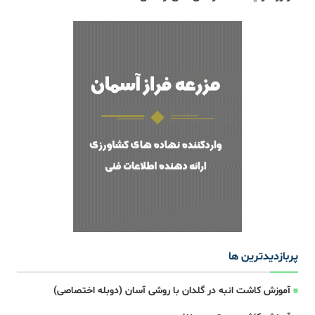
پربازدیدترین ها
آموزش کاشت انبه در گلدان با روشی آسان (دوبله اختصاصی)