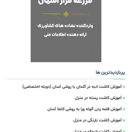
پربازدیدترین ها
آموزش کاشت انبه در گلدان با روشی آسان (دوبله اختصاصی)
آموزش کاشت پسته در منزل
آموزش قلمه زدن آلوئه ورا به روشی کاملا آسان
آموزش کاشت نارنگی در منزل
آموزش کاشت خرمالو در منزل