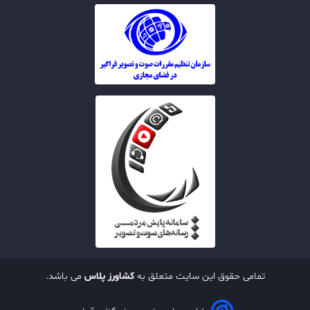
تمامی حقوق این سایت متعلق به
کشاورز پلاس
می باشد.