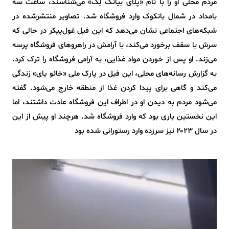
مردم محلی او را با نام «پلای بیانگ لِک» می‌شناسند، ساعت سه
بامداد در شمال بانکوک وارد فروشگاه شد. تصاویر منتشرشده در
شبکه‌های اجتماعی نشان می‌دهد که این فیل غول‌پیکر در حالی که
سرش با سقف برخورد می‌کند، با آرامش در راهروهای فروشگاه پرسه
می‌زند. او پس از خوردن مواد غذایی، به آرامی فروشگاه را ترک کرد.
به گزارش رسانه‌های محلی، این فیل در پارک ملی «خائو یای» زندگی
می‌کند و گاهی برای پیدا کردن غذا از منطقه خارج می‌شود. گفته
می‌شود مردم به دیدن او در اطراف این فروشگاه عادت داشتند، اما
این نخستین باری بود که وارد فروشگاه شد. هرچند او پیش از این
در سال ۲۰۲۳ نیز سرزده وارد رستورانی شده بود