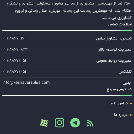
۲۵۰۰ نفر از مهندسین کشاورزی از سراسر کشور و مسئولین کشوری و لشگری
افتتاح شد. که مهمترین رسالت این رسانه آموزش، اطلاع رسانی و ترویج
کشاورزی می باشد
اطلاعات تماس
تحریریه کشاورز پلاس
۰۲۱-۸۸۶۷۹۱۶۲
مدیریت توسعه بازار
۰۲۱-۸۸۶۷۹۸۳۴
مدیریت روابط عمومی
۰۲۱-۸۸۶۷۶۰۵۱
تلفکس
۰۲۱-۸۸۶۷۶۰۵۱
ایمیل
info@keshavarzplus.com
دسترسی سریع
تماس با ما
درباره ما