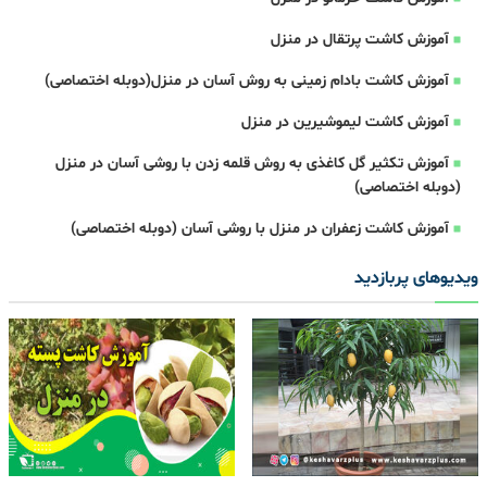
آموزش کاشت پرتقال در منزل
آموزش کاشت بادام زمینی به روش آسان در منزل(دوبله اختصاصی)
آموزش کاشت لیموشیرین در منزل
آموزش تکثیر گل کاغذی به روش قلمه زدن با روشی آسان در منزل
(دوبله اختصاصی)
آموزش کاشت زعفران در منزل با روشی آسان (دوبله اختصاصی)
ویدیوهای پربازدید