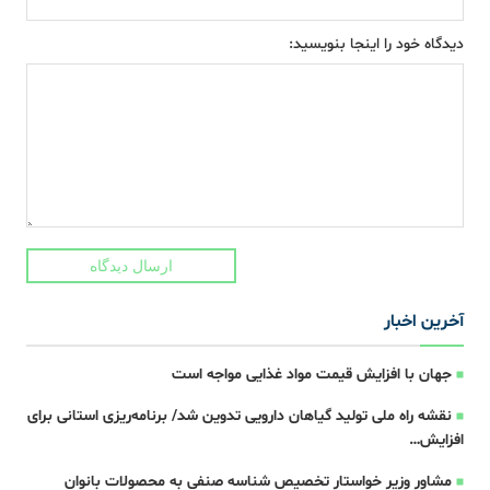
دیدگاه خود را اینجا بنویسید:
ارسال دیدگاه
آخرین اخبار
جهان با افزایش قیمت مواد غذایی مواجه است
نقشه راه ملی تولید گیاهان دارویی تدوین شد/ برنامه‌ریزی استانی برای
افزایش…
مشاور وزیر خواستار تخصیص شناسه صنفی به محصولات بانوان