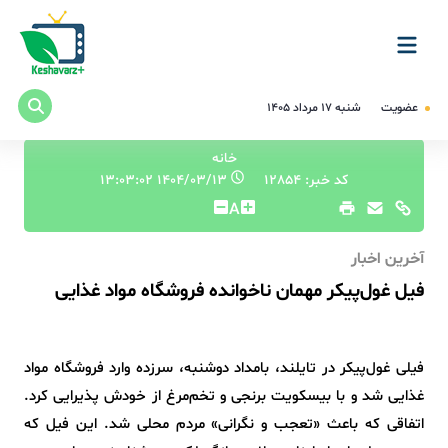
عضویت
شنبه ۱۷ مرداد ۱۴۰۵
خانه
کد خبر: 12854
۱۴۰۴/۰۳/۱۳ ۱۳:۰۳:۰۲
A
آخرین اخبار
فیل غول‌پیکر مهمان ناخوانده فروشگاه مواد غذایی
فیلی غول‌پیکر در تایلند، بامداد دوشنبه، سرزده وارد فروشگاه مواد
غذایی شد و با بیسکویت برنجی و تخم‌مرغ از خودش پذیرایی کرد.
اتفاقی که باعث «تعجب و نگرانی» مردم محلی شد. این فیل که