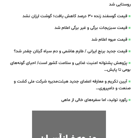
روستایی شد
قیمت گوسفند زنده 30 درصد کاهش یافت؛ گوشت ارزان نشد
قیمت سبزیجات برگی و غیر برگی اعلام شد
قیمت میوه اعلام شد
قیمت جدید برنج ایرانی / طارم هاشمی و دم سیاه گیلان چقدر شد؟
پژوهش پشتوانه امنیت غذایی و سلامت کشور است/ احیای گونه‌های
بومی تا پایش…
آیین تکریم و معارفه اعضای جدید هیئت‌مدیره شرکت ملی کشت و
صنعت و دامپروری…
رکورد تولید، اما سفره‌های خالی از ماهی