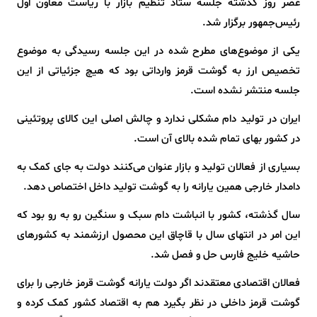
عصر روز گذشته جلسه ستاد تنظیم بازار با ریاست معاون اول
رئیس‌جمهور برگزار شد.
یکی از موضوع‌های مطرح شده در این جلسه رسیدگی به موضوع
تخصیص ارز به گوشت قرمز وارداتی بود که هیچ جزئیاتی از این
جلسه منتشر نشده است.
ایران در تولید دام مشکلی ندارد و چالش اصلی این کالای پروتئینی
در کشور بهای تمام شده بالای آن است.
بسیاری از فعالان تولید و بازار عنوان می‌کنند دولت به جای کمک به
دامدار خارجی همین یارانه را به گوشت تولید داخل اختصاص دهد.
سال گذشته، کشور با انباشت دام سبک و سنگین رو به رو بود که
این امر در انتهای سال با قاچاق این محصول ارزشمند به کشورهای
حاشیه خلیج فارس حل و فصل شد.
فعالان اقتصادی معتقدند اگر دولت یارانه گوشت قرمز خارجی را برای
گوشت قرمز داخلی در نظر بگیرد هم به اقتصاد کشور کمک کرده و