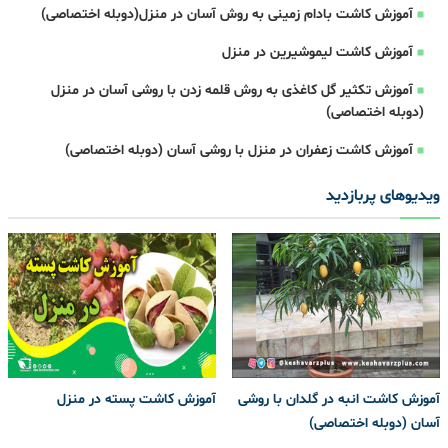
آموزش کاشت بادام زمینی به روش آسان در منزل(دوبله اختصاصی)
آموزش کاشت لیموشیرین در منزل
آموزش تکثیر گل کاغذی به روش قلمه زدن با روشی آسان در منزل
(دوبله اختصاصی)
آموزش کاشت زعفران در منزل با روشی آسان (دوبله اختصاصی)
ویدیوهای پربازدید
آموزش کاشت انبه در گلدان با روشی
آموزش کاشت پسته در منزل
آسان (دوبله اختصاصی)