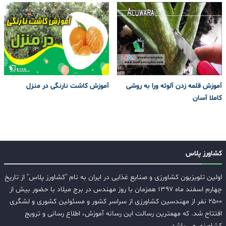
آموزش قلمه زدن آلوئه ورا به روشی
آموزش کاشت نارنگی در منزل
کاملا آسان
کشاورز پلاس
اولین تلویزیون کشاورزی و صنایع غذایی در ایران به نام "کشاورز پلاس" از تاریخ
چهارم اسفند ماه ۱۳۹۷ همزمان با روز مهندس در برج میلاد با حضور بیش از
۲۵۰۰ نفر از مهندسین کشاورزی از سراسر کشور و مسئولین کشوری و لشگری
افتتاح شد. که مهمترین رسالت این رسانه آموزش، اطلاع رسانی و ترویج
کشاورزی می باشد