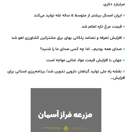
میلیارد دلاری
ایران امسال بیشتر از متوسط 5 ساله غله تولید می‌کند
قیمت مرغ تازه اعلام شد
افزایش تعرفه و تصاعد پلکانی بهای برق مشترکین کشاورزی لغو شد
صدای همه بودیم… اما چه کسی صدای ما را شنید؟
جهان با افزایش قیمت مواد غذایی مواجه است
نقشه راه ملی تولید گیاهان دارویی تدوین شد/ برنامه‌ریزی استانی برای
افزایش…