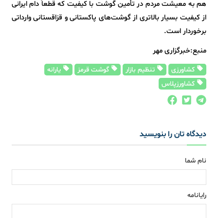
هم به معیشت مردم در تأمین گوشت با کیفیت که قطعاً دام ایرانی
از کیفیت بسیار بالاتری از گوشت‌های پاکستانی و قزاقستانی وارداتی
برخوردار است.
منبع:خبرگزاری مهر
کشاورزی
تنظیم بازار
گوشت قرمز
یارانه
کشاورزپلاس
دیدگاه تان را بنویسید
نام شما
رایانامه