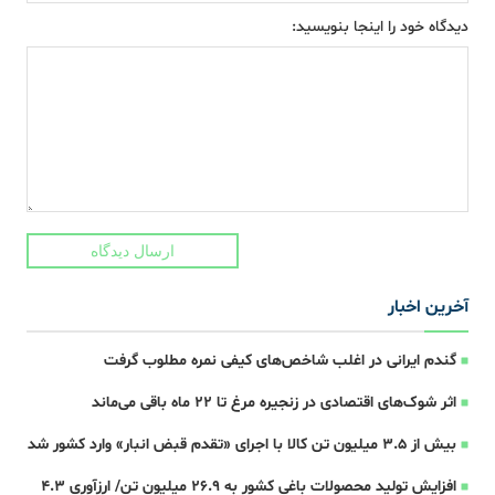
دیدگاه خود را اینجا بنویسید:
ارسال دیدگاه
آخرین اخبار
گندم ایرانی در اغلب شاخص‌های کیفی نمره مطلوب گرفت
اثر شوک‌های اقتصادی در زنجیره مرغ تا 22 ماه باقی می‌ماند
بیش از ۳.۵ میلیون تن کالا با اجرای «تقدم قبض انبار» وارد کشور شد
افزایش تولید محصولات باغی کشور به ۲۶.۹ میلیون تن/ ارزآوری ۴.۳