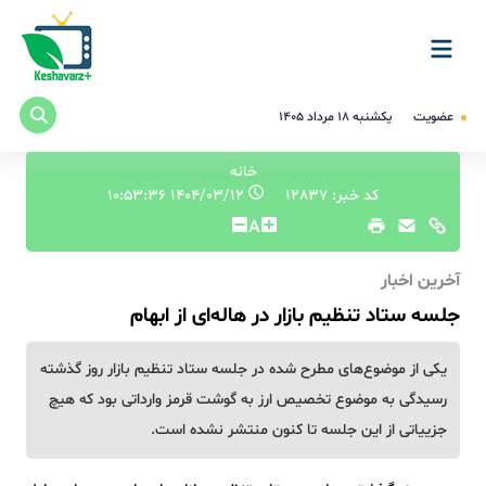
عضویت
یکشنبه ۱۸ مرداد ۱۴۰۵
خانه
کد خبر: 12837
۱۴۰۴/۰۳/۱۲ ۱۰:۵۳:۳۶
A
آخرین اخبار
جلسه ستاد تنظیم بازار در هاله‌ای از ابهام
یکی از موضوع‌های مطرح شده در جلسه ستاد تنظیم بازار روز گذشته
رسیدگی به موضوع تخصیص ارز به گوشت قرمز وارداتی بود که هیچ
جزییاتی از این جلسه تا کنون منتشر نشده است.