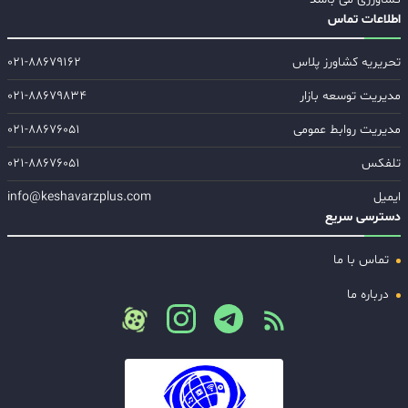
اطلاعات تماس
تحریریه کشاورز پلاس
۰۲۱-۸۸۶۷۹۱۶۲
مدیریت توسعه بازار
۰۲۱-۸۸۶۷۹۸۳۴
مدیریت روابط عمومی
۰۲۱-۸۸۶۷۶۰۵۱
تلفکس
۰۲۱-۸۸۶۷۶۰۵۱
ایمیل
info@keshavarzplus.com
دسترسی سریع
تماس با ما
درباره ما