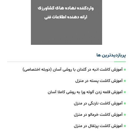
پربازدیدترین ها
آموزش کاشت انبه در گلدان با روشی آسان (دوبله اختصاصی)
آموزش کاشت پسته در منزل
آموزش قلمه زدن آلوئه ورا به روشی کاملا آسان
آموزش کاشت نارنگی در منزل
آموزش کاشت خرمالو در منزل
آموزش کاشت پرتقال در منزل