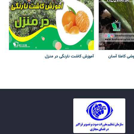
وشی کاملا آسان
آموزش کاشت نارنگی در منزل