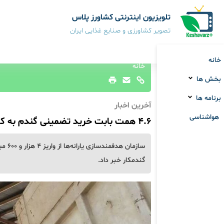
تلویزیون اینترنتی کشاورز پلاس
تصویر کشاورزی و صنایع غذایی ایران
خانه
خانه
بخش ها
برنامه ها
آخرین اخبار
هواشناسی
۴.۶ همت بابت خرید تضمینی گندم به کشاورزان پرداخت شد
سازما
گندمکار خبر داد.