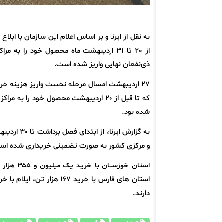
به نقل از ایرنا و بر اساس اعلام این سازمان با ابل
از ٢٠ تا ٣١ اردیبهشت ماه محصول خود را ب
ذی‌نفعان نهایی واریز شده است.
۲۷ اردیبهشت امسال مرحله نخست واریز هزینه خر
شده بود.
و مرکزی کشور به صورت تضمینی خریداری شده اس
استان خو
دارند.