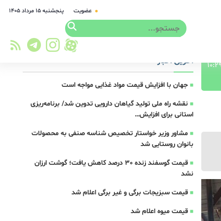
عضویت
پنجشنبه ۱۵ مرداد ۱۴۰۵
آخرین اخبار
جهان با افزایش قیمت مواد غذایی مواجه است
نقشه راه ملی تولید گیاهان دارویی تدوین شد/ برنامه‌ریزی
استانی برای افزایش…
مشاور وزیر خواستار تخصیص شناسه صنفی به محصولات
بانوان روستایی شد
قیمت گوسفند زنده 30 درصد کاهش یافت؛ گوشت ارزان
نشد
قیمت سبزیجات برگی و غیر برگی اعلام شد
قیمت میوه اعلام شد