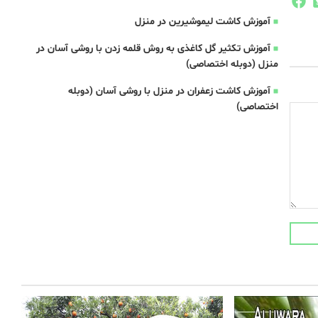
آموزش کاشت لیموشیرین در منزل
آموزش تکثیر گل کاغذی به روش قلمه زدن با روشی آسان در
منزل (دوبله اختصاصی)
آموزش کاشت زعفران در منزل با روشی آسان (دوبله
اختصاصی)