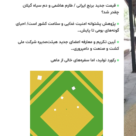
قیمت جدید برنج ایرانی / طارم هاشمی و دم سیاه گیلان
چقدر شد؟
پژوهش پشتوانه امنیت غذایی و سلامت کشور است/ احیای
گونه‌های بومی تا پایش…
آیین تکریم و معارفه اعضای جدید هیئت‌مدیره شرکت ملی
کشت و صنعت و دامپروری…
رکورد تولید، اما سفره‌های خالی از ماهی