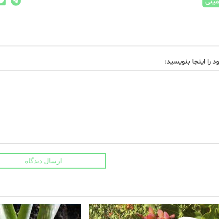
ینی
د را اینجا بنویسید:
ارسال دیدگاه