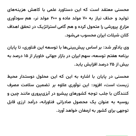
محسنی معتقد است که این دستاورد علمی با کاهش هزینه‌های
تولید و حذف نیاز به ۷۰ مولد ماده و ۲۰۰ مولد نر، هم سودآوری
مزارع پرورشی را متحول کرده و هم گامی استراتژیک در تحقق اهداف
کلان شیلات ایران محسوب می‌شود.
وی یادآور شد: بر اساس پیش‌بینی‌ها با توسعه این فناوری، تا پایان
برنامه هفتم توسعه، سهم ایران در بازار جهانی خاویار از ۱۵ درصد به
بیش از ۲۵ درصد افزایش یابد.
محسنی در پایان با اشاره به این که این محلول دوستدار محیط
زیست است، افزود: این نوآوری علاوه بر تضمین سلامت مصرف
کنندگان با جلب توجه کشورهای پیشرو در آبزی‌پروری مانند چین و
روسیه به عنوان یک محصول صادراتی فناورانه، درآمد ارزی قابل
توجهی برای کشور به ارمغان خواهد آورد.