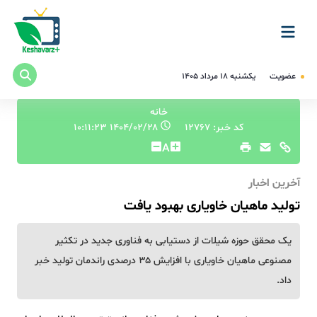
عضویت
یکشنبه ۱۸ مرداد ۱۴۰۵
خانه
کد خبر: 12767
۱۴۰۴/۰۲/۲۸ ۱۰:۱۱:۲۳
A
آخرین اخبار
تولید ماهیان خاویاری بهبود یافت
یک محقق حوزه شیلات از دستیابی به فناوری جدید در تکثیر
مصنوعی ماهیان خاویاری با افزایش ۳۵ درصدی راندمان تولید خبر
داد.