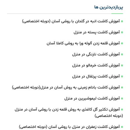
پربازدیدترین ها
آموزش کاشت انبه در گلدان با روشی آسان (دوبله اختصاصی)
آموزش کاشت پسته در منزل
آموزش قلمه زدن آلوئه ورا به روشی کاملا آسان
آموزش کاشت نارنگی در منزل
آموزش کاشت خرمالو در منزل
آموزش کاشت پرتقال در منزل
آموزش کاشت بادام زمینی به روش آسان در منزل(دوبله اختصاصی)
آموزش کاشت لیموشیرین در منزل
آموزش تکثیر گل کاغذی به روش قلمه زدن با روشی آسان در منزل
(دوبله اختصاصی)
آموزش کاشت زعفران در منزل با روشی آسان (دوبله اختصاصی)