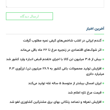
ارسال دیدگاه
آخرین اخبار
گندم ایرانی در اغلب شاخص‌های کیفی نمره مطلوب گرفت
اثر شوک‌های اقتصادی در زنجیره مرغ تا 22 ماه باقی می‌ماند
بیش از ۳.۵ میلیون تن کالا با اجرای «تقدم قبض انبار» وارد کشور شد
افزایش تولید محصولات باغی کشور به ۲۶.۹ میلیون تن/ ارزآوری ۴.۳
میلیارد دلاری
ایران امسال بیشتر از متوسط 5 ساله غله تولید می‌کند
قیمت مرغ تازه اعلام شد
افزایش تعرفه و تصاعد پلکانی بهای برق مشترکین کشاورزی لغو شد