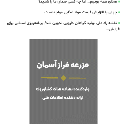
صدای همه بودیم… اما چه کسی صدای ما را شنید؟
جهان با افزایش قیمت مواد غذایی مواجه است
نقشه راه ملی تولید گیاهان دارویی تدوین شد/ برنامه‌ریزی استانی برای
افزایش…