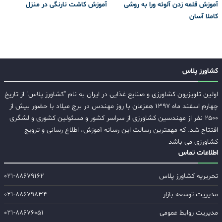
آموزش قلمه زدن آلوئه ورا به روشی
آموزش کاشت نارنگی در منزل
کاملا آسان
کشاورز پلاس
اولین تلویزیون کشاورزی و صنایع غذایی در ایران به نام "کشاورز پلاس" از تاریخ
چهارم اسفند ماه ۱۳۹۷ همزمان با روز مهندس در برج میلاد با حضور بیش از
۲۵۰۰ نفر از مهندسین کشاورزی از سراسر کشور و مسئولین کشوری و لشگری
افتتاح شد. که مهمترین رسالت این رسانه آموزش، اطلاع رسانی و ترویج
کشاورزی می باشد
اطلاعات تماس
تحریریه کشاورز پلاس
۰۲۱-۸۸۶۷۹۱۶۲
مدیریت توسعه بازار
۰۲۱-۸۸۶۷۹۸۳۴
مدیریت روابط عمومی
۰۲۱-۸۸۶۷۶۰۵۱