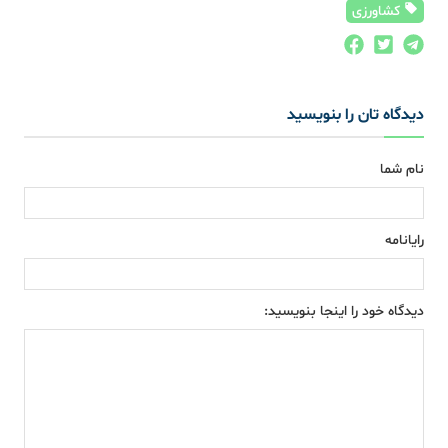
کشاورزی
دیدگاه تان را بنویسید
نام شما
رایانامه
دیدگاه خود را اینجا بنویسید: