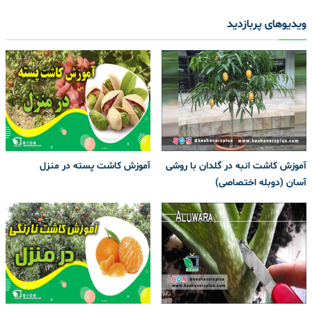
ویدیوهای پربازدید
آموزش کاشت انبه در گلدان با روشی
آموزش کاشت پسته در منزل
آسان (دوبله اختصاصی)