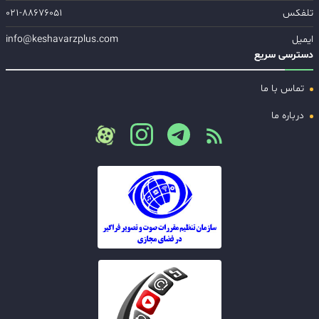
تلفکس
۰۲۱-۸۸۶۷۶۰۵۱
ایمیل
info@keshavarzplus.com
دسترسی سریع
تماس با ما
درباره ما