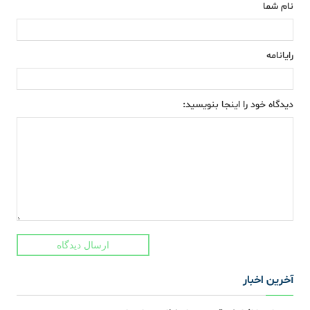
نام شما
رایانامه
دیدگاه خود را اینجا بنویسید:
ارسال دیدگاه
آخرین اخبار