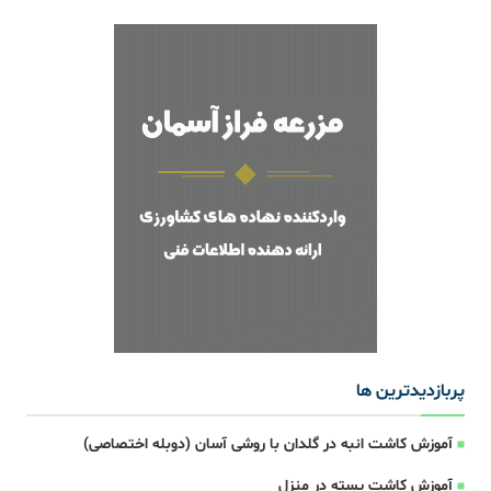
پربازدیدترین ها
آموزش کاشت انبه در گلدان با روشی آسان (دوبله اختصاصی)
آموزش کاشت پسته در منزل