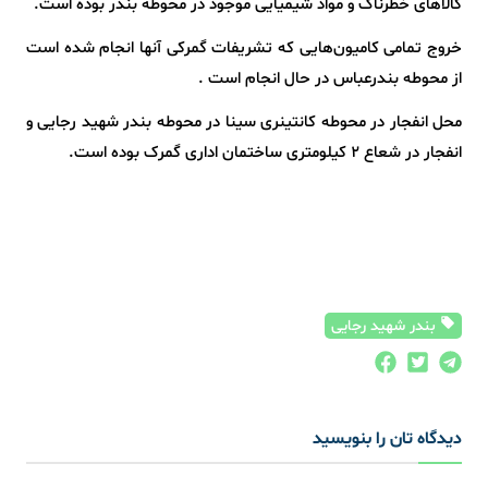
کالاهای خطرناک و مواد شیمیایی موجود در محوطه بندر بوده است.
خروج تمامی کامیون‌هایی که تشریفات گمرکی آنها انجام شده است
از محوطه بندرعباس در حال انجام است .
محل انفجار در محوطه کانتینری سینا در محوطه بندر شهید رجایی و
انفجار در شعاع ۲ کیلومتری ساختمان اداری گمرک بوده است.
بندر شهید رجایی
دیدگاه تان را بنویسید