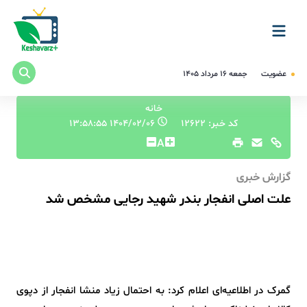
عضویت
جمعه ۱۶ مرداد ۱۴۰۵
خانه
کد خبر: 12622
۱۴۰۴/۰۲/۰۶ ۱۳:۵۸:۵۵
A
گزارش خبری
علت اصلی انفجار بندر شهید رجایی مشخص شد
گمرک در اطلاعیه‌ای اعلام کرد: به احتمال زیاد منشا انفجار از دپوی