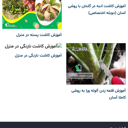
آموزش کاشت انبه در گلدان با روشی
آسان (دوبله اختصاصی)
آموزش کاشت پسته در منزل
آموزش کاشت نارنگی در منزل
آموزش قلمه زدن آلوئه ورا به روشی
کاملا آسان