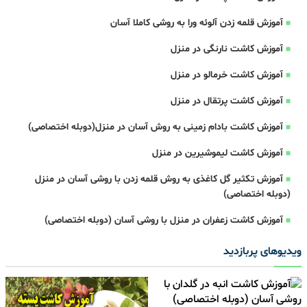
آموزش قلمه زدن آلوئه ورا به روشی کاملا آسان
آموزش کاشت نارنگی در منزل
آموزش کاشت خرمالو در منزل
آموزش کاشت پرتقال در منزل
آموزش کاشت بادام زمینی به روش آسان در منزل(دوبله اختصاصی)
آموزش کاشت لیموشیرین در منزل
آموزش تکثیر گل کاغذی به روش قلمه زدن با روشی آسان در منزل
(دوبله اختصاصی)
آموزش کاشت زعفران در منزل با روشی آسان (دوبله اختصاصی)
ویدیوهای پربازدید