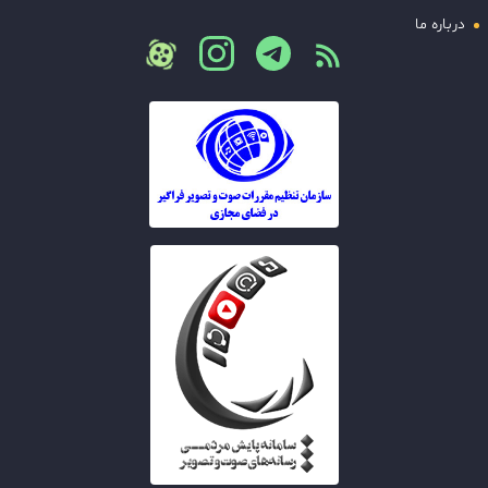
درباره ما