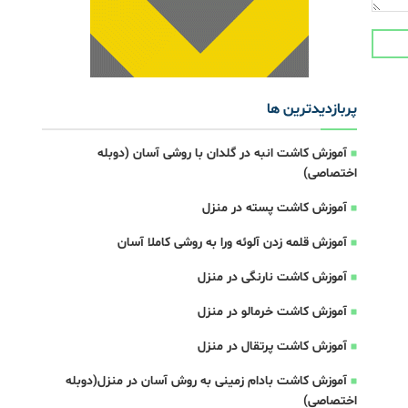
پربازدیدترین ها
آموزش کاشت انبه در گلدان با روشی آسان (دوبله
اختصاصی)
آموزش کاشت پسته در منزل
آموزش قلمه زدن آلوئه ورا به روشی کاملا آسان
آموزش کاشت نارنگی در منزل
آموزش کاشت خرمالو در منزل
آموزش کاشت پرتقال در منزل
آموزش کاشت بادام زمینی به روش آسان در منزل(دوبله
اختصاصی)