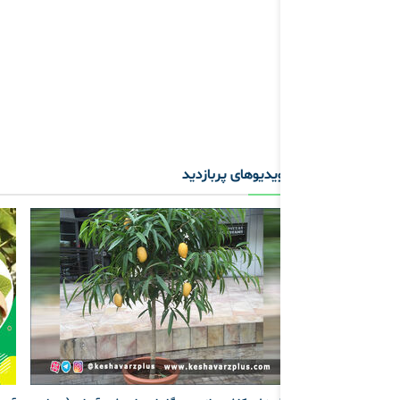
ویدیوهای پربازدید