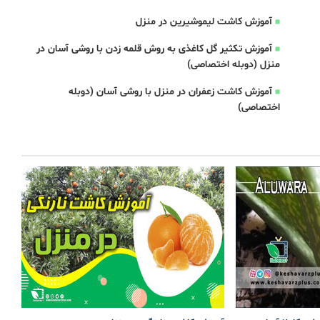
آموزش کاشت لیموشیرین در منزل
آموزش تکثیر گل کاغذی به روش قلمه زدن با روشی آسان در
منزل (دوبله اختصاصی)
آموزش کاشت زعفران در منزل با روشی آسان (دوبله
اختصاصی)