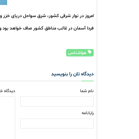
امروز در نوار شرقی کشور، شرق سواحل دریای خزر و
فردا آسمان در غالب مناطق کشور صاف خواهد بود و ب
هواشناسی
دیدگاه تان را بنویسید
نام شما
دیدگاه خو
رایانامه