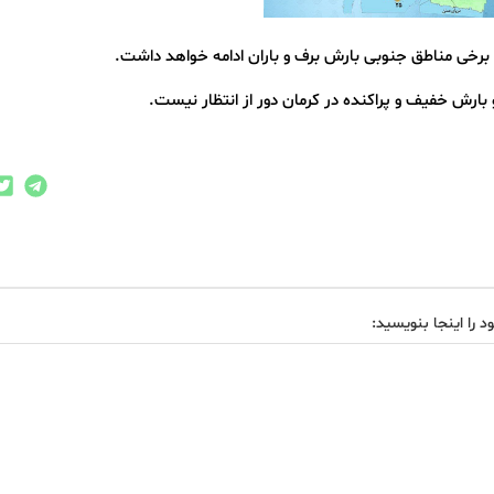
 برخی مناطق جنوبی بارش برف و باران ادامه خواهد داشت.
ارش خفیف و پراکنده در کرمان دور از انتظار نیست.
د را اینجا بنویسید: