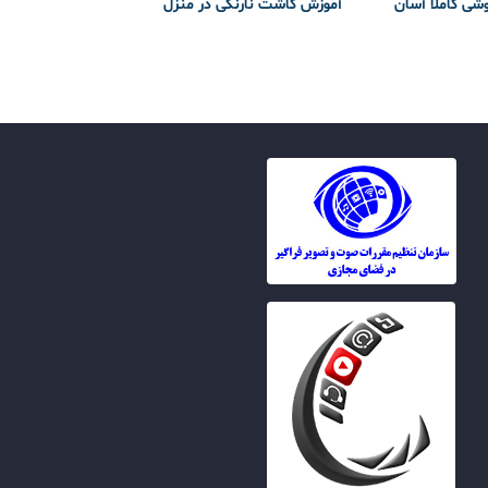
وشی کاملا آسان
آموزش کاشت نارنگی در منزل