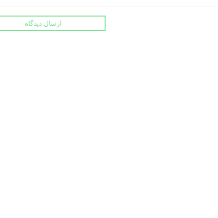
ارسال دیدگاه