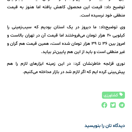
توضیح داد: قیمت این محصول کاهش یافته اما هنوز به قیمت
منطقی خود نرسیده است.
وی توضیح‌داد: ما دیروز در یک استان بودیم که سیب‌زمینی را
کیلویی ۲۰ هزار تومان می‌فروختند اما قیمت آن در تهران بالاست و
امروز بین ۳۶ تا ۳۹ هزار تومان شده است، همین قیمت هم گران و
غیر منطقی است و باید از این هم پایین‌تر بیاید.
نوری قزلجه خاطرنشان کرد: در این زمینه ابزارهای لازم را هم
پیش‌بینی کرده ایم که اگر لازم شد در بازار مداخله می‌کنیم.
کشاورزی
دیدگاه تان را بنویسید