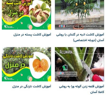
آموزش کاشت انبه در گلدان با روشی
آموزش کاشت پسته در منزل
آسان (دوبله اختصاصی)
آموزش قلمه زدن آلوئه ورا به روشی
آموزش کاشت نارنگی در منزل
کاملا آسان