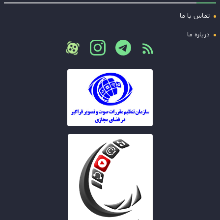
تماس با ما
درباره ما