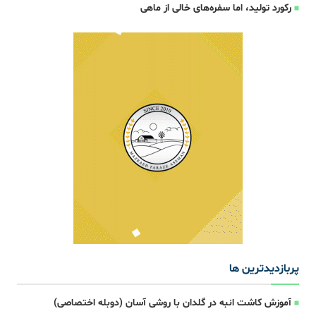
رکورد تولید، اما سفره‌های خالی از ماهی
پربازدیدترین ها
آموزش کاشت انبه در گلدان با روشی آسان (دوبله اختصاصی)