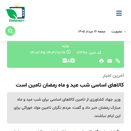
عضویت
جمعه ۱۶ مرداد ۱۴۰۵
خانه
کد خبر: 12368
۱۴۰۳/۱۱/۱۷ ۱۳:۰۲:۴۵
A
آخرین اخبار
کالاهای اساسی شب عید و ماه رمضان تامین است
وزیر جهاد کشاورزی از تامین کالاهای اساسی برای شب عید و ماه
مبارک رمضان خبر داد و گفت: مردم نگران تامین مواد خوراکی برای
این ایام نباشند.