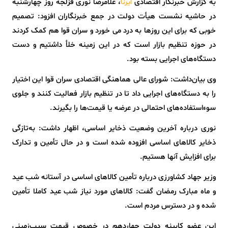
به گزارش خبرنگار اقتصادی
، غلامرضا نوری قزلجه روز چهارشنبه
ایرنا
در حاشیه نشست هیأت دولت در جمع خبرنگاران افزود: تصمیم
خوبی که برای این روزها به درد می خورد و سران قوا هم کمک کردند
در حوزه تنظیم بازار است که در این زمینه خلأ داشتیم و دست
دستگاه‌های اجرایی بسته بود.
وی بیان‌داشت: شورای عالی هماهنگی اقتصادی سران قوا این اختیار
را به دستگاه‌های اجرایی داد تا در تنظیم بازار فعالیت کنند و جلوی
سوءاستفاده‌های احتمالی در عرضه یا قیمت‌ها را بگیرند.
نوری درباره آخرین وضعیت ذخایر اساسی، اظهار داشت: به‌تازگی
ذخایر کالاهای اساسی افزوده شده است و در حال تأمین و تدارک
برای افزایش آنها هستیم.
وزیر جهاد کشاورزی درباره تأمین کالاهای اساسی در آستانه شب عید
و ماه مبارک رمضان گفت: کالاهای مورد نیاز شب عید کاملا تأمین
شده و در دسترس مردم است.
این عضو کابینه دولت چهاردهم در خصوص قیمت سیب‌زمینی