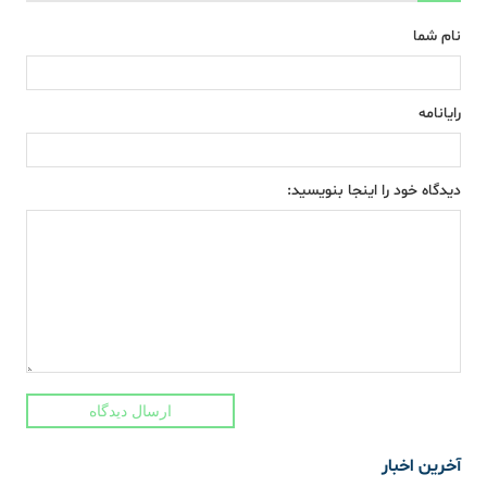
نام شما
رایانامه
دیدگاه خود را اینجا بنویسید:
ارسال دیدگاه
آخرین اخبار