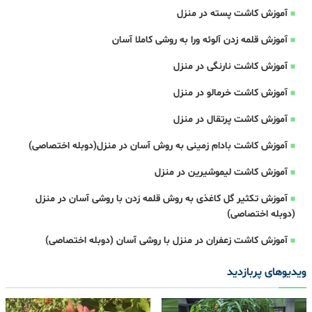
آموزش کاشت پسته در منزل
آموزش قلمه زدن آلوئه ورا به روشی کاملا آسان
آموزش کاشت نارنگی در منزل
آموزش کاشت خرمالو در منزل
آموزش کاشت پرتقال در منزل
آموزش کاشت بادام زمینی به روش آسان در منزل(دوبله اختصاصی)
آموزش کاشت لیموشیرین در منزل
آموزش تکثیر گل کاغذی به روش قلمه زدن با روشی آسان در منزل
(دوبله اختصاصی)
آموزش کاشت زعفران در منزل با روشی آسان (دوبله اختصاصی)
ویدیوهای پربازدید