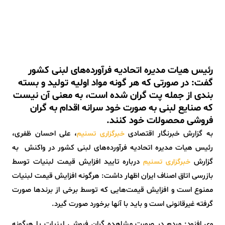
رئیس هیات مدیره اتحادیه فرآورده‌های لبنی کشور
گفت: در صورتی که هر گونه مواد اولیه تولید و بسته
بندی از جمله پت گران شده است، به معنی آن نیست
که صنایع لبنی به صورت خود سرانه اقدام به گران
فروشی محصولات خود کنند.
به گزارش خبرنگار اقتصادی
، علی احسان ظفری،
خبرگزاری تسنیم
رئیس هیات مدیره اتحادیه فرآورده‌های لبنی کشور در واکنش به
گزارش
درباره تایید افزایش قیمت لبنیات توسط
خبرگزاری تسنیم
بازرسی اتاق اصناف ایران اظهار داشت: هرگونه افزایش قیمت لبنیات
ممنوع است و افزایش قیمت‌هایی که توسط برخی از برندها صورت
گرفته غیرقانونی است و باید با آنها برخورد صورت گیرد.
وی افزود: مردم در صورت مشاهده گران فروشی لبنیات یا هرگونه