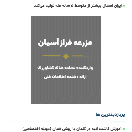
ایران امسال بیشتر از متوسط 5 ساله غله تولید می‌کند
پربازدیدترین ها
آموزش کاشت انبه در گلدان با روشی آسان (دوبله اختصاصی)