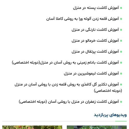
آموزش کاشت پسته در منزل
آموزش قلمه زدن آلوئه ورا به روشی کاملا آسان
آموزش کاشت نارنگی در منزل
آموزش کاشت خرمالو در منزل
آموزش کاشت پرتقال در منزل
آموزش کاشت بادام زمینی به روش آسان در منزل(دوبله اختصاصی)
آموزش کاشت لیموشیرین در منزل
آموزش تکثیر گل کاغذی به روش قلمه زدن با روشی آسان در منزل
(دوبله اختصاصی)
آموزش کاشت زعفران در منزل با روشی آسان (دوبله اختصاصی)
ویدیوهای پربازدید