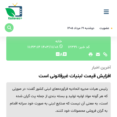
عضویت
دوشنبه ۱۹ مرداد ۱۴۰۵
خانه
کد خبر: 12341
۱۴۰۳/۱۱/۰۸ ۱۱:۴۳:۱۴
A
آخرین اخبار
افزایش قیمت لبنیات غیرقانونی است
رئیس هیات مدیره اتحادیه فرآورده‌های لبنی کشور گفت: در صورتی
که هر گونه مواد اولیه تولید و بسته بندی از جمله پت گران شده
است، به معنی آن نیست که صنایع لبنی به صورت خود سرانه اقدام
به گران فروشی محصولات خود کنند.