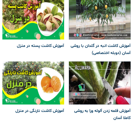
آموزش کاشت انبه در گلدان با روشی
آموزش کاشت پسته در منزل
آسان (دوبله اختصاصی)
آموزش قلمه زدن آلوئه ورا به روشی
آموزش کاشت نارنگی در منزل
کاملا آسان