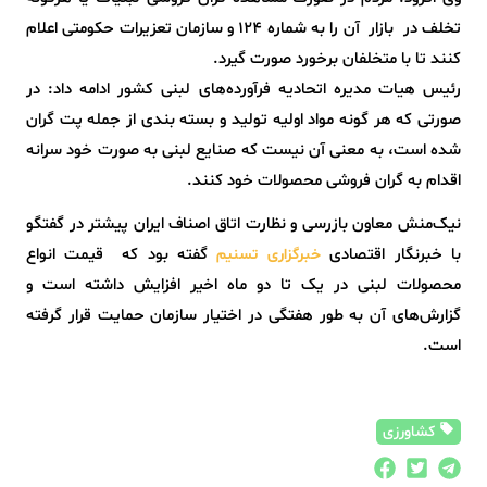
تخلف در بازار آن را به شماره 124 و سازمان تعزیرات حکومتی اعلام
کنند تا با متخلفان برخورد صورت گیرد.
رئیس هیات مدیره اتحادیه فرآورده‌های لبنی کشور ادامه داد: در
صورتی که هر گونه مواد اولیه تولید و بسته بندی از جمله پت گران
شده است، به معنی آن نیست که صنایع لبنی به صورت خود سرانه
اقدام به گران فروشی محصولات خود کنند.
نیک‌منش معاون بازرسی و نظارت اتاق اصناف ایران پیشتر در گفتگو
با خبرنگار اقتصادی
گفته بود که قیمت انواع
خبرگزاری تسنیم
محصولات لبنی در یک تا دو ماه اخیر افزایش داشته است و
گزارش‌های آن به طور هفتگی در اختیار سازمان حمایت قرار گرفته
است.
کشاورزی