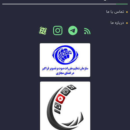
تماس با ما
درباره ما