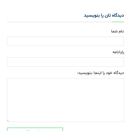
دیدگاه تان را بنویسید
نام شما
رایانامه
دیدگاه خود را اینجا بنویسید: