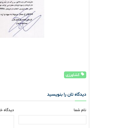
کشاورزی
دیدگاه تان را بنویسید
نام شما
دیدگاه خو