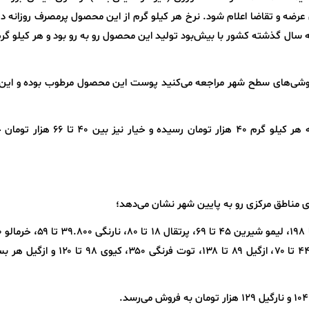
س عرضه و تقاضا اعلام شود. نرخ هر کیلو گرم از این محصول پرمصرف روزانه 
ن بوده در حالی که سال گذشته کشور با بیش‌بود تولید این محصول رو به رو بود و هر کیلو گر
فروشی‌های سطح شهر مراجعه می‌کنید پوست این محصول مرطوب بوده و این ا
پیاز هم در این هفته دچار افزایش قیمت شد و به هر کیلو گرم ۴۰ هزار تومان رسیده و
ی مناطق مرکزی رو به پایین شهر نشان می‌دهد؛
هر کیلو 