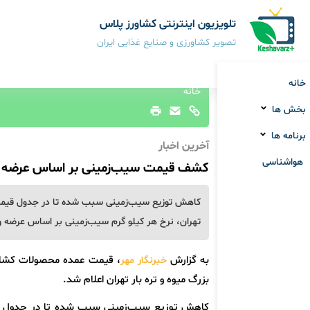
تلویزیون اینترنتی کشاورز پلاس
تصویر کشاورزی و صنایع غذایی ایران
خانه
خانه
بخش ها
برنامه ها
آخرین اخبار
هواشناسی
کشف قیمت سیب‌زمینی بر اساس عرضه و
کاهش توزیع سیب‌زمینی سبب شده تا در جدول قیمت ع
تهران، نرخ هر کیلو گرم سیب‌زمینی بر اساس عرضه و 
به گزارش
خبرنگار مهر
بزرگ میوه و تره بار تهران اعلام شد.
کاهش توزیع سیب‌زمینی سبب شده تا در جدول قی