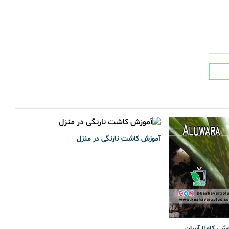
آموزش کاشت نارنگی در منزل
وشی کاملا آسان