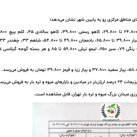
ی مناطق مرکزی رو به پایین شهر نشان می‌دهد؛
 میدان بزرگ میوه و تره بار تهران قابل مشاهده است.