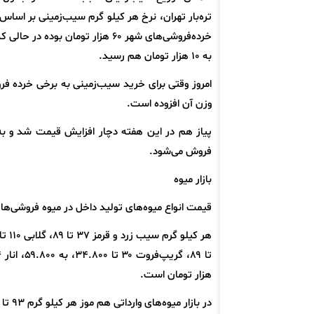
تره‌بار تهران، نرخ هر کیلو گرم سیب‌زمینی بر اسا
خرده‌فروشی‌های شهر ۶۰ هزار توما
به ۱۰ هزار تومان هم رسید.
امروز وقتی برای خرید سیب‌زمینی به برخی خرده 
وزن آن افزوده است.
فروش می‌شود.
بازار میوه
قیمت انواع میوه‌های تولید داخل در میوه فروشی‌ها
هزار تومان است.
در بازار میوه‌های وارداتی هم موز هر کیلو گرم ۹۳ تا ۱۰۴ و نارگیل ۱۲۹ هزار تومان به فروش می‌رسد.