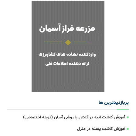
پربازدیدترین ها
آموزش کاشت انبه در گلدان با روشی آسان (دوبله اختصاصی)
آموزش کاشت پسته در منزل