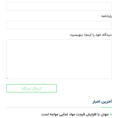
رایانامه
دیدگاه خود را اینجا بنویسید:
ارسال دیدگاه
آخرین اخبار
جهان با افزایش قیمت مواد غذایی مواجه است