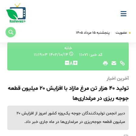
عضویت
پنجشنبه ۱۵ مرداد ۱۴۰۵
خانه
کد خبر: 11071
۱۴۰۲/۱۰/۱۴ ۱۱:۱۹:۰۳
A
آخرین اخبار
تولید 40 هزار تن مرغ مازاد‌ با افزایش 20 میلیون قطعه
جوجه ریزی در مرغداری‌ها
دبیر انجمن تولیدکنندگان جوجه یک‌روزه کشور امروز از افزایش ۲۰
میلیون قطعه‌ جوجه‌ریزی در مرغداری‌ها در ماه جاری خبر داد.