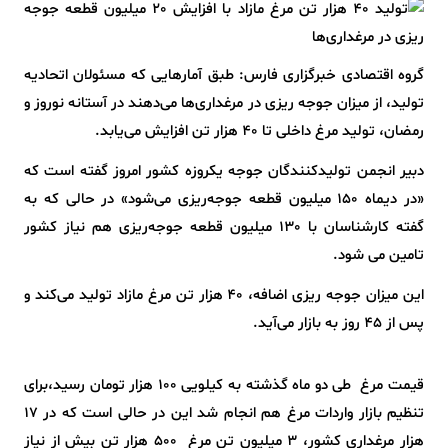
گروه اقتصادی خبرگزاری فارس: طبق آمارهایی که مسئولان اتحادیه
تولید، از میزان جوجه ریزی در مرغداری‌ها می‌دهند در آستانه نوروز و
رمضان، تولید مرغ داخلی تا 40 هزار تن افزایش می‌یابد.
دبیر انجمن تولیدکنندگان جوجه یکروزه کشور امروز گفته است که
«در دیماه 150 میلیون قطعه جوجه‌ریزی می‌شود» در حالی که به
گفته کارشناسان با 130 میلیون قطعه جوجه‌ریزی هم نیاز کشور
تامین می شود.
این میزان جوجه ریزی اضافه، 40 هزار تن مرغ مازاد تولید می‌‌کند و
پس از 45 روز به بازار می‌آید.
قیمت مرغ طی دو ماه گذشته به کیلویی 100 هزار تومان رسید،برای
تنظیم بازار واردات مرغ هم انجام شد این در حالی است که در 17
هزار مرغداری کشور، 3 میلیون تن مرغ 500 هزار تن بیش از نیاز