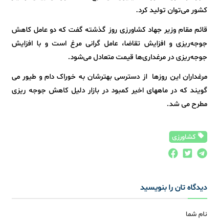
کشور می‌توان تولید کرد.
قائم مقام وزیر جهاد کشاورزی روز گذشته گفت که دو عامل کاهش
جوجه‌ریزی و افزایش تقاضا، عامل گرانی مرغ است و با افزایش
جوجه‌ریزی در مرغداری‌ها‌ قیمت متعادل می‌شود.
مرغداران این روزها از دسترسی بهترشان به خوراک دام و طیور می
گویند که در ماههای اخیر کمبود در بازار دلیل کاهش جوجه ریزی
مطرح می شد.
کشاورزی
دیدگاه تان را بنویسید
نام شما