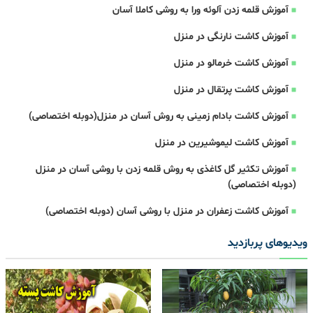
آموزش قلمه زدن آلوئه ورا به روشی کاملا آسان
آموزش کاشت نارنگی در منزل
آموزش کاشت خرمالو در منزل
آموزش کاشت پرتقال در منزل
آموزش کاشت بادام زمینی به روش آسان در منزل(دوبله اختصاصی)
آموزش کاشت لیموشیرین در منزل
آموزش تکثیر گل کاغذی به روش قلمه زدن با روشی آسان در منزل
(دوبله اختصاصی)
آموزش کاشت زعفران در منزل با روشی آسان (دوبله اختصاصی)
ویدیوهای پربازدید