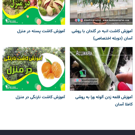
آموزش کاشت انبه در گلدان با روشی
آموزش کاشت پسته در منزل
آسان (دوبله اختصاصی)
آموزش قلمه زدن آلوئه ورا به روشی
آموزش کاشت نارنگی در منزل
کاملا آسان