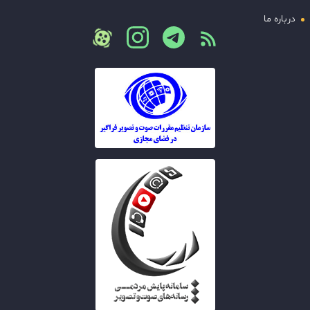
درباره ما