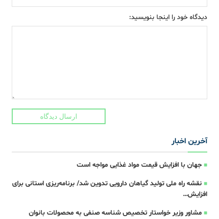
دیدگاه خود را اینجا بنویسید:
ارسال دیدگاه
آخرین اخبار
جهان با افزایش قیمت مواد غذایی مواجه است
نقشه راه ملی تولید گیاهان دارویی تدوین شد/ برنامه‌ریزی استانی برای
افزایش…
مشاور وزیر خواستار تخصیص شناسه صنفی به محصولات بانوان