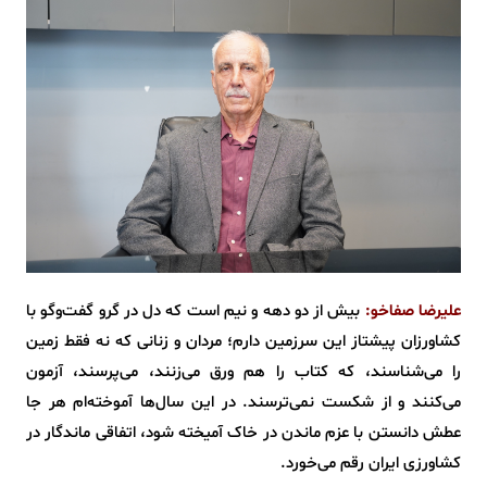
علیرضا صفاخو:
بیش از دو دهه و نیم است که دل در گرو گفت‌وگو با
کشاورزان پیشتاز این سرزمین دارم؛ مردان و زنانی که نه فقط زمین
را می‌شناسند، که کتاب را هم ورق می‌زنند، می‌پرسند، آزمون
می‌کنند و از شکست نمی‌ترسند. در این سال‌ها آموخته‌ام هر جا
عطش دانستن با عزم ماندن در خاک آمیخته شود، اتفاقی ماندگار در
کشاورزی ایران رقم می‌خورد.