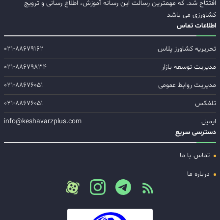
افتتاح شد. که مهمترین رسالت این رسانه آموزش، اطلاع رسانی و ترویج
کشاورزی می باشد
اطلاعات تماس
تحریریه کشاورز پلاس
۰۲۱-۸۸۶۷۹۱۶۲
مدیریت توسعه بازار
۰۲۱-۸۸۶۷۹۸۳۴
مدیریت روابط عمومی
۰۲۱-۸۸۶۷۶۰۵۱
تلفکس
۰۲۱-۸۸۶۷۶۰۵۱
ایمیل
info@keshavarzplus.com
دسترسی سریع
تماس با ما
درباره ما