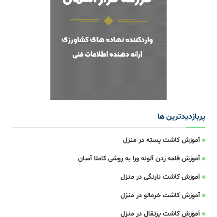
پربازدیدترین ها
آموزش کاشت پسته در منزل
آموزش قلمه زدن آلوئه ورا به روشی کاملا آسان
آموزش کاشت نارنگی در منزل
آموزش کاشت خرمالو در منزل
آموزش کاشت پرتقال در منزل