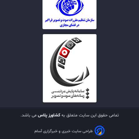
تمامی حقوق این سایت متعلق به
کشاورز پلاس
می باشد.
طراحی سایت خبری و خبرگزاری آسام