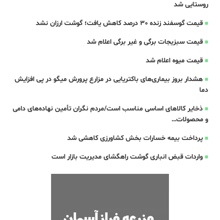
روستایی شد
قیمت گوسفند زنده 30 درصد کاهش یافت؛ گوشت ارزان نشد
قیمت سبزیجات برگی و غیر برگی اعلام شد
قیمت میوه اعلام شد
هشدار بروز بیماری‌های باکتریایی در مزارع پرورش میگو در پی افزایش
دما
ذخایر کالاهای اساسی مناسب است/مردم نگران تأمین نهاده‌های دامی
و محصولات…
پرداخت بیمه خسارات بخش کشاورزی کاهشی شد
واردات قبض‌ انباری گوشت راهگشای مدیریت بازار است