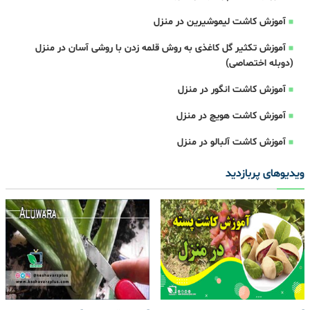
آموزش کاشت لیموشیرین در منزل
آموزش تکثیر گل کاغذی به روش قلمه زدن با روشی آسان در منزل
(دوبله اختصاصی)
آموزش کاشت انگور در منزل
آموزش کاشت هویچ در منزل
آموزش کاشت آلبالو در منزل
ویدیوهای پربازدید