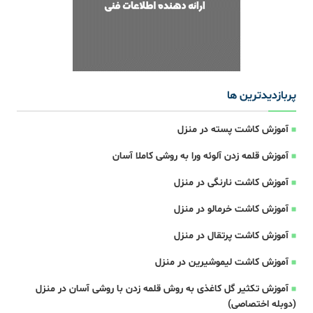
پربازدیدترین ها
آموزش کاشت پسته در منزل
آموزش قلمه زدن آلوئه ورا به روشی کاملا آسان
آموزش کاشت نارنگی در منزل
آموزش کاشت خرمالو در منزل
آموزش کاشت پرتقال در منزل
آموزش کاشت لیموشیرین در منزل
آموزش تکثیر گل کاغذی به روش قلمه زدن با روشی آسان در منزل
(دوبله اختصاصی)