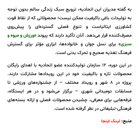
به گفته مدیران این اتحادیه، ترویج سبک زندگی سالم بدون توجه
به تولیدات باغی باکیفیت ممکن نیست؛ محصولاتی که از نقاط قوت
کشاورزی ایتالیاست و تنوع فصلی گسترده‌ای را پیش‌روی
مصرف‌کننده قرار می‌دهد. آنان تأکید دارند که پیوند
«ورزش و میوه‌ و
سبزی
» برای نسل جوان و خانواده‌ها، ابزاری مؤثر برای گسترش
فرهنگ تغذیه صحیح و تحرک بدنی است.
در این دوره، ۱۲ سازمان تولیدکننده عضو اتحادیه با اهدای رایگان
محصولات تازه و باکیفیت خود در این رویدادها مشارکت دارند.
پروژه در ۸ شهر و رویداد مختلف – از جشنواره‌های ورزشی تا
مسابقات دومیدانی شهری – برگزار می‌شود و در هر ایستگاه،
غرفه‌هایی برای معرفی، چشیدن محصولات فصلی و ارائه بسته‌های
فرهنگی-تبلیغاتی در نظر گرفته شده است.
منبع:
لینک اینجا