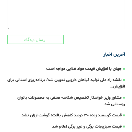
ارسال دیدگاه
آخرین اخبار
جهان با افزایش قیمت مواد غذایی مواجه است
نقشه راه ملی تولید گیاهان دارویی تدوین شد/ برنامه‌ریزی استانی برای
افزایش…
مشاور وزیر خواستار تخصیص شناسه صنفی به محصولات بانوان
روستایی شد
قیمت گوسفند زنده 30 درصد کاهش یافت؛ گوشت ارزان نشد
قیمت سبزیجات برگی و غیر برگی اعلام شد