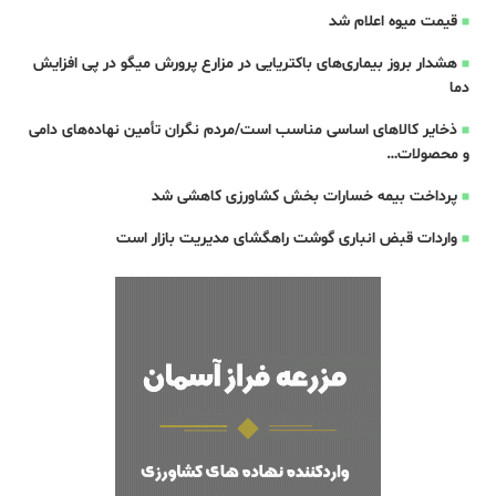
قیمت میوه اعلام شد
هشدار بروز بیماری‌های باکتریایی در مزارع پرورش میگو در پی افزایش
دما
ذخایر کالاهای اساسی مناسب است/مردم نگران تأمین نهاده‌های دامی
و محصولات…
پرداخت بیمه خسارات بخش کشاورزی کاهشی شد
واردات قبض‌ انباری گوشت راهگشای مدیریت بازار است