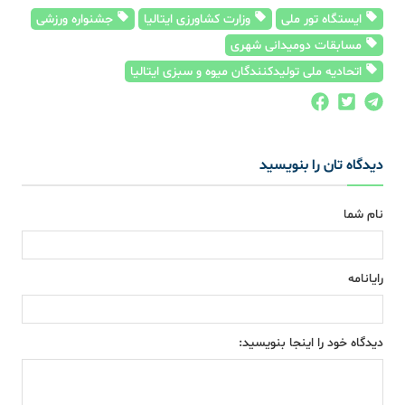
ایستگاه تور ملی
وزارت کشاورزی ایتالیا
جشنواره ورزشی
مسابقات دومیدانی شهری
اتحادیه ملی تولیدکنندگان میوه و سبزی ایتالیا
دیدگاه تان را بنویسید
نام شما
رایانامه
دیدگاه خود را اینجا بنویسید: