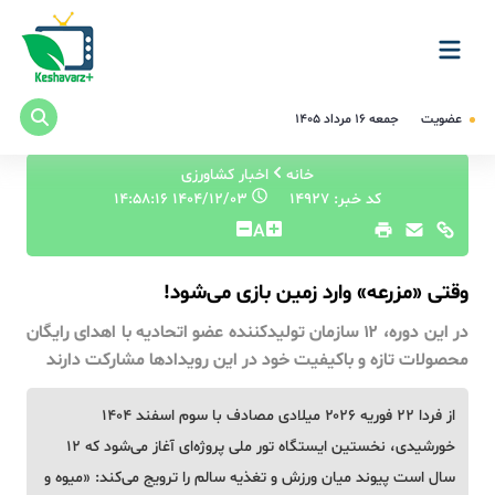
عضویت
جمعه ۱۶ مرداد ۱۴۰۵
خانه
اخبار کشاورزی
کد خبر: 14927
۱۴۰۴/۱۲/۰۳ ۱۴:۵۸:۱۶
A
وقتی «مزرعه» وارد زمین بازی می‌شود!
در این دوره، ۱۲ سازمان تولیدکننده عضو اتحادیه با اهدای رایگان
محصولات تازه و باکیفیت خود در این رویدادها مشارکت دارند
از فردا ۲۲ فوریه ۲۰۲۶ میلادی مصادف با سوم اسفند ۱۴۰۴
خورشیدی، نخستین ایستگاه تور ملی پروژه‌ای آغاز می‌شود که ۱۲
سال است پیوند میان ورزش و تغذیه سالم را ترویج می‌کند: «میوه و