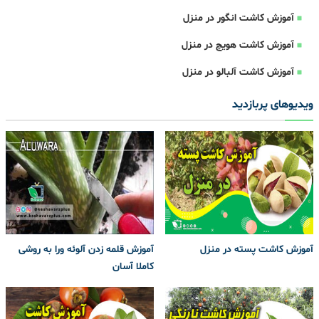
آموزش کاشت انگور در منزل
آموزش کاشت هویچ در منزل
آموزش کاشت آلبالو در منزل
ویدیوهای پربازدید
آموزش کاشت پسته در منزل
آموزش قلمه زدن آلوئه ورا به روشی
کاملا آسان