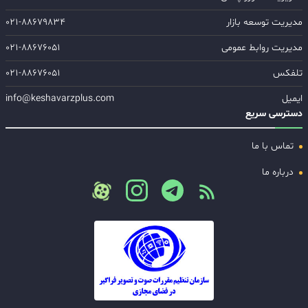
مدیریت توسعه بازار
۰۲۱-۸۸۶۷۹۸۳۴
مدیریت روابط عمومی
۰۲۱-۸۸۶۷۶۰۵۱
تلفکس
۰۲۱-۸۸۶۷۶۰۵۱
ایمیل
info@keshavarzplus.com
دسترسی سریع
تماس با ما
درباره ما