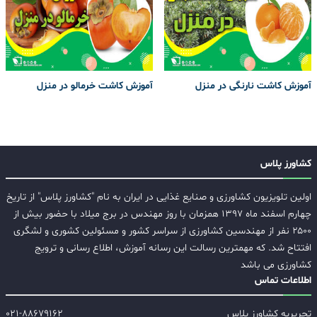
آموزش کاشت نارنگی در منزل
آموزش کاشت خرمالو در منزل
کشاورز پلاس
اولین تلویزیون کشاورزی و صنایع غذایی در ایران به نام "کشاورز پلاس" از تاریخ
چهارم اسفند ماه ۱۳۹۷ همزمان با روز مهندس در برج میلاد با حضور بیش از
۲۵۰۰ نفر از مهندسین کشاورزی از سراسر کشور و مسئولین کشوری و لشگری
افتتاح شد. که مهمترین رسالت این رسانه آموزش، اطلاع رسانی و ترویج
کشاورزی می باشد
اطلاعات تماس
تحریریه کشاورز پلاس
۰۲۱-۸۸۶۷۹۱۶۲