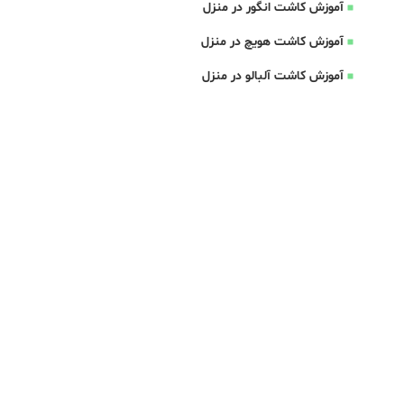
آموزش کاشت انگور در منزل
آموزش کاشت هویچ در منزل
آموزش کاشت آلبالو در منزل