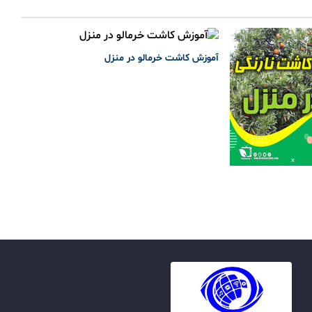
آموزش کاشت خرمالو در منزل