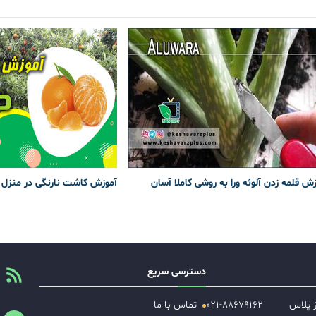
ش قلمه زدن آلوئه ورا به روشی کاملا آسان
آموزش کاشت نارنگی در منزل
دسترسی سریع
ز پلاس
۰۲۱-۸۸۶۷۹۱۶۲
تماس با ما