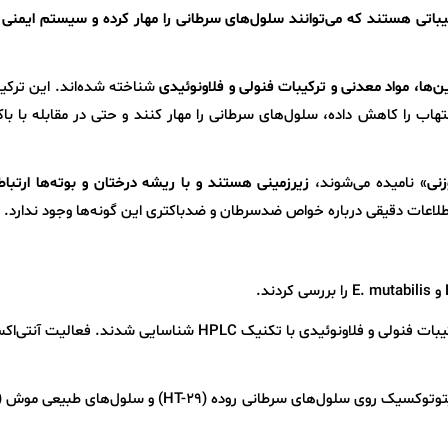
کیباتی هستند که می‌توانند سلول‌های سرطانی را مهار کرده و سیستم ایمنی 
ین‌ها، مواد معدنی و ترکیبات فنولی و فلاونوئیدی
شناخته شده‌اند. این ترکی
لتهاب را کاهش داده، سلول‌های سرطانی را مهار کنند و حتی در مقابله با باک
زنی
» نامیده می‌شوند،
زیرزمینی هستند و با ریشه درختان و بوته‌ها ارتباط 
 اطلاعات دقیقی درباره خواص ضدسرطان و ضدباکتری این گونه‌ها وجود ندارد.
عصاره‌ها با 2 حلال متانول و آب استخراج شدند. ترکیبات فنولی و فلاونوئیدی با تکنیک HPLC شناسایی شدند. 