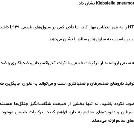
مترین آسیب به سلول‌های سالم را نشان می‌دهد.
» منبعی ارزشمند از ترکیبات طبیعی با اثرات آنتی‌اکسیدانی، ضدباکتری و ض
تولید داروهای ضدسرطان و ضدباکتری
است و می‌تواند به عنوان جایگزین طب
مصرف نکرده باشید، نه تنها بخشی از طبیعت شگفت‌انگیز جنگل‌ها هستند،
ا سرطان و عفونت‌های مقاوم به دارو فراهم کنند. ترکیبات طبیعی موجود 
های سالم ارائه می‌دهند.