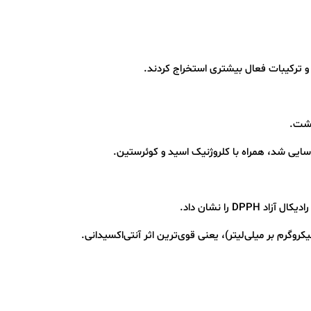
د و ترکیبات فعال بیشتری استخراج کردند.
سایی شد، همراه با کلروژنیک اسید و کوئرستین.