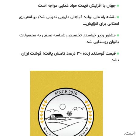
جهان با افزایش قیمت مواد غذایی مواجه است
نقشه راه ملی تولید گیاهان دارویی تدوین شد/ برنامه‌ریزی
استانی برای افزایش…
مشاور وزیر خواستار تخصیص شناسه صنفی به محصولات
بانوان روستایی شد
قیمت گوسفند زنده 30 درصد کاهش یافت؛ گوشت ارزان
نشد
ه است.