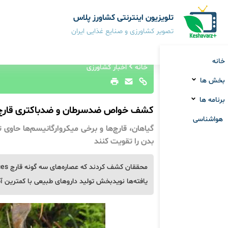
تلویزیون اینترنتی کشاورز پلاس
تصویر کشاورزی و صنایع غذایی ایران
خانه
خانه
اخبار کشاورزی
بخش ها
برنامه ها
کشف خواص ضدسرطان و ضدباکتری قارچ‌ها
هواشناسی
گیاهان، قارچ‌ها و برخی میکروارگانیسم‌ها حاوی
بدن را تقویت کنند
یافته‌ها نویدبخش تولید داروهای طبیعی با کمترین