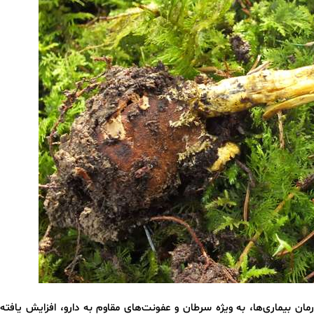
رمان بیماری‌ها، به ویژه سرطان و عفونت‌های مقاوم به دارو، افزایش یافت