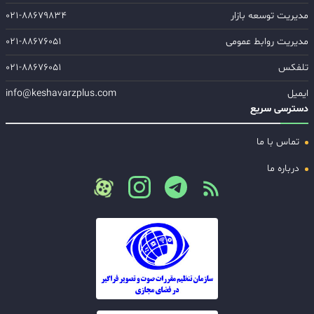
مدیریت توسعه بازار
۰۲۱-۸۸۶۷۹۸۳۴
مدیریت روابط عمومی
۰۲۱-۸۸۶۷۶۰۵۱
تلفکس
۰۲۱-۸۸۶۷۶۰۵۱
ایمیل
info@keshavarzplus.com
دسترسی سریع
تماس با ما
درباره ما