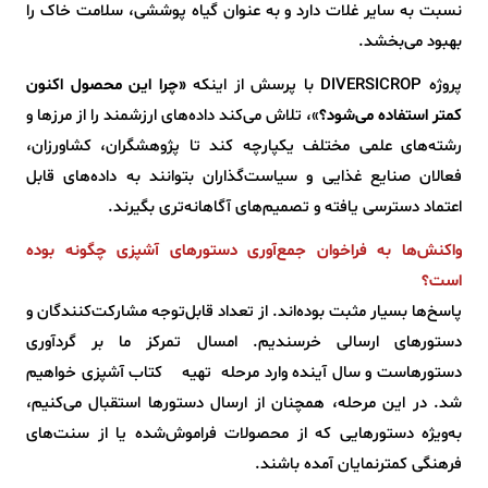
نسبت به سایر غلات دارد و به عنوان گیاه پوششی، سلامت خاک را
بهبود می‌بخشد.
پروژه DIVERSICROP با پرسش از اینکه
«چرا این محصول اکنون
کمتر استفاده می‌شود؟
»، تلاش می‌کند داده‌های ارزشمند را از مرزها و
رشته‌های علمی مختلف یکپارچه کند تا پژوهشگران، کشاورزان،
فعالان صنایع غذایی و سیاست‌گذاران بتوانند به داده‌های قابل
اعتماد دسترسی یافته و تصمیم‌های آگاهانه‌تری بگیرند.
واکنش‌ها به فراخوان جمع‌آوری دستورهای آشپزی چگونه بوده
است؟
پاسخ‌ها بسیار مثبت بوده‌اند. از تعداد قابل‌توجه مشارکت‌کنندگان و
دستورهای ارسالی خرسندیم. امسال تمرکز ما بر گردآوری
دستورهاست و سال آینده وارد مرحله‌ تهیه‌ کتاب آشپزی خواهیم
شد. در این مرحله، همچنان از ارسال دستورها استقبال می‌کنیم،
به‌ویژه دستورهایی که از محصولات فراموش‌شده یا از سنت‌های
فرهنگی کمترنمایان آمده باشند.