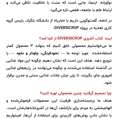
نوآورانه. اینجا، جایی است که سنت با خلاقیت تلاقی می‌کند و
ارتباط علم با جامعه، طعمی تازه می‌گیرد.
در ادامه، گفت‌وگویی داریم با «ماریا» از دانشگاه بلگراد، رئیس گروه
کاری تغذیه در پروژه DIVERSICROP:
ایده‌ کتاب آشپزی DIVERSICROP از کجا آمد؟
ما می‌خواستیم محصولی خلق کنیم که بتواند 3 محصول کمتر
استفاده‌شده‌ مورد توجه ما —
نخودفرنگی، چاودار و نخود
— را
ترویج دهد. هدف این است که نشان دهیم چگونه این مواد غذایی
در گذشته استفاده می‌شدند و چگونه می‌توانند در رژیم‌های غذایی
امروزی جای بگیرند، تا پلی میان عادات غذایی سنتی و مدرن برقرار
شود.
چرا تصمیم گرفتید چنین محصولی تهیه کنید؟
هدف ما برجسته‌سازی ظرفیت این محصولات فراموش‌شده و
الهام‌بخشی به مردم برای بازکشف آن‌ها در آشپزخانه‌هایشان است.
با نشان دادن روش‌های کاربردی برای استفاده از آن‌ها، امیدواریم