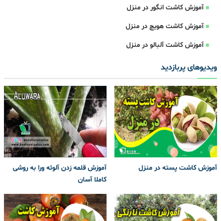
آموزش کاشت انگور در منزل
آموزش کاشت هویچ در منزل
آموزش کاشت آلبالو در منزل
ویدیوهای پربازدید
آموزش کاشت پسته در منزل
آموزش قلمه زدن آلوئه ورا به روشی
کاملا آسان