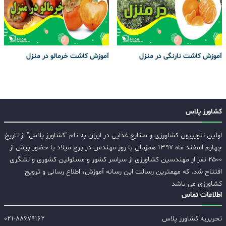
آموزش کاشت نارنگی در منزل
آموزش کاشت خرمالو در منزل
کشاورز پلاس
اولین تلویزیون کشاورزی و صنایع غذایی در ایران به نام "کشاورز پلاس" از تاریخ
چهارم اسفند ماه ۱۳۹۷ همزمان با روز مهندس در برج میلاد با حضور بیش از
۲۵۰۰ نفر از مهندسین کشاورزی از سراسر کشور و مسئولین کشوری و لشگری
افتتاح شد. که مهمترین رسالت این رسانه آموزش، اطلاع رسانی و ترویج
کشاورزی می باشد
اطلاعات تماس
تحریریه کشاورز پلاس
۰۲۱-۸۸۶۷۹۱۶۲