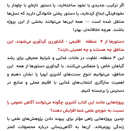
اگر ترکیب جدیدی با نخود ساخته‌اید، یا دستور تازه‌ای با چاودار یا
نخودفرنگی ابداع کرده‌اید، یا دستور پختی خانوادگی دارید که نسل‌ها
منتقل شده است — همه این‌ها می‌توانند بخشی از این پروژه
باشند. هرچه خلاقانه‌تر، بهتر!
دستورها از 4 منطقه‌ اقلیمی - کشاورزی گردآوری می‌شوند. این
مناطق چه هستند و چه اهمیتی دارند؟
این 4 منطقه، تفاوت در عادات غذایی و شرایط محیطی برای رشد
گیاهان خاص را منعکس می‌کنند. با گردآوری دستورها از همه‌ این
مناطق، می‌توانیم تنوع سنت‌های آشپزی اروپا را نشان دهیم و
اهمیت سازگاری انتخاب‌های غذایی با اقلیم محلی و منابع در
دسترس را برجسته کنیم.
پروژه‌هایی مانند این کتاب آشپزی چگونه می‌توانند آگاهی عمومی را
نسبت به حوزه‌ی علمی شما افزایش دهند؟
چنین پروژه‌هایی راهی مؤثر برای پیوند دادن پژوهش‌های علمی با
زندگی روزمره‌اند. آن‌ها به آگاهی‌رسانی درباره محصولات کمتر