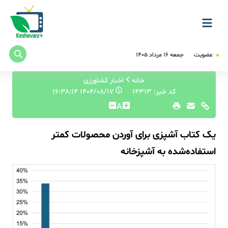
عضویت
جمعه ۱۶ مرداد ۱۴۰۵
خانه
اخبار کشاورزی
کد خبر: 14313
۱۴۰۴/۰۸/۱۷ ۱۶:۳۸:۱۴
A
یک کتاب آشپزی برای آوردن محصولات کمتر
استفاده‌شده به آشپزخانه