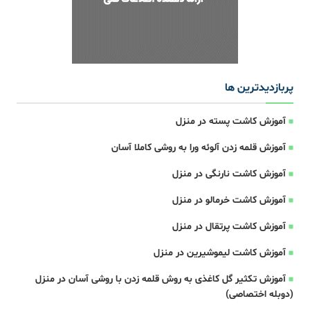
پربازدیدترین ها
آموزش کاشت پسته در منزل
آموزش قلمه زدن آلوئه ورا به روشی کاملا آسان
آموزش کاشت نارنگی در منزل
آموزش کاشت خرمالو در منزل
آموزش کاشت پرتقال در منزل
آموزش کاشت لیموشیرین در منزل
آموزش تکثیر گل کاغذی به روش قلمه زدن با روشی آسان در منزل
(دوبله اختصاصی)