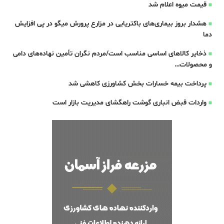
قیمت میوه اعلام شد
هشدار بروز بیماری‌های باکتریایی در مزارع پرورش میگو در پی افزایش
دما
ذخایر کالاهای اساسی مناسب است/مردم نگران تأمین نهاده‌های دامی
و محصولات…
پرداخت بیمه خسارات بخش کشاورزی کاهشی شد
واردات قبض‌ انباری گوشت راهگشای مدیریت بازار است