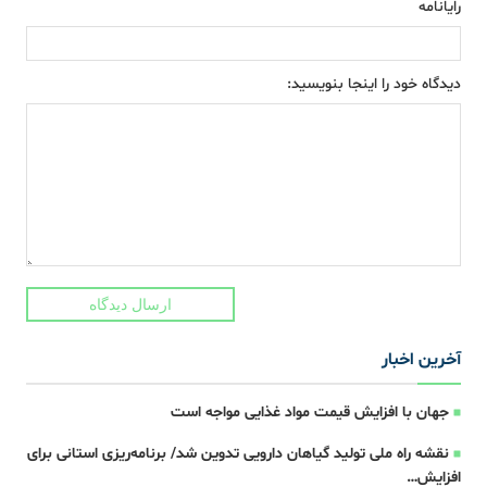
رایانامه
دیدگاه خود را اینجا بنویسید:
ارسال دیدگاه
آخرین اخبار
جهان با افزایش قیمت مواد غذایی مواجه است
نقشه راه ملی تولید گیاهان دارویی تدوین شد/ برنامه‌ریزی استانی برای
افزایش…