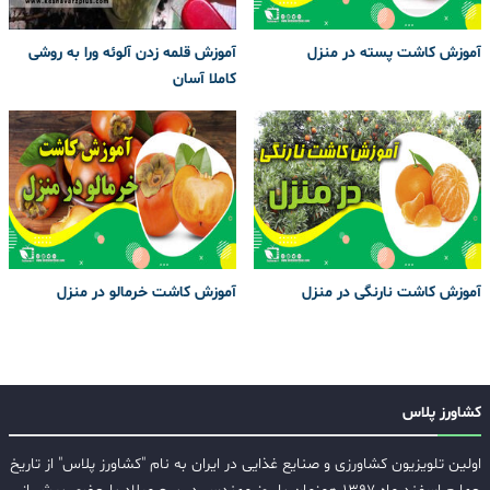
آموزش کاشت پسته در منزل
آموزش قلمه زدن آلوئه ورا به روشی
کاملا آسان
آموزش کاشت نارنگی در منزل
آموزش کاشت خرمالو در منزل
کشاورز پلاس
اولین تلویزیون کشاورزی و صنایع غذایی در ایران به نام "کشاورز پلاس" از تاریخ