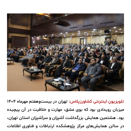
تلویزیون اینترنتی کشاورزپلاس:
تهران در بیست‌وهفتم مهرماه ۱۴۰۴
میزبان رویدادی بود که بوی عشق، مهارت و خلاقیت در آن پیچیده
بود. هشتمین همایش بزرگداشت آشپزان و سرآشپزان استان تهران،
در سالن همایش‌های مرکز پژوهشکده ارتباطات و فناوری اطلاعات