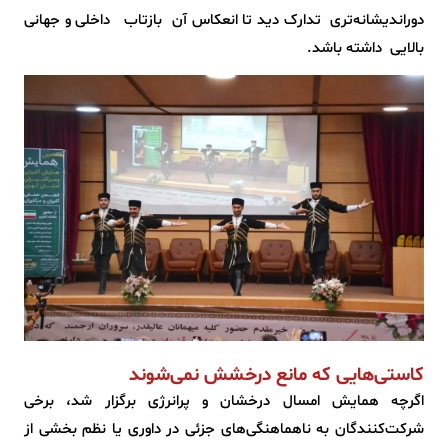
دوراندیشانه‌تری تدارک دید تا انعکاس آن بازتاب داخلی و جهانی
بالایی داشته باشد.
کاستی‌هایی که مانع درخشش نمی‌شوند
اگرچه همایش امسال درخشان و پرانرژی برگزار شد، برخی
شرکت‌کنندگان به ناهماهنگی‌های جزئی در داوری یا نظم بخشی از