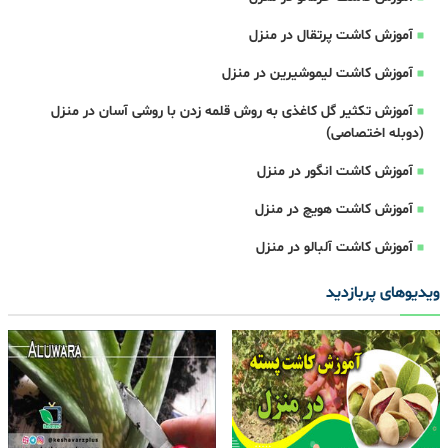
آموزش کاشت پرتقال در منزل
آموزش کاشت لیموشیرین در منزل
آموزش تکثیر گل کاغذی به روش قلمه زدن با روشی آسان در منزل
(دوبله اختصاصی)
آموزش کاشت انگور در منزل
آموزش کاشت هویچ در منزل
آموزش کاشت آلبالو در منزل
ویدیوهای پربازدید