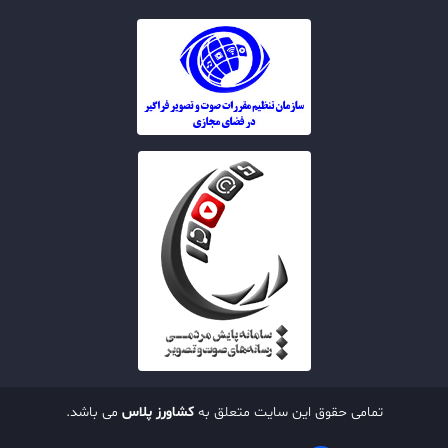
تمامی حقوق این سایت متعلق به
کشاورز پلاس
می باشد.