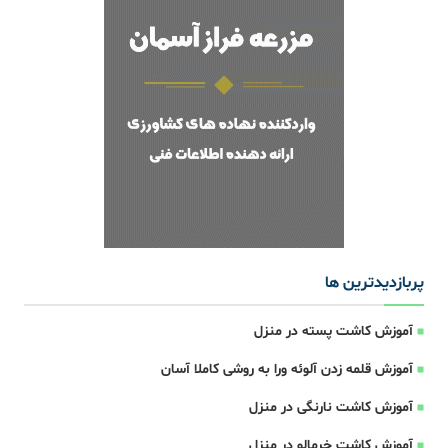
پربازدیدترین ها
آموزش کاشت پسته در منزل
آموزش قلمه زدن آلوئه ورا به روشی کاملا آسان
آموزش کاشت نارنگی در منزل
آموزش کاشت خرمالو در منزل