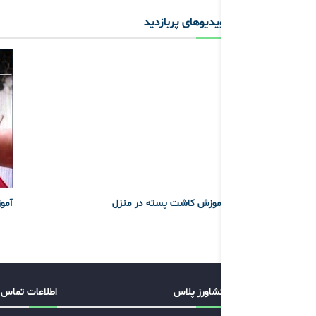
ویدیوهای پربازدید
آموزش کاشت پسته در منزل
آموز
کشاورز پلاس
اطلاعات تماس