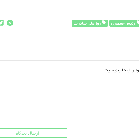
رئیس‌جمهوری
روز ملی صادرات
د را اینجا بنویسید:
ارسال دیدگاه