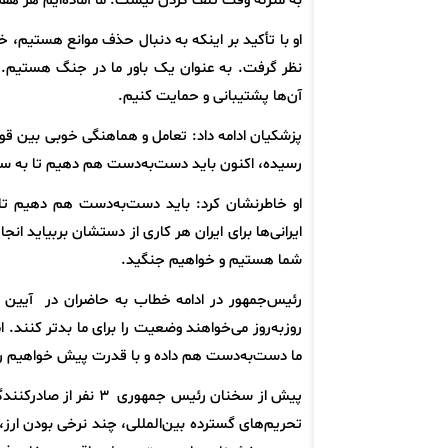
به منزله وقت تلف کردن نیست. ما آماده‌ایم هر هفته
او با تأکید بر اینکه به دنبال حذف موانع هستیم،
نظر گرفت. به عنوان یک باور ما در جنگ هستیم. 
آن‌ها پشتیبانی و حمایت کنیم.
پزشکیان ادامه داد: تعامل و هماهنگی خوبی بین قوا
رسیده، اکنون باید دست‌به‌دست هم دهیم تا به 
او خاطرنشان کرد: باید دست‌به‌دست هم دهیم تا یک
ایرانی‌ها برای ایران هر کاری از دستشان بربیاید ان
شما هستیم و خواهیم جنگید.
رئیس‌جمهور در ادامه خطاب به حاضران در آیین 
روزبه‌روز می‌خواهند وضعیت را برای ما بدتر کنند.
ما دست‌به‌دست هم داده و با قدرت پیش خواهیم 
پیش از سخنان رئیس جمه
تحریم‌های گسترده بین‌المللی، چند نرخی بودن ارز، م