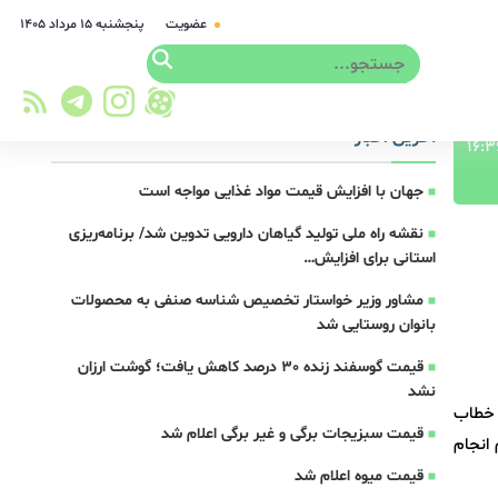
عضویت
پنجشنبه ۱۵ مرداد ۱۴۰۵
آخرین اخبار
جهان با افزایش قیمت مواد غذایی مواجه است
نقشه راه ملی تولید گیاهان دارویی تدوین شد/ برنامه‌ریزی
استانی برای افزایش…
مشاور وزیر خواستار تخصیص شناسه صنفی به محصولات
بانوان روستایی شد
قیمت گوسفند زنده 30 درصد کاهش یافت؛ گوشت ارزان
نشد
 خطاب
قیمت سبزیجات برگی و غیر برگی اعلام شد
 انجام
قیمت میوه اعلام شد