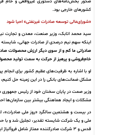
صدور بخش‌نامه‌های دستوری غیرواقعی و خام فرو
کشورهای خارجی بود.
«شورای‌عالی توسعه صادرات غیرنفتی» احیا شود
سید محمد اتابک، وزیر صنعت، معدن و تجارت نیز در
اینکه سهم نیم درصدی از صادرات جهانی، شایسته
خام‌فروشی و پرهیز از حرکت به سمت تولید محصولاتی
او با اشاره به ظرفیت‌های عظیم کشور برای انجام 
مشکل ضمانت‌های بانکی را در این زمینه حل کنیم،
وزیر صمت در پایان سخنان خود از رئیس جمهوری درخ
مشکلات و ایجاد هماهنگی بیشتر بین سازمان‌ها احی
قدس و 3 شرکت صادرکننده ممتاز شامل فروآلیا