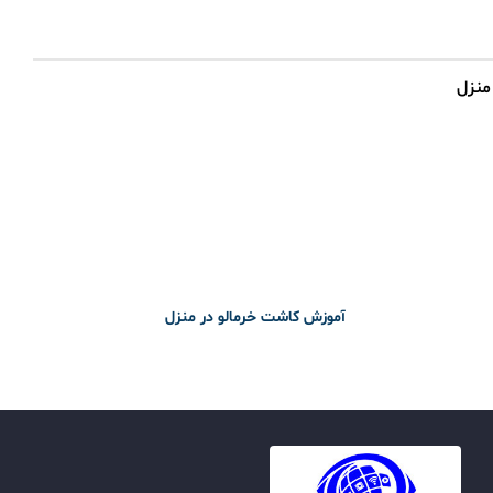
آموزش کاشت خرمالو در منزل