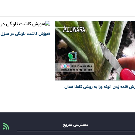
آموزش کاشت نارنگی در منزل
ش قلمه زدن آلوئه ورا به روشی کاملا آسان
دسترسی سریع