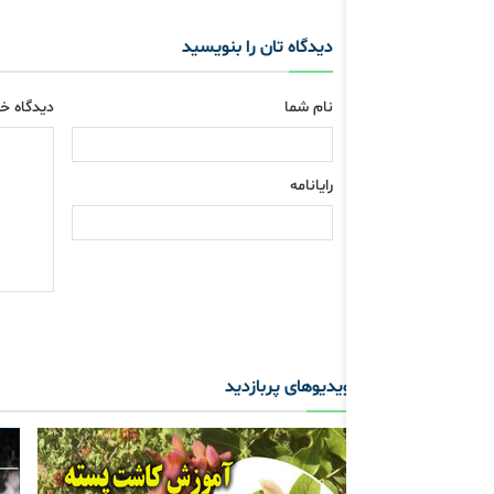
دیدگاه تان را بنویسید
نام شما
دیدگاه خو
رایانامه
ویدیوهای پربازدید