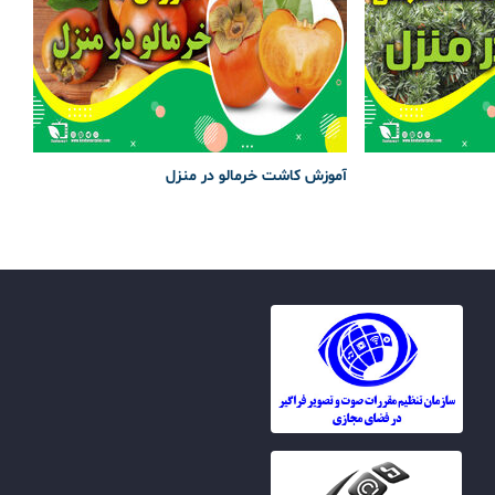
آموزش کاشت خرمالو در منزل