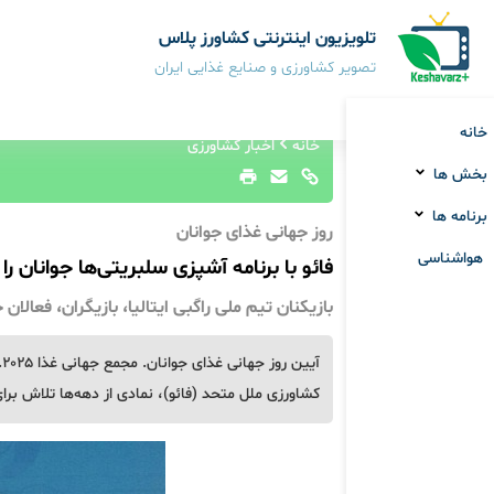
تلویزیون اینترنتی کشاورز پلاس
تصویر کشاورزی و صنایع غذایی ایران
خانه
خانه
اخبار کشاورزی
بخش ها
برنامه ها
روز جهانی غذای جوانان
هواشناسی
فائو با برنامه آشپزی سلبریتی‌ها جوانان را
بازیکنان تیم ملی راگبی ایتالیا، بازیگران، فعا
آ
کشاورزی ملل متحد (فائو)، نمادی از دهه‌ها تلاش برای