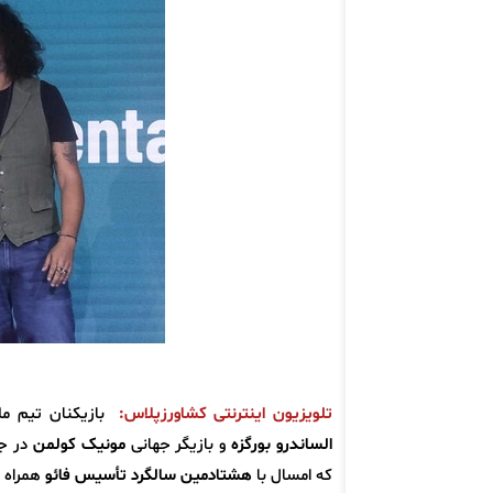
تلویزیون اینترنتی کشاورزپلاس:
بازیکنان تیم ملی
الساندرو بورگزه
و بازیگر جهانی
مونیک کولمن
در جش
که امسال با
هشتادمین سالگرد تأسیس فائو
همراه ب