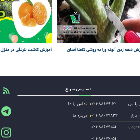
ش قلمه زدن آلوئه ورا به روشی کاملا آسان
آموزش کاشت نارنگی در منزل
دسترسی سریع
ز پلاس
۰۲۱-۸۸۶۷۹۱۶۲
تماس با ما
ازار
۰۲۱-۸۸۶۷۹۸۳۴
درباره ما
عمومی
۰۲۱-۸۸۶۷۶۰۵۱
۰۲۱-۸۸۶۷۶۰۵۱