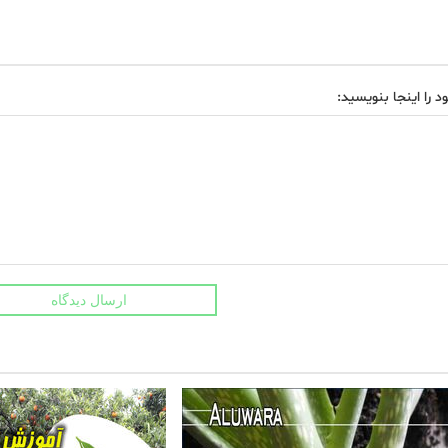
د را اینجا بنویسید:
ارسال دیدگاه