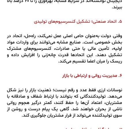
دیجیتال توانسته‌اند در شرایط مشابه، بهره‌وری را تا ۲۰ درصد بالا
ببرند.
۵. اتحاد صنعتی؛ تشکیل کنسرسیوم‌های تولیدی
وقتی دولت به‌عنوان حامی اصلی عمل نمی‌کند، راه‌حل، اتحاد در
بخش خصوصی است. صنایع مشابه می‌توانند برای واردات مواد
اولیه، تأمین مالی یا حتی صادرات، کنسرسیوم‌های مشترک
تشکیل دهند. این اتحادها قدرت چانه‌زنی را افزایش داده و
ریسک را میان اعضا تقسیم می‌کند.
۶. مدیریت روانی و ارتباطی با بازار
نوسانات ارزی فقط عدد و رقم نیست؛ ذهنیت بازار را نیز شکل
می‌دهد. تولیدکنندگانی که بتوانند با ارتباط شفاف و صادقانه با
مشتریان، اعتماد آن‌ها را حفظ کنند، کمتر درگیر هجوم روانی
ناشی از بحران خواهند شد. گاهی یک پیام درست و روشن از
سوی تولیدکننده می‌تواند از فرار مشتریان جلوگیری کند.