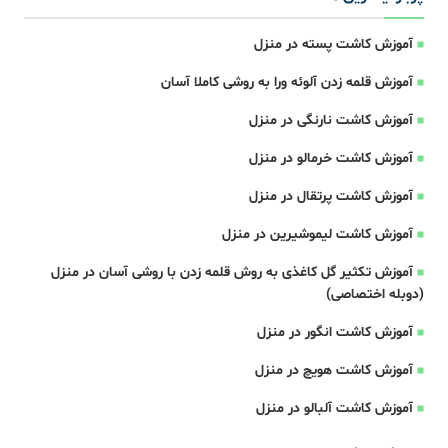
آموزش کاشت پسته در منزل
آموزش قلمه زدن آلوئه ورا به روشی کاملا آسان
آموزش کاشت نارنگی در منزل
آموزش کاشت خرمالو در منزل
آموزش کاشت پرتقال در منزل
آموزش کاشت لیموشیرین در منزل
آموزش تکثیر گل کاغذی به روش قلمه زدن با روشی آسان در منزل
(دوبله اختصاصی)
آموزش کاشت انگور در منزل
آموزش کاشت هویچ در منزل
آموزش کاشت آلبالو در منزل