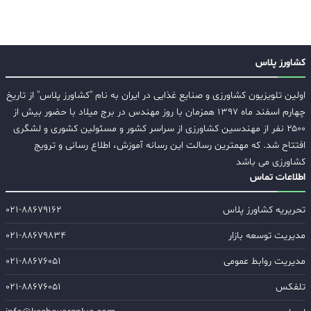
کشاورز پلاس
اولین تلویزیون کشاورزی و صنایع غذایی در ایران به نام "کشاورز پلاس" از تاریخ
چهارم اسفند ماه ۱۳۹۷ همزمان با روز مهندس در برج میلاد با حضور بیش از
۲۵۰۰ نفر از مهندسین کشاورزی از سراسر کشور و مسئولین کشوری و لشگری
افتتاح شد. که مهمترین رسالت این رسانه آموزش، اطلاع رسانی و ترویج
کشاورزی می باشد
اطلاعات تماس
تحریریه کشاورز پلاس
۰۲۱-۸۸۶۷۹۱۶۲
مدیریت توسعه بازار
۰۲۱-۸۸۶۷۹۸۳۴
مدیریت روابط عمومی
۰۲۱-۸۸۶۷۶۰۵۱
تلفکس
۰۲۱-۸۸۶۷۶۰۵۱