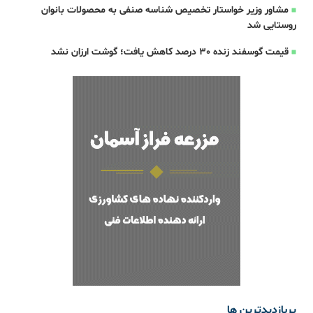
مشاور وزیر خواستار تخصیص شناسه صنفی به محصولات بانوان
روستایی شد
قیمت گوسفند زنده 30 درصد کاهش یافت؛ گوشت ارزان نشد
پربازدیدترین ها