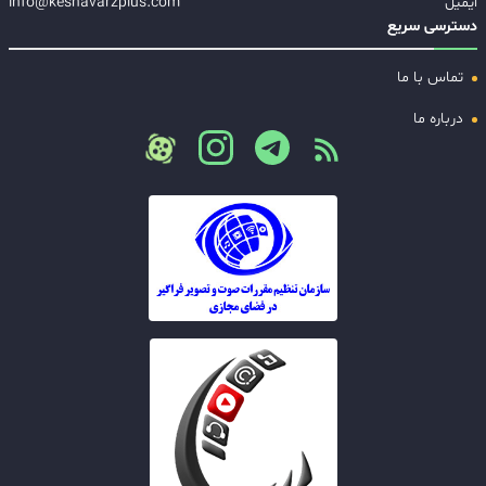
ایمیل
info@keshavarzplus.com
دسترسی سریع
تماس با ما
درباره ما