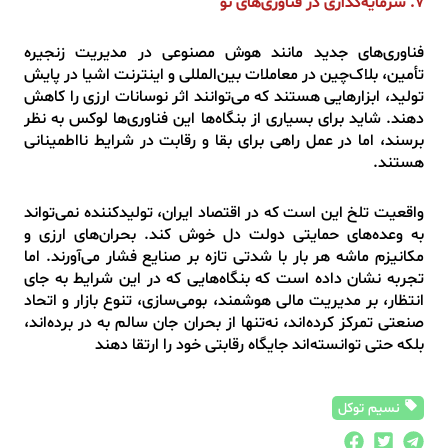
۷. سرمایه‌گذاری در فناوری‌های نو
فناوری‌های جدید مانند هوش مصنوعی در مدیریت زنجیره
تأمین، بلاک‌چین در معاملات بین‌المللی و اینترنت اشیا در پایش
تولید، ابزارهایی هستند که می‌توانند اثر نوسانات ارزی را کاهش
دهند. شاید برای بسیاری از بنگاه‌ها این فناوری‌ها لوکس به نظر
برسند، اما در عمل راهی برای بقا و رقابت در شرایط نااطمینانی
هستند.
واقعیت تلخ این است که در اقتصاد ایران، تولیدکننده نمی‌تواند
به وعده‌های حمایتی دولت دل خوش کند. بحران‌های ارزی و
مکانیزم ماشه هر بار با شدتی تازه بر صنایع فشار می‌آورند. اما
تجربه نشان داده است که بنگاه‌هایی که در این شرایط به جای
انتظار، بر مدیریت مالی هوشمند، بومی‌سازی، تنوع بازار و اتحاد
صنعتی تمرکز کرده‌اند، نه‌تنها از بحران جان سالم به در برده‌اند،
بلکه حتی توانسته‌اند جایگاه رقابتی خود را ارتقا دهند
نسیم توکل