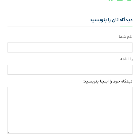
دیدگاه تان را بنویسید
نام شما
رایانامه
دیدگاه خود را اینجا بنویسید: