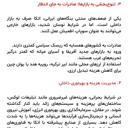
۳. تنوع‌بخشی به بازارها؛ صادرات به جای انتظار
یکی از ضعف‌های سنتی بنگاه‌های ایرانی، اتکا صرف به بازار
داخلی است. اما در شرایط نوسان شدید، بازارهای خارجی
می‌توانند به عنوان سوپاپ اطمینان عمل کنند.
صادرات به کشورهای همسایه که ریسک سیاسی کمتری دارند.
ورود به بازارهای جدید آفریقا و آسیای میانه که کمتر درگیر
تحریم‌های غرب هستند.
استفاده از ارزهای محلی مانند لیر ترکیه، روپیه هند یا یوان چین
برای کاهش هزینه‌ تبدیل ارزی.
۴. مدیریت هزینه و بهره‌وری داخلی
در شرایط بحرانی، هزینه‌های غیرضروری مانند تبلیغات لوکس،
ساختمان‌های پرهزینه و سیستم‌های زائد باید کنار گذاشته
شوند. در مقابل، سرمایه‌گذاری روی بهره‌وری انرژی، آموزش نیروی
انسانی و دیجیتال‌سازی فرآیندها می‌تواند هزینه‌ها را به شدت
کاهش دهد. بسیاری از صنایع پیشرفته با اتکا به فناوری‌های