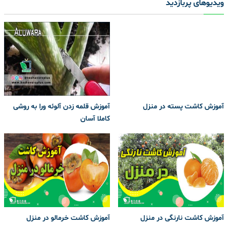
ویدیوهای پربازدید
آموزش کاشت پسته در منزل
آموزش قلمه زدن آلوئه ورا به روشی
کاملا آسان
آموزش کاشت نارنگی در منزل
آموزش کاشت خرمالو در منزل