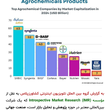
به گزارش گروه بین الملل تلویزیون اینترنتی کشاورزپلاس
به نقل از
مؤسسه
Introspective Market Research (IMR)
که یک شرکت
بین‌المللی معتبر در حوزه
پژوهش و تحلیل بازار
است
،
صنعت جهانی