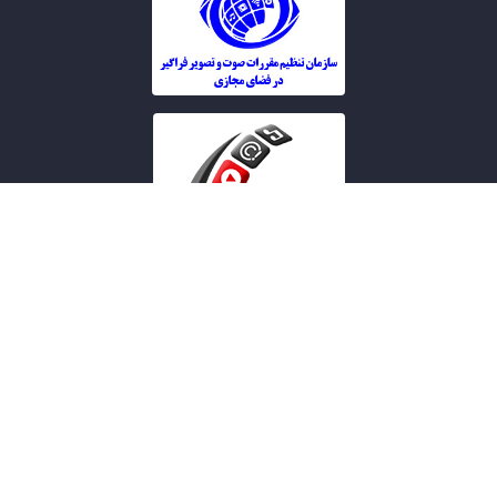
تمامی حقوق این سایت متعلق به
کشاورز پلاس
می باشد.
طراحی سایت خبری و خبرگزاری آسام