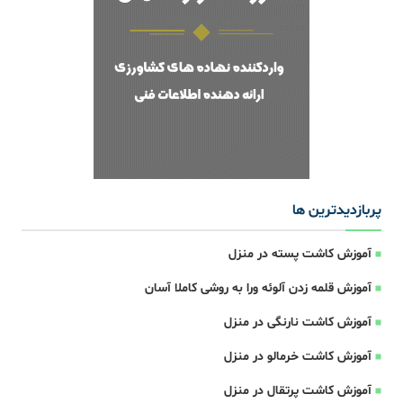
پربازدیدترین ها
آموزش کاشت پسته در منزل
آموزش قلمه زدن آلوئه ورا به روشی کاملا آسان
آموزش کاشت نارنگی در منزل
آموزش کاشت خرمالو در منزل
آموزش کاشت پرتقال در منزل