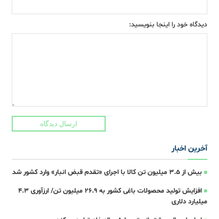
دیدگاه خود را اینجا بنویسید:
ارسال دیدگاه
آخرین اخبار
بیش از ۳.۵ میلیون تن کالا با اجرای «تقدم قبض انبار» وارد کشور شد
افزایش تولید محصولات باغی کشور به ۲۶.۹ میلیون تن/ ارزآوری ۴.۳
میلیارد دلاری