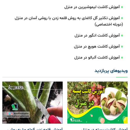
آموزش کاشت لیموشیرین در منزل
آموزش تکثیر گل کاغذی به روش قلمه زدن با روشی آسان در منزل
(دوبله اختصاصی)
آموزش کاشت انگور در منزل
آموزش کاشت هویچ در منزل
آموزش کاشت آلبالو در منزل
ویدیوهای پربازدید
آموزش کاشت پسته در منزل
آموزش قلمه زدن آلوئه ورا به روشی