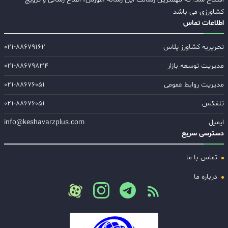
کشاورزی می باشد
اطلاعات تماس
تحریریه کشاورز پلاس
۰۲۱-۸۸۶۷۹۱۶۲
مدیریت توسعه بازار
۰۲۱-۸۸۶۷۹۸۳۴
مدیریت روابط عمومی
۰۲۱-۸۸۶۷۶۰۵۱
تلفکس
۰۲۱-۸۸۶۷۶۰۵۱
ایمیل
info@keshavarzplus.com
دسترسی سریع
تماس با ما
درباره ما