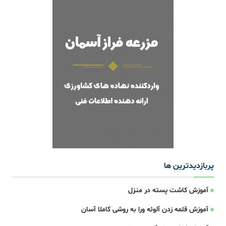
پربازدیدترین ها
آموزش کاشت پسته در منزل
آموزش قلمه زدن آلوئه ورا به روشی کاملا آسان