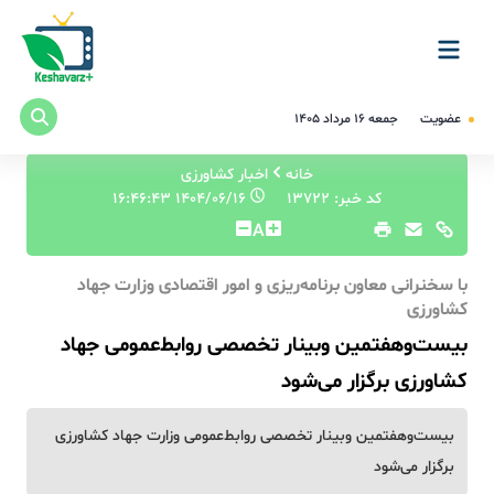
عضویت
جمعه ۱۶ مرداد ۱۴۰۵
خانه
اخبار کشاورزی
کد خبر: 13722
۱۴۰۴/۰۶/۱۶ ۱۶:۴۶:۴۳
A
با سخنرانی معاون برنامه‌ریزی و امور اقتصادی وزارت جهاد
کشاورزی
بیست‌وهفتمین وبینار تخصصی روابط‌عمومی جهاد
کشاورزی برگزار می‌شود
بیست‌وهفتمین وبینار تخصصی روابط‌عمومی وزارت جهاد کشاورزی
برگزار می‌شود