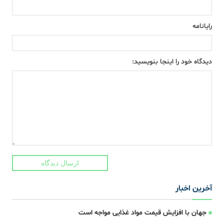
رایانامه
دیدگاه خود را اینجا بنویسید:
ارسال دیدگاه
آخرین اخبار
جهان با افزایش قیمت مواد غذایی مواجه است