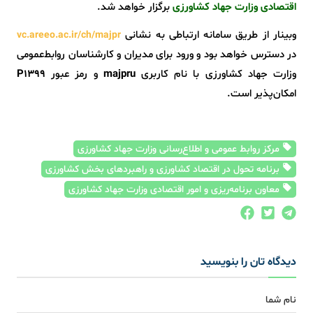
اقتصادی وزارت جهاد کشاورزی
برگزار خواهد شد.
وبینار از طریق سامانه ارتباطی به نشانی
vc.areeo.ac.ir/ch/majpr
در دسترس خواهد بود و ورود برای مدیران و کارشناسان روابط‌عمومی
وزارت جهاد کشاورزی با نام کاربری
majpru
و رمز عبور
P1399
امکان‌پذیر است.
مرکز روابط عمومی و اطلاع‌رسانی وزارت جهاد کشاورزی
برنامه تحول در اقتصاد کشاورزی و راهبردهای بخش کشاورزی
معاون برنامه‌ریزی و امور اقتصادی وزارت جهاد کشاورزی
دیدگاه تان را بنویسید
نام شما