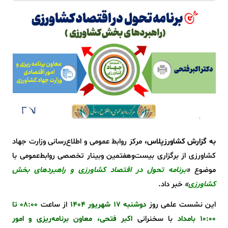
به گزارش کشاورزپلاس،
مرکز روابط عمومی و اطلاع‌رسانی وزارت جهاد
کشاورزی از برگزاری بیست‌وهفتمین وبینار تخصصی روابط‌عمومی با
موضوع
«
برنامه تحول در اقتصاد کشاورزی و راهبردهای بخش
کشاورزی
»
خبر داد.
این نشست علمی روز
دوشنبه ۱۷ شهریور ۱۴۰۴
از ساعت
۰۸:۰۰ تا
۱۰:۰۰ بامداد
با سخنرانی
اکبر فتحی، معاون برنامه‌ریزی و امور