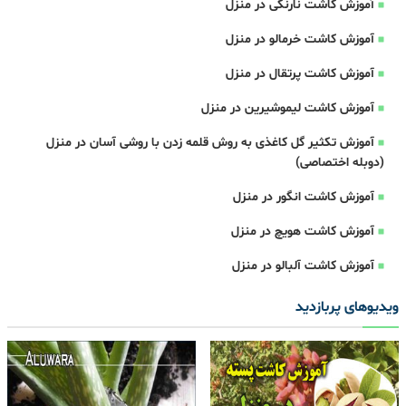
آموزش کاشت نارنگی در منزل
آموزش کاشت خرمالو در منزل
آموزش کاشت پرتقال در منزل
آموزش کاشت لیموشیرین در منزل
آموزش تکثیر گل کاغذی به روش قلمه زدن با روشی آسان در منزل
(دوبله اختصاصی)
آموزش کاشت انگور در منزل
آموزش کاشت هویچ در منزل
آموزش کاشت آلبالو در منزل
ویدیوهای پربازدید