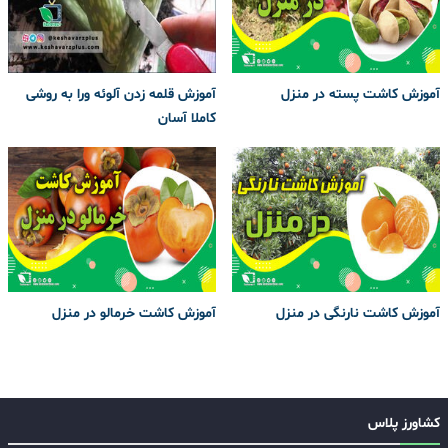
آموزش کاشت پسته در منزل
آموزش قلمه زدن آلوئه ورا به روشی
کاملا آسان
آموزش کاشت نارنگی در منزل
آموزش کاشت خرمالو در منزل
کشاورز پلاس